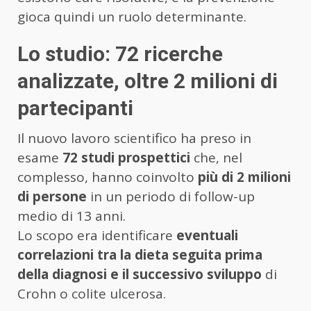
gioca quindi un ruolo determinante.
Lo studio: 72 ricerche
analizzate, oltre 2 milioni di
partecipanti
Il nuovo lavoro scientifico ha preso in
esame
72 studi prospettici
che, nel
complesso, hanno coinvolto
più di 2 milioni
di persone
in un periodo di follow-up
medio di 13 anni.
Lo scopo era identificare
eventuali
correlazioni tra la dieta seguita prima
della diagnosi e il successivo sviluppo
di
Crohn o colite ulcerosa.