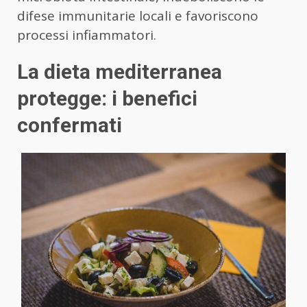
difese immunitarie locali e favoriscono
processi infiammatori.
La dieta mediterranea
protegge: i benefici
confermati