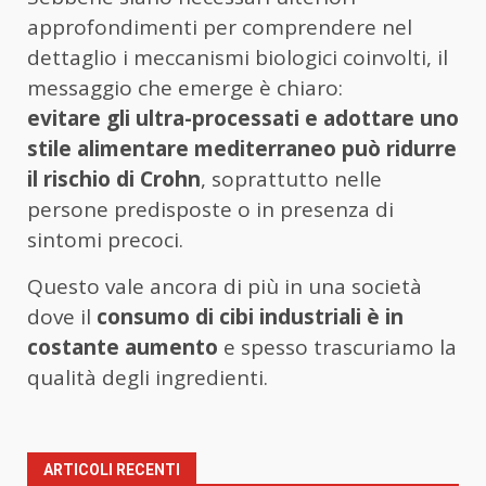
approfondimenti per comprendere nel
dettaglio i meccanismi biologici coinvolti, il
messaggio che emerge è chiaro:
evitare gli ultra-processati e adottare uno
stile alimentare mediterraneo può ridurre
il rischio di Crohn
, soprattutto nelle
persone predisposte o in presenza di
sintomi precoci.
Questo vale ancora di più in una società
dove il
consumo di cibi industriali è in
costante aumento
e spesso trascuriamo la
qualità degli ingredienti.
ARTICOLI RECENTI