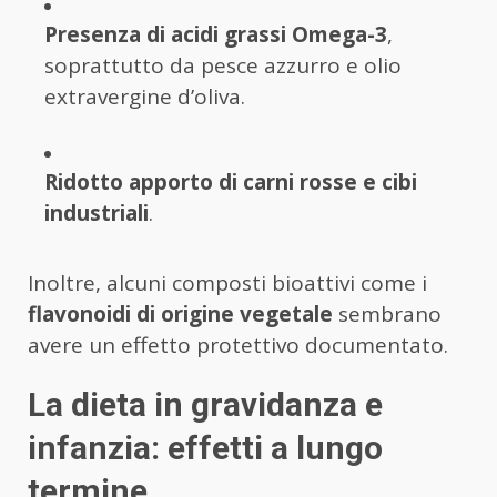
Presenza di acidi grassi Omega-3
,
soprattutto da pesce azzurro e olio
extravergine d’oliva.
Ridotto apporto di carni rosse e cibi
industriali
.
Inoltre, alcuni composti bioattivi come i
flavonoidi di origine vegetale
sembrano
avere un effetto protettivo documentato.
La dieta in gravidanza e
infanzia: effetti a lungo
termine