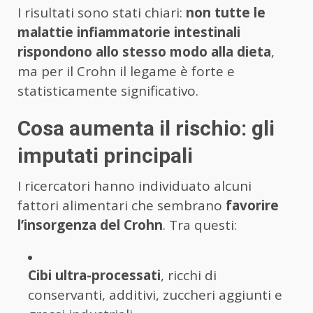
I risultati sono stati chiari:
non tutte le
malattie infiammatorie intestinali
rispondono allo stesso modo alla dieta
,
ma per il Crohn il legame è forte e
statisticamente significativo.
Cosa aumenta il rischio: gli
imputati principali
I ricercatori hanno individuato alcuni
fattori alimentari che sembrano
favorire
l’insorgenza del Crohn
. Tra questi:
Cibi ultra-processati
, ricchi di
conservanti, additivi, zuccheri aggiunti e