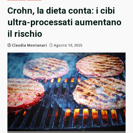
Crohn, la dieta conta: i cibi
ultra-processati aumentano
il rischio
Claudia Montanari
Agosto 10, 2025