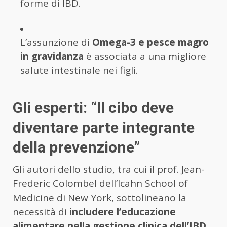
forme di IBD.
L’assunzione di
Omega-3 e pesce magro
in gravidanza
è associata a una migliore
salute intestinale nei figli.
Gli esperti: “Il cibo deve
diventare parte integrante
della prevenzione”
Gli autori dello studio, tra cui il prof. Jean-
Frederic Colombel dell’Icahn School of
Medicine di New York, sottolineano la
necessità di
includere l’educazione
alimentare nella gestione clinica dell’IBD
.