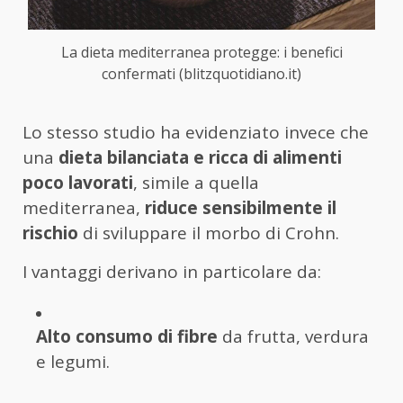
La dieta mediterranea protegge: i benefici
confermati (blitzquotidiano.it)
Lo stesso studio ha evidenziato invece che
una
dieta bilanciata e ricca di alimenti
poco lavorati
, simile a quella
mediterranea,
riduce sensibilmente il
rischio
di sviluppare il morbo di Crohn.
I vantaggi derivano in particolare da:
Alto consumo di fibre
da frutta, verdura
e legumi.