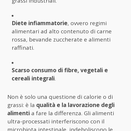
grassi industriali.
Diete infiammatorie
, ovvero regimi
alimentari ad alto contenuto di carne
rossa, bevande zuccherate e alimenti
raffinati.
Scarso consumo di fibre, vegetali e
cereali integrali
.
Non è solo una questione di calorie o di
grassi: è la
qualità e la lavorazione degli
alimenti
a fare la differenza. Gli alimenti
ultra-processati interferiscono con il
microbiota intestinale, indeboliscono le