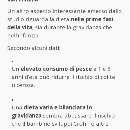
Un altro aspetto interessante emerso dallo
studio riguarda la dieta
nelle prime fasi
della vita
, sia durante la gravidanza che
nell’infanzia.
Secondo alcuni dati:
Un
elevato consumo di pesce
a 1 e 3
anni d’età può ridurre il rischio di colite
ulcerosa.
Una
dieta varia e bilanciata in
gravidanza
sembra abbassare il rischio
che il bambino sviluppi Crohn o altre