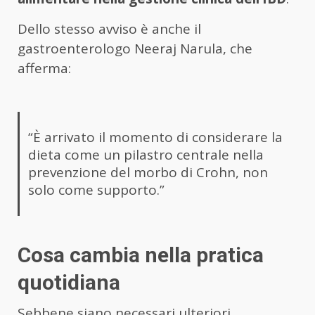
Dello stesso avviso è anche il
gastroenterologo Neeraj Narula, che
afferma:
“È arrivato il momento di considerare la
dieta come un pilastro centrale nella
prevenzione del morbo di Crohn, non
solo come supporto.”
Cosa cambia nella pratica
quotidiana
Sebbene siano necessari ulteriori