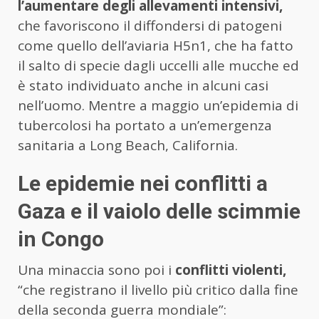
l’aumentare degli allevamenti intensivi,
che favoriscono il diffondersi di patogeni
come quello dell’aviaria H5n1, che ha fatto
il salto di specie dagli uccelli alle mucche ed
è stato individuato anche in alcuni casi
nell’uomo. Mentre a maggio un’epidemia di
tubercolosi ha portato a un’emergenza
sanitaria a Long Beach, California.
Le epidemie nei conflitti a
Gaza e il vaiolo delle scimmie
in Congo
Una minaccia sono poi i
conflitti violenti,
“che registrano il livello più critico dalla fine
della seconda guerra mondiale”: