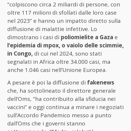
“colpiscono circa 2 miliardi di persone, con
oltre 117 milioni di sfollati dalle loro case
nel 2023” e hanno un impatto diretto sulla
diffusione di malattie infettive. Lo
dimostrano i casi di
poliomielite a Gaza
e
l’epidemia di mpox, o vaiolo delle scimmie,
in Congo,
di cui nel 2024, sono stati
segnalati in Africa oltre 34.000 casi, ma
anche 1.046 casi nell’Unione Europea.
A pesare è poi la diffusione di
fakenews
che, ha sottolineato il direttore generale
dell’Oms, “ha contribuito alla sfiducia nei
vaccini” e oggi continua a minare i negoziati
sull’Accordo Pandemico messo a punto
dall’Oms che i governi stanno