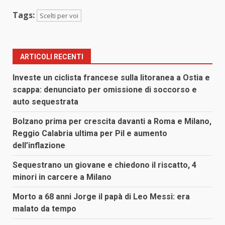
Tags:
Scelti per voi
ARTICOLI RECENTI
Investe un ciclista francese sulla litoranea a Ostia e
scappa: denunciato per omissione di soccorso e
auto sequestrata
Bolzano prima per crescita davanti a Roma e Milano,
Reggio Calabria ultima per Pil e aumento
dell’inflazione
Sequestrano un giovane e chiedono il riscatto, 4
minori in carcere a Milano
Morto a 68 anni Jorge il papà di Leo Messi: era
malato da tempo