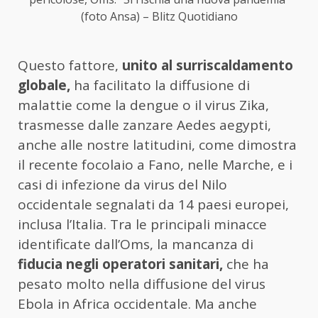
(foto Ansa) – Blitz Quotidiano
Questo fattore,
unito al surriscaldamento
globale,
ha facilitato la diffusione di
malattie come la dengue o il virus Zika,
trasmesse dalle zanzare Aedes aegypti,
anche alle nostre latitudini, come dimostra
il recente focolaio a Fano, nelle Marche, e i
casi di infezione da virus del Nilo
occidentale segnalati da 14 paesi europei,
inclusa l’Italia. Tra le principali minacce
identificate dall’Oms, la mancanza di
fiducia negli operatori sanitari,
che ha
pesato molto nella diffusione del virus
Ebola in Africa occidentale. Ma anche