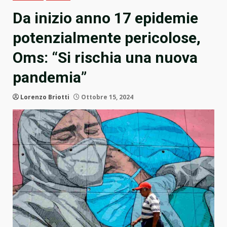
Da inizio anno 17 epidemie
potenzialmente pericolose,
Oms: “Si rischia una nuova
pandemia”
Lorenzo Briotti
Ottobre 15, 2024