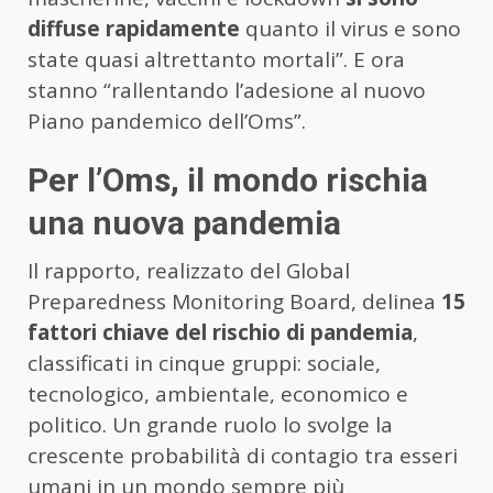
diffuse rapidamente
quanto il virus e sono
state quasi altrettanto mortali”. E ora
stanno “rallentando l’adesione al nuovo
Piano pandemico dell’Oms”.
Per l’Oms, il mondo rischia
una nuova pandemia
Il rapporto, realizzato del Global
Preparedness Monitoring Board, delinea
15
fattori chiave del rischio di pandemia
,
classificati in cinque gruppi: sociale,
tecnologico, ambientale, economico e
politico. Un grande ruolo lo svolge la
crescente probabilità di contagio tra esseri
umani in un mondo sempre più