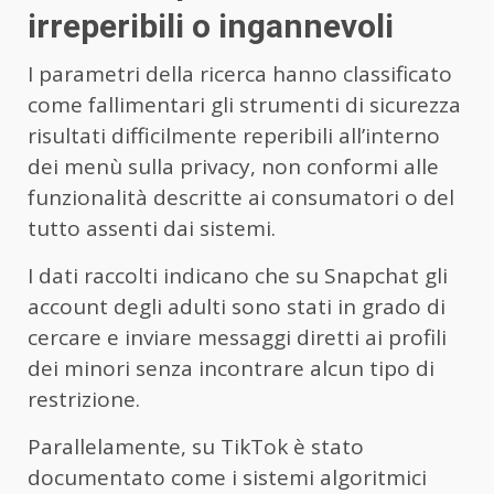
irreperibili o ingannevoli
I parametri della ricerca hanno classificato
come fallimentari gli strumenti di sicurezza
risultati difficilmente reperibili all’interno
dei menù sulla privacy, non conformi alle
funzionalità descritte ai consumatori o del
tutto assenti dai sistemi.
I dati raccolti indicano che su Snapchat gli
account degli adulti sono stati in grado di
cercare e inviare messaggi diretti ai profili
dei
minori
senza incontrare alcun tipo di
restrizione.
Parallelamente, su TikTok è stato
documentato come i sistemi algoritmici