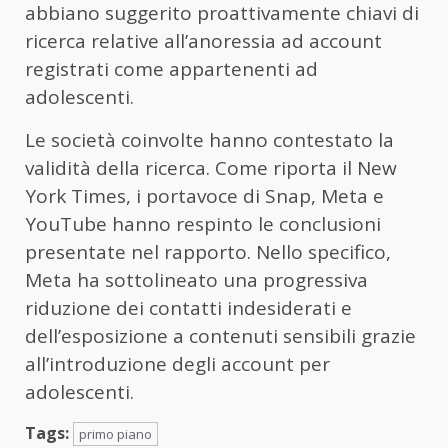
abbiano suggerito proattivamente chiavi di
ricerca relative all’anoressia ad account
registrati come appartenenti ad
adolescenti.
Le società coinvolte hanno contestato la
validità della ricerca. Come riporta il New
York Times, i portavoce di Snap, Meta e
YouTube hanno respinto le conclusioni
presentate nel rapporto. Nello specifico,
Meta ha sottolineato una progressiva
riduzione dei contatti indesiderati e
dell’esposizione a contenuti sensibili grazie
all’introduzione degli account per
adolescenti.
Tags:
primo piano