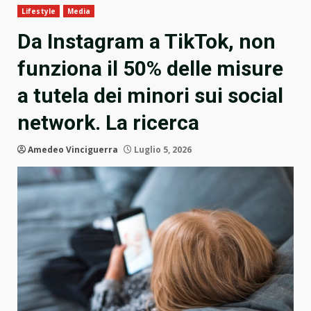
Lifestyle
Media
Da Instagram a TikTok, non
funziona il 50% delle misure
a tutela dei minori sui social
network. La ricerca
Amedeo Vinciguerra
Luglio 5, 2026