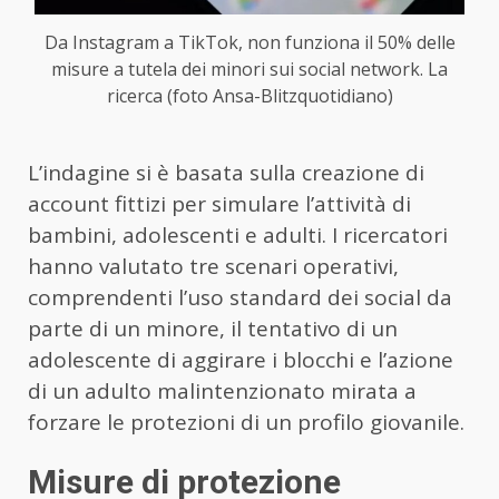
Da Instagram a TikTok, non funziona il 50% delle
misure a tutela dei minori sui social network. La
ricerca (foto Ansa-Blitzquotidiano)
L’indagine si è basata sulla creazione di
account fittizi per simulare l’attività di
bambini, adolescenti e adulti. I ricercatori
hanno valutato tre scenari operativi,
comprendenti l’uso standard dei social da
parte di un minore, il tentativo di un
adolescente di aggirare i blocchi e l’azione
di un adulto malintenzionato mirata a
forzare le protezioni di un profilo giovanile.
Misure di protezione