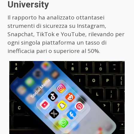
University
Il rapporto ha analizzato ottantasei
strumenti di sicurezza su Instagram,
Snapchat, TikTok e YouTube, rilevando per
ogni singola piattaforma un tasso di
inefficacia pari o superiore al 50%.