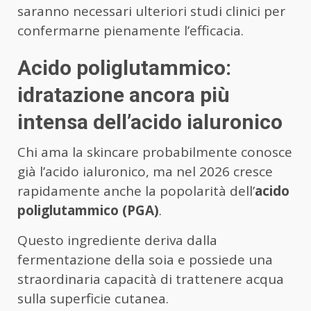
saranno necessari ulteriori studi clinici per
confermarne pienamente l’efficacia.
Acido poliglutammico:
idratazione ancora più
intensa dell’acido ialuronico
Chi ama la skincare probabilmente conosce
già l’acido ialuronico, ma nel 2026 cresce
rapidamente anche la popolarità dell’
acido
poliglutammico (PGA)
.
Questo ingrediente deriva dalla
fermentazione della soia e possiede una
straordinaria capacità di trattenere acqua
sulla superficie cutanea.