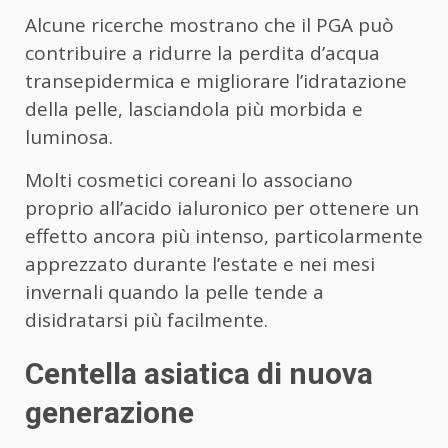
Alcune ricerche mostrano che il PGA può
contribuire a ridurre la perdita d’acqua
transepidermica e migliorare l’idratazione
della pelle, lasciandola più morbida e
luminosa.
Molti cosmetici coreani lo associano
proprio all’acido ialuronico per ottenere un
effetto ancora più intenso, particolarmente
apprezzato durante l’estate e nei mesi
invernali quando la pelle tende a
disidratarsi più facilmente.
Centella asiatica di nuova
generazione