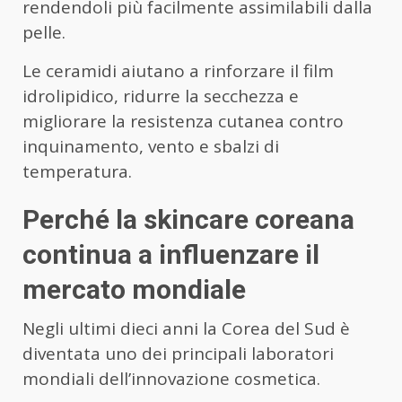
rendendoli più facilmente assimilabili dalla
pelle.
Le ceramidi aiutano a rinforzare il film
idrolipidico, ridurre la secchezza e
migliorare la resistenza cutanea contro
inquinamento, vento e sbalzi di
temperatura.
Perché la skincare coreana
continua a influenzare il
mercato mondiale
Negli ultimi dieci anni la Corea del Sud è
diventata uno dei principali laboratori
mondiali dell’innovazione cosmetica.