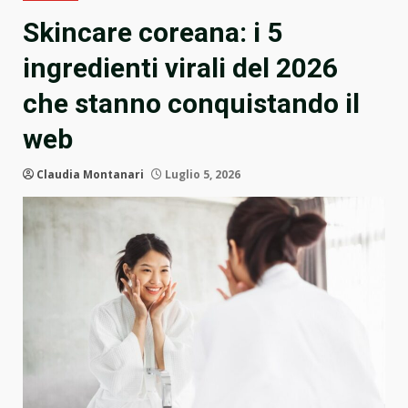
Skincare coreana: i 5
ingredienti virali del 2026
che stanno conquistando il
web
Claudia Montanari
Luglio 5, 2026