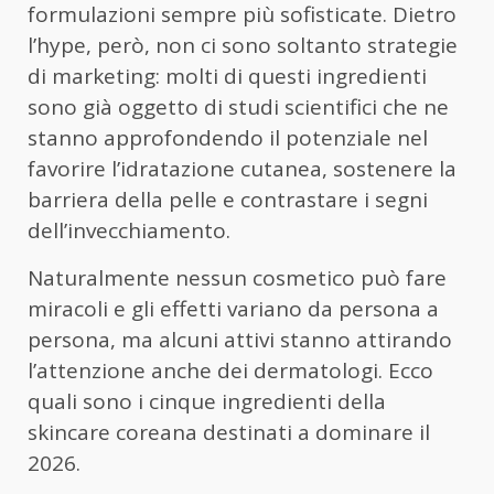
formulazioni sempre più sofisticate. Dietro
l’hype, però, non ci sono soltanto strategie
di marketing: molti di questi ingredienti
sono già oggetto di studi scientifici che ne
stanno approfondendo il potenziale nel
favorire l’idratazione cutanea, sostenere la
barriera della pelle e contrastare i segni
dell’invecchiamento.
Naturalmente nessun cosmetico può fare
miracoli e gli effetti variano da persona a
persona, ma alcuni attivi stanno attirando
l’attenzione anche dei dermatologi. Ecco
quali sono i cinque ingredienti della
skincare coreana destinati a dominare il
2026.