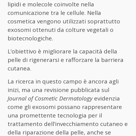
lipidi e molecole coinvolte nella
comunicazione tra le cellule. Nella
cosmetica vengono utilizzati soprattutto
exosomi ottenuti da colture vegetali o
biotecnologiche.
L’obiettivo è migliorare la capacità della
pelle di rigenerarsi e rafforzare la barriera
cutanea.
La ricerca in questo campo è ancora agli
inizi, ma una revisione pubblicata sul
Journal of Cosmetic Dermatology
evidenzia
come gli exosomi possano rappresentare
una promettente tecnologia per il
trattamento dell’invecchiamento cutaneo e
della riparazione della pelle, anche se