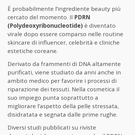
È probabilmente l’ingrediente beauty più
cercato del momento. Il
PDRN
(Polydeoxyribonucleotide)
è diventato
virale dopo essere comparso nelle routine
skincare di influencer, celebrità e cliniche
estetiche coreane.
Derivato da frammenti di DNA altamente
purificati, viene studiato da anni anche in
ambito medico per favorire i processi di
riparazione dei tessuti. Nella cosmetica il
suo impiego punta soprattutto a
migliorare l’aspetto della pelle stressata,
disidratata e segnata dalle prime rughe.
Diversi studi pubblicati su riviste