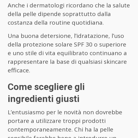
Anche i dermatologi ricordano che la salute
della pelle dipende soprattutto dalla
costanza della routine quotidiana.
Una buona detersione, l’idratazione, l’uso
della protezione solare SPF 30 o superiore
e uno stile di vita equilibrato continuano a
rappresentare la base di qualsiasi skincare
efficace.
Come scegliere gli
ingredienti giusti
L’entusiasmo per le novità non dovrebbe
portare a utilizzare troppi prodotti
contemporaneamente. Chi ha la pelle
sensibile farebbe bene a introdurre un