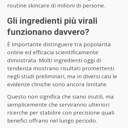
routine skincare di milioni di persone.
Gli ingredienti più virali
funzionano davvero?
È importante distinguere tra popolarità
online ed efficacia scientificamente
dimostrata. Molti ingredienti oggi di
tendenza mostrano risultati promettenti
negli studi preliminari, ma in diversi casi le
evidenze cliniche sono ancora limitate.
Questo non significa che siano inutili, ma
semplicemente che serviranno ulteriori
ricerche per stabilire con precisione quali
benefici offrano nel lungo periodo.