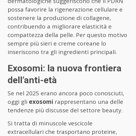
dermatologiche suggeriscono che il PDRN
possa favorire la rigenerazione cellulare e
sostenere la produzione di collagene,
contribuendo a migliorare elasticità e
compattezza della pelle. Per questo motivo
sempre più sieri e creme coreane lo
inseriscono tra gli ingredienti principali.
Exosomi: la nuova frontiera
dell’anti-età
Se nel 2025 erano ancora poco conosciuti,
oggi gli
exosomi
rappresentano una delle
tendenze più discusse del settore beauty.
Si tratta di minuscole vescicole
extracellulari che trasportano proteine,