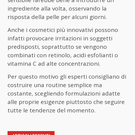
ingrediente alla volta, osservando la
risposta della pelle per alcuni giorni.
Anche i cosmetici più innovativi possono
infatti provocare irritazioni in soggetti
predisposti, soprattutto se vengono
combinati con retinolo, acidi esfolianti o
vitamina C ad alte concentrazioni.
Per questo motivo gli esperti consigliano di
costruire una routine semplice ma
costante, scegliendo formulazioni adatte
alle proprie esigenze piuttosto che seguire
tutte le tendenze del momento.