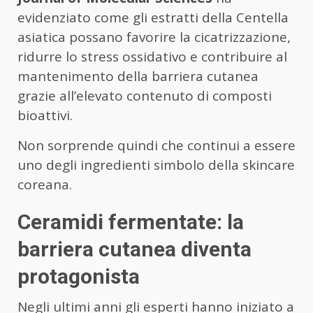
evidenziato come gli estratti della Centella
asiatica possano favorire la cicatrizzazione,
ridurre lo stress ossidativo e contribuire al
mantenimento della barriera cutanea
grazie all’elevato contenuto di composti
bioattivi.
Non sorprende quindi che continui a essere
uno degli ingredienti simbolo della skincare
coreana.
Ceramidi fermentate: la
barriera cutanea diventa
protagonista
Negli ultimi anni gli esperti hanno iniziato a