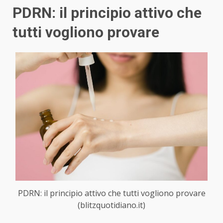
PDRN: il principio attivo che
tutti vogliono provare
PDRN: il principio attivo che tutti vogliono provare
(blitzquotidiano.it)