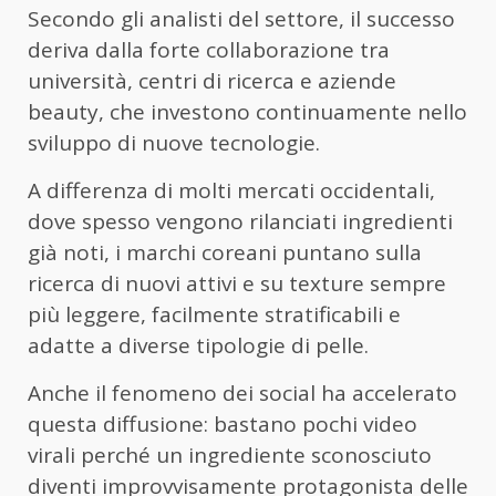
Secondo gli analisti del settore, il successo
deriva dalla forte collaborazione tra
università, centri di ricerca e aziende
beauty, che investono continuamente nello
sviluppo di nuove tecnologie.
A differenza di molti mercati occidentali,
dove spesso vengono rilanciati ingredienti
già noti, i marchi coreani puntano sulla
ricerca di nuovi attivi e su texture sempre
più leggere, facilmente stratificabili e
adatte a diverse tipologie di pelle.
Anche il fenomeno dei social ha accelerato
questa diffusione: bastano pochi video
virali perché un ingrediente sconosciuto
diventi improvvisamente protagonista delle