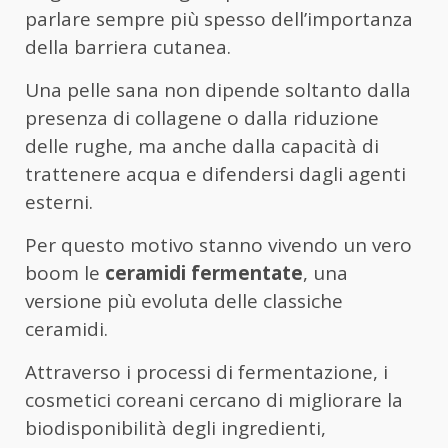
parlare sempre più spesso dell’importanza
della barriera cutanea.
Una pelle sana non dipende soltanto dalla
presenza di collagene o dalla riduzione
delle rughe, ma anche dalla capacità di
trattenere acqua e difendersi dagli agenti
esterni.
Per questo motivo stanno vivendo un vero
boom le
ceramidi fermentate
, una
versione più evoluta delle classiche
ceramidi.
Attraverso i processi di fermentazione, i
cosmetici coreani cercano di migliorare la
biodisponibilità degli ingredienti,