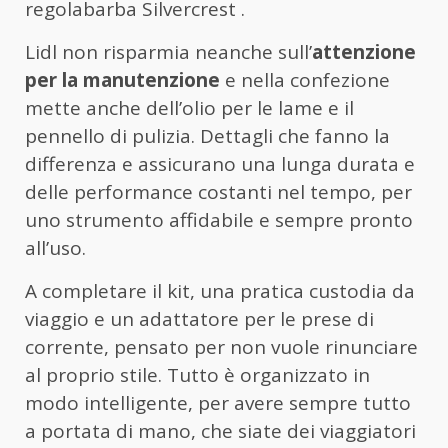
regolabarba Silvercrest .
Lidl non risparmia neanche sull’
attenzione
per la manutenzione
e nella confezione
mette anche dell’olio per le lame e il
pennello di pulizia. Dettagli che fanno la
differenza e assicurano una lunga durata e
delle performance costanti nel tempo, per
uno strumento affidabile e sempre pronto
all’uso.
A completare il kit, una pratica custodia da
viaggio e un adattatore per le prese di
corrente, pensato per non vuole rinunciare
al proprio stile. Tutto è organizzato in
modo intelligente, per avere sempre tutto
a portata di mano, che siate dei viaggiatori