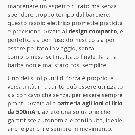
mantenere un aspetto curato ma senza
spendere troppo tempo dal barbiere,
questo rasoio elettrico promette praticità
e precisione. Grazie al
design compatto
, è
perfetto sia per l’uso domestico sia per
essere portato in viaggio, senza
compromessi sul risultato finale, farsi la
barba non è mai stato così semplice.
Uno dei suoi punti di forza è proprio la
versatilità, in quanto può essere utilizzato
sia con cavo che senza, per essere sempre
pronti. Grazie alla
batteria agli ioni di litio
da 500mAh
, avrete una soluzione che
garantisce autonomia e continuità, ideale
anche per chi è sempre in movimento.