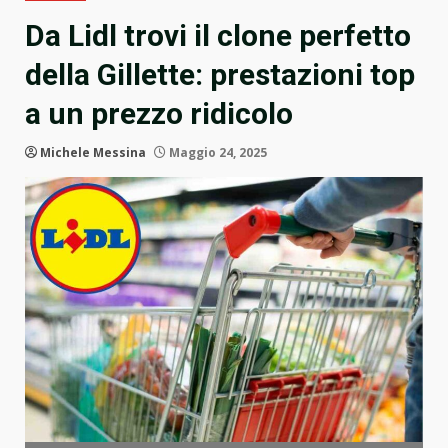
Da Lidl trovi il clone perfetto
della Gillette: prestazioni top
a un prezzo ridicolo
Michele Messina
Maggio 24, 2025