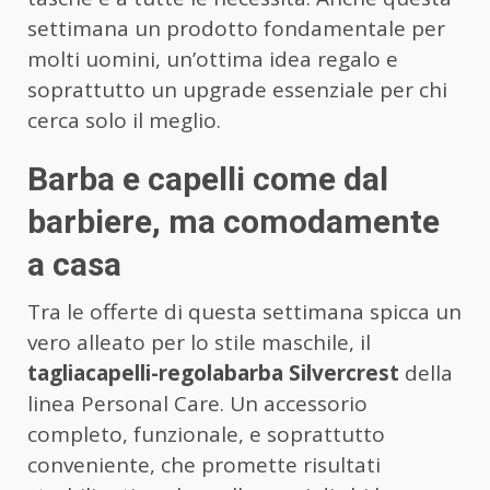
settimana un prodotto fondamentale per
molti uomini, un’ottima idea regalo e
soprattutto un upgrade essenziale per chi
cerca solo il meglio.
Barba e capelli come dal
barbiere, ma comodamente
a casa
Tra le offerte di questa settimana spicca un
vero alleato per lo stile maschile, il
tagliacapelli-regolabarba Silvercrest
della
linea Personal Care. Un accessorio
completo, funzionale, e soprattutto
conveniente, che promette risultati