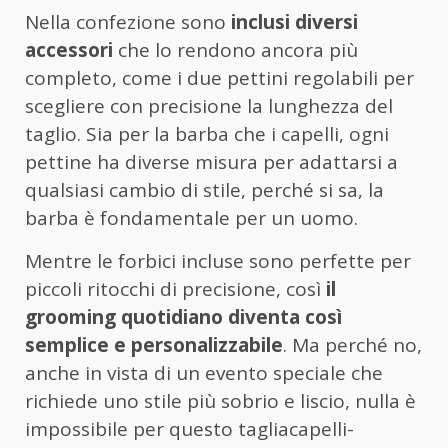
Nella confezione sono
inclusi diversi
accessori
che lo rendono ancora più
completo, come i due pettini regolabili per
scegliere con precisione la lunghezza del
taglio. Sia per la barba che i capelli, ogni
pettine ha diverse misura per adattarsi a
qualsiasi cambio di stile, perché si sa, la
barba è fondamentale per un uomo.
Mentre le forbici incluse sono perfette per
piccoli ritocchi di precisione, così
il
grooming quotidiano diventa così
semplice e personalizzabile
. Ma perché no,
anche in vista di un evento speciale che
richiede uno stile più sobrio e liscio, nulla è
impossibile per questo tagliacapelli-