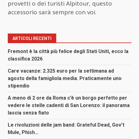
provetti o dei turisti Alpitour, questo
accessorio sarà sempre con voi.
ARTICOLI RECENTI
Fremont è la città più felice degli Stati Uniti, ecco la
classifica 2026
Care vacanze: 2.325 euro per la settimana ad
agosto della famigliola media. Praticamente uno
stipendio
A meno di 2 ore da Roma c’è un borgo perfetto per
vedere le stelle cadenti di San Lorenzo: il panorama
lascia senza fiato
Le rivoluzioni delle jam band: Grateful Dead, Gov’t
Mule, Phish…