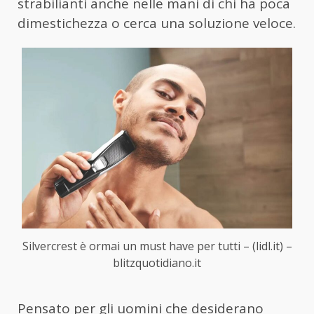
strabilianti anche nelle mani di chi ha poca
dimestichezza o cerca una soluzione veloce.
Silvercrest è ormai un must have per tutti – (lidl.it) –
blitzquotidiano.it
Pensato per gli uomini che desiderano