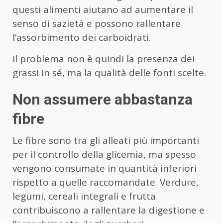
questi alimenti aiutano ad aumentare il
senso di sazietà e possono rallentare
l’assorbimento dei carboidrati.
Il problema non è quindi la presenza dei
grassi in sé, ma la qualità delle fonti scelte.
Non assumere abbastanza
fibre
Le fibre sono tra gli alleati più importanti
per il controllo della glicemia, ma spesso
vengono consumate in quantità inferiori
rispetto a quelle raccomandate. Verdure,
legumi, cereali integrali e frutta
contribuiscono a rallentare la digestione e