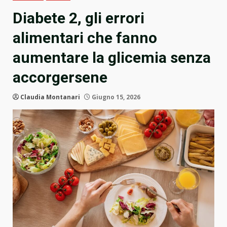
Diabete 2, gli errori
alimentari che fanno
aumentare la glicemia senza
accorgersene
Claudia Montanari
Giugno 15, 2026