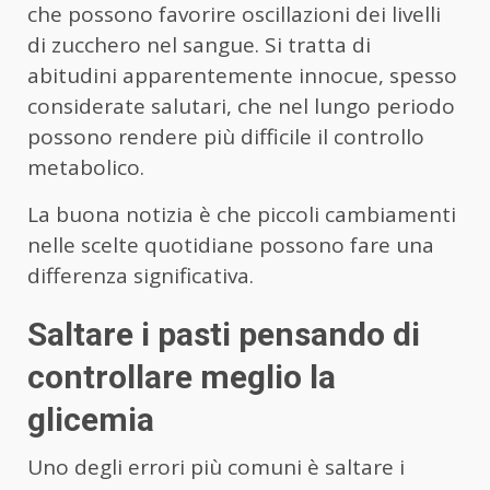
che possono favorire oscillazioni dei livelli
di zucchero nel sangue. Si tratta di
abitudini apparentemente innocue, spesso
considerate salutari, che nel lungo periodo
possono rendere più difficile il controllo
metabolico.
La buona notizia è che piccoli cambiamenti
nelle scelte quotidiane possono fare una
differenza significativa.
Saltare i pasti pensando di
controllare meglio la
glicemia
Uno degli errori più comuni è saltare i