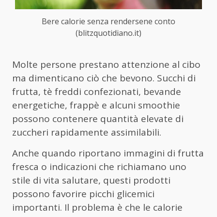
Bere calorie senza rendersene conto
(blitzquotidiano.it)
Molte persone prestano attenzione al cibo
ma dimenticano ciò che bevono. Succhi di
frutta, tè freddi confezionati, bevande
energetiche, frappè e alcuni smoothie
possono contenere quantità elevate di
zuccheri rapidamente assimilabili.
Anche quando riportano immagini di frutta
fresca o indicazioni che richiamano uno
stile di vita salutare, questi prodotti
possono favorire picchi glicemici
importanti. Il problema è che le calorie