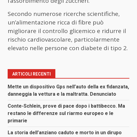
l’assorbimento degli zuccheri.
Secondo numerose ricerche scientifiche,
un’alimentazione ricca di fibre può
migliorare il controllo glicemico e ridurre il
rischio cardiovascolare, particolarmente
elevato nelle persone con diabete di tipo 2.
ARTICOLI RECENTI
Mette un dispositivo Gps nell’auto della ex fidanzata,
danneggia la vettura e la maltratta. Denunciato
Conte-Schlein, prove di pace dopo i battibecco. Ma
restano le differenze sul riarmo europeo e le
primarie
La storia dell’anziano caduto e morto in un dirupo