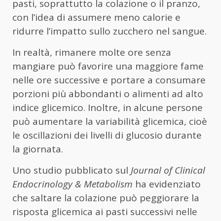
pasti, soprattutto la colazione o il pranzo,
con l’idea di assumere meno calorie e
ridurre l’impatto sullo zucchero nel sangue.
In realtà, rimanere molte ore senza
mangiare può favorire una maggiore fame
nelle ore successive e portare a consumare
porzioni più abbondanti o alimenti ad alto
indice glicemico. Inoltre, in alcune persone
può aumentare la variabilità glicemica, cioè
le oscillazioni dei livelli di glucosio durante
la giornata.
Uno studio pubblicato sul
Journal of Clinical
Endocrinology & Metabolism
ha evidenziato
che saltare la colazione può peggiorare la
risposta glicemica ai pasti successivi nelle