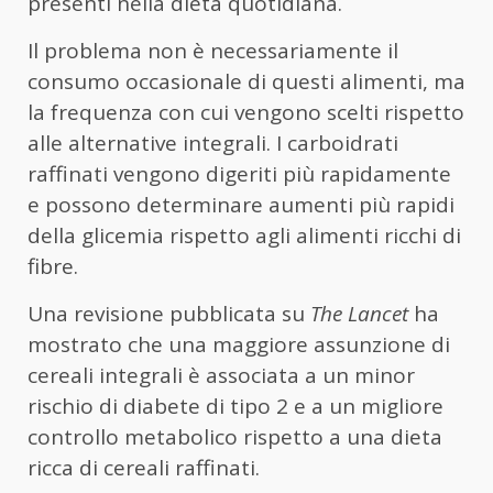
presenti nella dieta quotidiana.
Il problema non è necessariamente il
consumo occasionale di questi alimenti, ma
la frequenza con cui vengono scelti rispetto
alle alternative integrali. I carboidrati
raffinati vengono digeriti più rapidamente
e possono determinare aumenti più rapidi
della glicemia rispetto agli alimenti ricchi di
fibre.
Una revisione pubblicata su
The Lancet
ha
mostrato che una maggiore assunzione di
cereali integrali è associata a un minor
rischio di diabete di tipo 2 e a un migliore
controllo metabolico rispetto a una dieta
ricca di cereali raffinati.