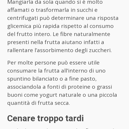
Mangiarla da sola quando si è molto
affamati o trasformarla in succhi e
centrifugati può determinare una risposta
glicemica più rapida rispetto al consumo
del frutto intero. Le fibre naturalmente
presenti nella frutta aiutano infatti a
rallentare l’assorbimento degli zuccheri.
Per molte persone può essere utile
consumare la frutta all’interno di uno
spuntino bilanciato o a fine pasto,
associandola a fonti di proteine o grassi
buoni come yogurt naturale o una piccola
quantità di frutta secca.
Cenare troppo tardi