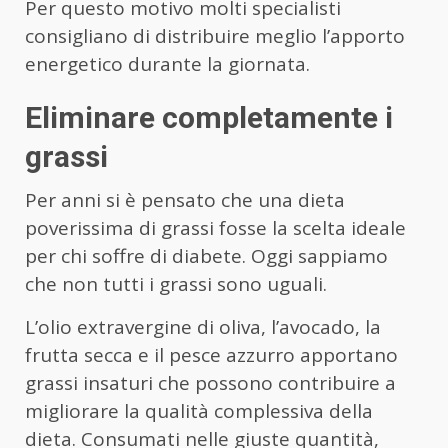
Per questo motivo molti specialisti
consigliano di distribuire meglio l’apporto
energetico durante la giornata.
Eliminare completamente i
grassi
Per anni si è pensato che una dieta
poverissima di grassi fosse la scelta ideale
per chi soffre di diabete. Oggi sappiamo
che non tutti i grassi sono uguali.
L’olio extravergine di oliva, l’avocado, la
frutta secca e il pesce azzurro apportano
grassi insaturi che possono contribuire a
migliorare la qualità complessiva della
dieta. Consumati nelle giuste quantità,