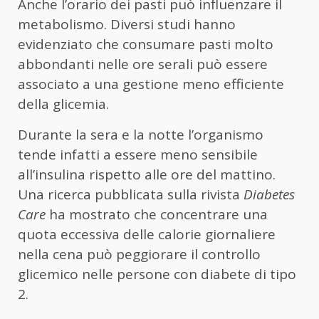
Anche l’orario dei pasti può influenzare il
metabolismo. Diversi studi hanno
evidenziato che consumare pasti molto
abbondanti nelle ore serali può essere
associato a una gestione meno efficiente
della glicemia.
Durante la sera e la notte l’organismo
tende infatti a essere meno sensibile
all’insulina rispetto alle ore del mattino.
Una ricerca pubblicata sulla rivista
Diabetes
Care
ha mostrato che concentrare una
quota eccessiva delle calorie giornaliere
nella cena può peggiorare il controllo
glicemico nelle persone con diabete di tipo
2.