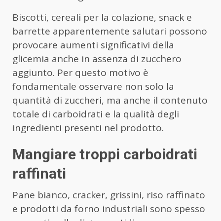
Biscotti, cereali per la colazione, snack e
barrette apparentemente salutari possono
provocare aumenti significativi della
glicemia anche in assenza di zucchero
aggiunto. Per questo motivo è
fondamentale osservare non solo la
quantità di zuccheri, ma anche il contenuto
totale di carboidrati e la qualità degli
ingredienti presenti nel prodotto.
Mangiare troppi carboidrati
raffinati
Pane bianco, cracker, grissini, riso raffinato
e prodotti da forno industriali sono spesso