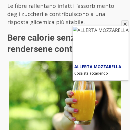
Le fibre rallentano infatti l’assorbimento
degli zuccheri e contribuiscono a una
risposta glicemica più stabile.
Bere calorie senza
rendersene conto
ALLERTA MOZZARELLA
Cosa sta accadendo