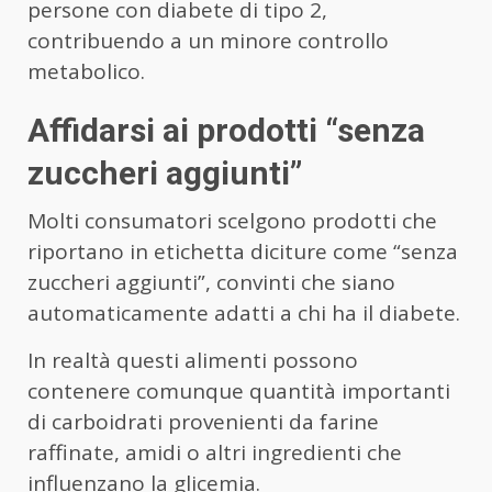
persone con diabete di tipo 2,
contribuendo a un minore controllo
metabolico.
Affidarsi ai prodotti “senza
zuccheri aggiunti”
Molti consumatori scelgono prodotti che
riportano in etichetta diciture come “senza
zuccheri aggiunti”, convinti che siano
automaticamente adatti a chi ha il diabete.
In realtà questi alimenti possono
contenere comunque quantità importanti
di carboidrati provenienti da farine
raffinate, amidi o altri ingredienti che
influenzano la glicemia.