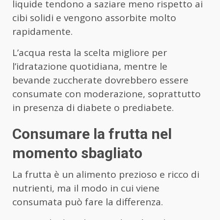
liquide tendono a saziare meno rispetto ai
cibi solidi e vengono assorbite molto
rapidamente.
L’acqua resta la scelta migliore per
l’idratazione quotidiana, mentre le
bevande zuccherate dovrebbero essere
consumate con moderazione, soprattutto
in presenza di diabete o prediabete.
Consumare la frutta nel
momento sbagliato
La frutta è un alimento prezioso e ricco di
nutrienti, ma il modo in cui viene
consumata può fare la differenza.