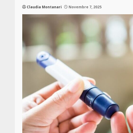
Claudia Montanari
Novembre 7, 2025