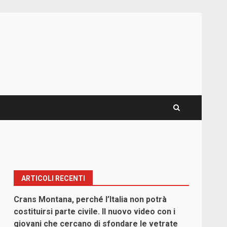
ARTICOLI RECENTI
Crans Montana, perché l’Italia non potrà
costituirsi parte civile. Il nuovo video con i
giovani che cercano di sfondare le vetrate