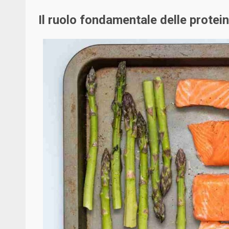
Il ruolo fondamentale delle protein