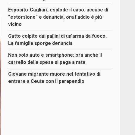
Esposito-Cagliari, esplode il caso: accuse di
“estorsione” e denuncia, ora l’addio è più
vicino
Gatto colpito dai pallini di un’arma da fuoco.
La famiglia sporge denuncia
Non solo auto e smartphone: ora anche il
carrello della spesa si paga a rate
Giovane migrante muore nel tentativo di
entrare a Ceuta con il parapendio