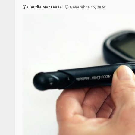
Claudia Montanari
Novembre 15, 2024