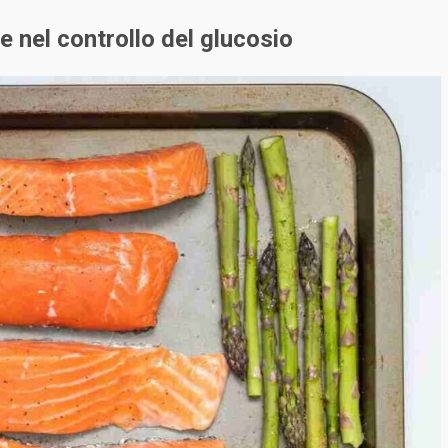
e nel controllo del glucosio