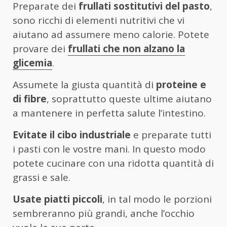
Preparate dei
frullati sostitutivi del pasto
,
sono ricchi di elementi nutritivi che vi
aiutano ad assumere meno calorie. Potete
provare dei
frullati che non alzano la
glicemia
.
Assumete la giusta quantità di
proteine e
di fibre
, soprattutto queste ultime aiutano
a mantenere in perfetta salute l’intestino.
Evitate il cibo industriale
e preparate tutti
i pasti con le vostre mani. In questo modo
potete cucinare con una ridotta quantità di
grassi e sale.
Usate piatti piccoli
, in tal modo le porzioni
sembreranno più grandi, anche l’occhio