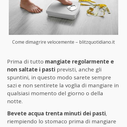
Come dimagrire velocemente – blitzquotidiano.it
Prima di tutto
mangiate regolarmente e
non saltate i pasti
previsti, anche gli
spuntini, in questo modo sarete sempre
sazi e non sentirete la voglia di mangiare in
qualsiasi momento del giorno o della
notte.
Bevete acqua trenta minuti dei pasti
,
riempiendo lo stomaco prima di mangiare