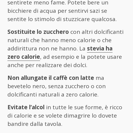
sentirete meno fame. Potete bere un
bicchiere di acqua per sentirvi sazi se
sentite lo stimolo di stuzzicare qualcosa.
Sostituite lo zucchero
con altri dolcificanti
naturali che hanno meno calorie o che
addirittura non ne hanno. La
stevia ha
zero calorie
, ad esempio e la potete usare
anche per realizzare dei dolci.
Non allungate il caffè con latte
ma
bevetelo nero, senza zucchero o con
dolcificanti naturali a zero calorie.
Evitate l’alcol
in tutte le sue forme, è ricco
di calorie e se volete dimagrire lo dovete
bandire dalla tavola.