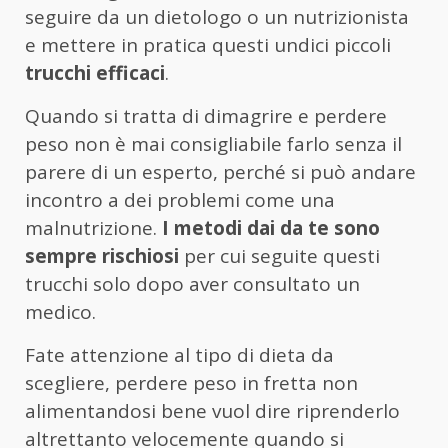
seguire da un dietologo o un nutrizionista
e mettere in pratica questi undici piccoli
trucchi efficaci
.
Quando si tratta di dimagrire e perdere
peso non è mai consigliabile farlo senza il
parere di un esperto, perché si può andare
incontro a dei problemi come una
malnutrizione.
I metodi dai da te sono
sempre rischiosi
per cui seguite questi
trucchi solo dopo aver consultato un
medico.
Fate attenzione al tipo di dieta da
scegliere, perdere peso in fretta non
alimentandosi bene vuol dire riprenderlo
altrettanto velocemente quando si