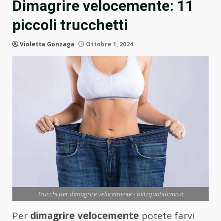
Dimagrire velocemente: 11
piccoli trucchetti
Violetta Gonzaga
Ottobre 1, 2024
Trucchi per dimagrire velocemente - blitzquotidiano.it
Per
dimagrire velocemente
potete farvi