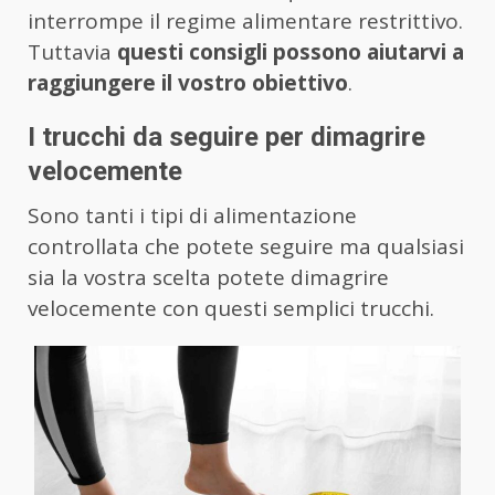
interrompe il regime alimentare restrittivo.
Tuttavia
questi consigli possono aiutarvi a
raggiungere il vostro obiettivo
.
I trucchi da seguire per dimagrire
velocemente
Sono tanti i tipi di alimentazione
controllata che potete seguire ma qualsiasi
sia la vostra scelta potete dimagrire
velocemente con questi semplici trucchi.