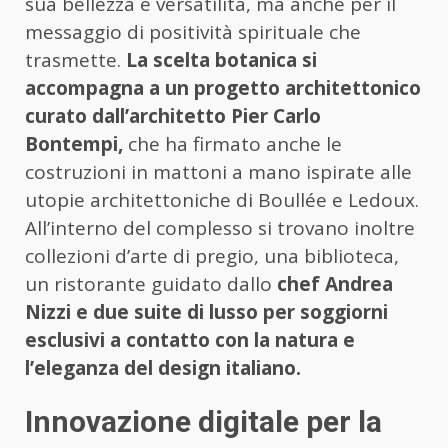
sua bellezza e versatilità, ma anche per il
messaggio di positività spirituale che
trasmette.
La scelta botanica si
accompagna a un progetto architettonico
curato dall’architetto Pier Carlo
Bontempi,
che ha firmato anche le
costruzioni in mattoni a mano ispirate alle
utopie architettoniche di Boullée e Ledoux.
All’interno del complesso si trovano inoltre
collezioni d’arte di pregio, una biblioteca,
un ristorante guidato dallo
chef Andrea
Nizzi e due suite di lusso per soggiorni
esclusivi a contatto con la natura e
l’eleganza del design italiano.
Innovazione digitale per la