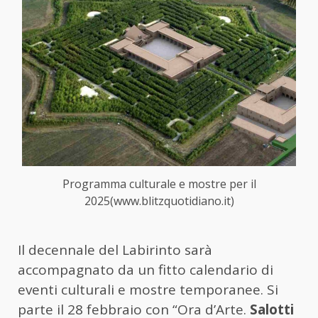
Programma culturale e mostre per il
2025(www.blitzquotidiano.it)
Il decennale del Labirinto sarà
accompagnato da un fitto calendario di
eventi culturali e mostre temporanee. Si
parte il 28 febbraio con “Ora d’Arte.
Salotti