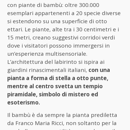
con piante di bambù: oltre 300.000
esemplari appartenenti a 20 specie diverse
si estendono su una superficie di otto
ettari. Le piante, alte tra i 30 centimetri e i
15 metri, creano suggestivi corridoi verdi
dove i visitatori possono immergersi in
un’esperienza multisensoriale.
L’architettura del labirinto si ispira ai
giardini rinascimentali italiani,
con una
pianta a forma di stella a otto punte,
mentre al centro svetta un tempio
piramidale, simbolo di mistero ed
esoterismo.
Il bambù è da sempre la pianta prediletta
da Franco Maria Ricci, non soltanto per la