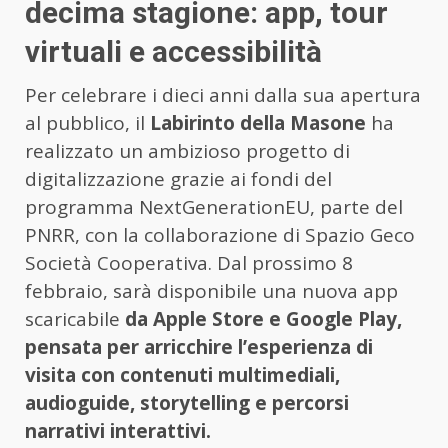
decima stagione: app, tour
virtuali e accessibilità
Per celebrare i dieci anni dalla sua apertura
al pubblico, il
Labirinto della Masone
ha
realizzato un ambizioso progetto di
digitalizzazione grazie ai fondi del
programma NextGenerationEU, parte del
PNRR, con la collaborazione di Spazio Geco
Società Cooperativa. Dal prossimo 8
febbraio, sarà disponibile una nuova app
scaricabile
da Apple Store e Google Play,
pensata per arricchire l’esperienza di
visita con contenuti multimediali,
audioguide, storytelling e percorsi
narrativi interattivi.