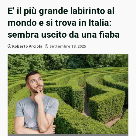
E’ il più grande labirinto al
mondo e si trova in Italia:
sembra uscito da una fiaba
Roberto Arciola
Settembre 18, 2025