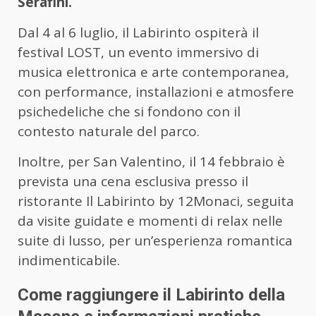
Serafini.
Dal 4 al 6 luglio, il Labirinto ospiterà il
festival LOST, un evento immersivo di
musica elettronica e arte contemporanea,
con performance, installazioni e atmosfere
psichedeliche che si fondono con il
contesto naturale del parco.
Inoltre, per San Valentino, il 14 febbraio è
prevista una cena esclusiva presso il
ristorante Il Labirinto by 12Monaci, seguita
da visite guidate e momenti di relax nelle
suite di lusso, per un’esperienza romantica
indimenticabile.
Come raggiungere il Labirinto della