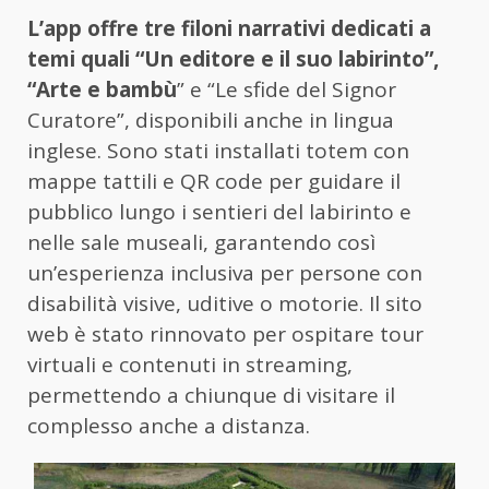
L’app offre tre filoni narrativi dedicati a
temi quali “Un editore e il suo labirinto”,
“Arte e bambù
” e “Le sfide del Signor
Curatore”, disponibili anche in lingua
inglese. Sono stati installati totem con
mappe tattili e QR code per guidare il
pubblico lungo i sentieri del labirinto e
nelle sale museali, garantendo così
un’esperienza inclusiva per persone con
disabilità visive, uditive o motorie. Il sito
web è stato rinnovato per ospitare tour
virtuali e contenuti in streaming,
permettendo a chiunque di visitare il
complesso anche a distanza.