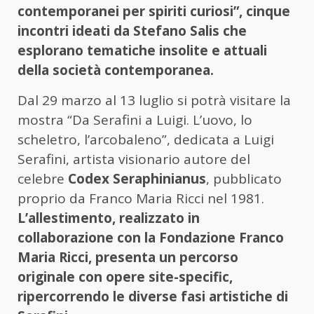
contemporanei per spiriti curiosi”, cinque
incontri ideati da Stefano Salis che
esplorano tematiche insolite e attuali
della società contemporanea.
Dal 29 marzo al 13 luglio si potrà visitare la
mostra “Da Serafini a Luigi. L’uovo, lo
scheletro, l’arcobaleno”, dedicata a Luigi
Serafini, artista visionario autore del
celebre
Codex Seraphinianus
, pubblicato
proprio da Franco Maria Ricci nel 1981.
L’allestimento, realizzato in
collaborazione con la Fondazione Franco
Maria Ricci, presenta un percorso
originale con opere site-specific,
ripercorrendo le diverse fasi artistiche di