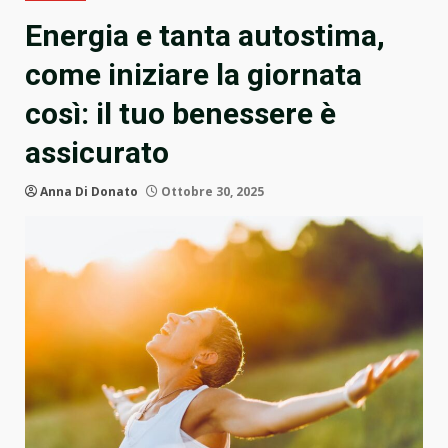
Energia e tanta autostima,
come iniziare la giornata
così: il tuo benessere è
assicurato
Anna Di Donato
Ottobre 30, 2025