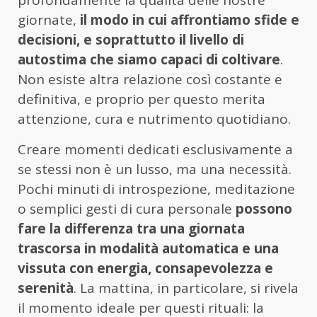
profondamente la qualità delle nostre
giornate,
il modo in cui affrontiamo sfide e
decisioni, e soprattutto il livello di
autostima che siamo capaci di coltivare
.
Non esiste altra relazione così costante e
definitiva, e proprio per questo merita
attenzione, cura e nutrimento quotidiano.
Creare momenti dedicati esclusivamente a
se stessi non è un lusso, ma una necessità.
Pochi minuti di introspezione, meditazione
o semplici gesti di cura personale
possono
fare la differenza tra una giornata
trascorsa in modalità automatica e una
vissuta con energia, consapevolezza e
serenità
. La mattina, in particolare, si rivela
il momento ideale per questi rituali: la