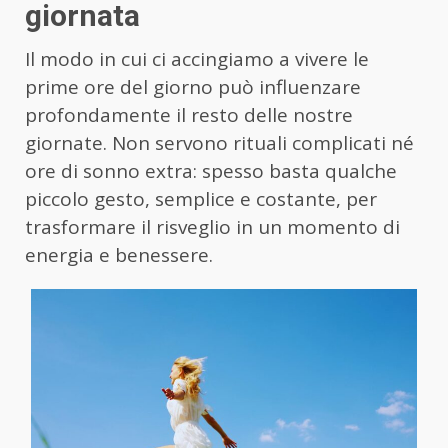
giornata
Il modo in cui ci accingiamo a vivere le
prime ore del giorno può influenzare
profondamente il resto delle nostre
giornate. Non servono rituali complicati né
ore di sonno extra: spesso basta qualche
piccolo gesto, semplice e costante, per
trasformare il risveglio in un momento di
energia e benessere.