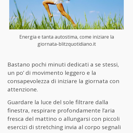
Energia e tanta autostima, come iniziare la
giornata-blitzquotidiano.it
Bastano pochi minuti dedicati a se stessi,
un po’ di movimento leggero e la
consapevolezza di iniziare la giornata con
attenzione.
Guardare la luce del sole filtrare dalla
finestra, respirare profondamente l’aria
fresca del mattino o allungarsi con piccoli
esercizi di stretching invia al corpo segnali