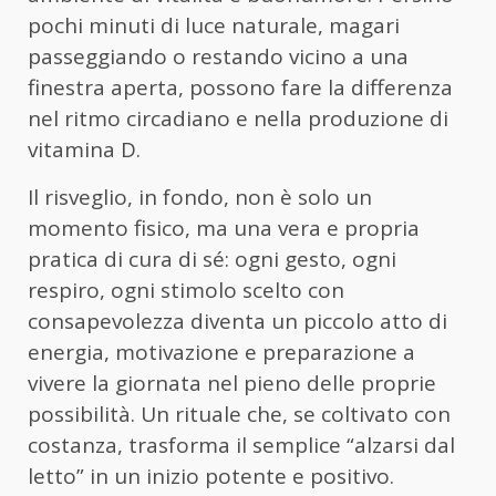
pochi minuti di luce naturale, magari
passeggiando o restando vicino a una
finestra aperta, possono fare la differenza
nel ritmo circadiano e nella produzione di
vitamina D.
Il risveglio, in fondo, non è solo un
momento fisico, ma una vera e propria
pratica di cura di sé: ogni gesto, ogni
respiro, ogni stimolo scelto con
consapevolezza diventa un piccolo atto di
energia, motivazione e preparazione a
vivere la giornata nel pieno delle proprie
possibilità. Un rituale che, se coltivato con
costanza, trasforma il semplice “alzarsi dal
letto” in un inizio potente e positivo.