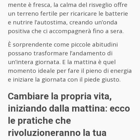
mente è fresca, la calma del risveglio offre
un terreno fertile per ricaricare le batterie
e nutrire l’autostima, creando un’onda
positiva che ci accompagnerà fino a sera.
È sorprendente come piccole abitudini
possano trasformare l’andamento di
un’intera giornata. E la mattina è quel
momento ideale per fare il pieno di energia
e iniziare la giornata con il piede giusto.
Cambiare la propria vita,
iniziando dalla mattina: ecco
le pratiche che
rivoluzioneranno la tua