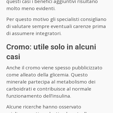
questi casi i benefici aggiuntivi risultano
molto meno evidenti.
Per questo motivo gli specialisti consigliano
di valutare sempre eventuali carenze prima
di assumere integratori.
Cromo: utile solo in alcuni
casi
Anche il cromo viene spesso pubblicizzato
come alleato della glicemia. Questo
minerale partecipa al metabolismo dei
carboidrati e contribuisce al normale
funzionamento dell’insulina.
Alcune ricerche hanno osservato