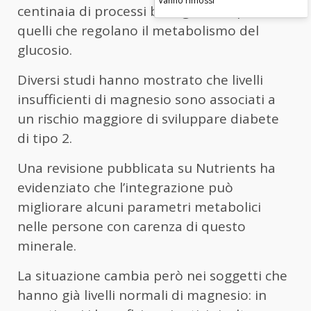
centinaia di processi biologici, compresi
quelli che regolano il metabolismo del
glucosio.
Diversi studi hanno mostrato che livelli
insufficienti di magnesio sono associati a
un rischio maggiore di sviluppare diabete
di tipo 2.
Una revisione pubblicata su Nutrients ha
evidenziato che l’integrazione può
migliorare alcuni parametri metabolici
nelle persone con carenza di questo
minerale.
La situazione cambia però nei soggetti che
hanno già livelli normali di magnesio: in