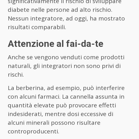
significativamente il rischio di sviluppare
diabete nelle persone ad alto rischio.
Nessun integratore, ad oggi, ha mostrato
risultati comparabili.
Attenzione al fai-da-te
Anche se vengono venduti come prodotti
naturali, gli integratori non sono privi di
rischi.
La berberina, ad esempio, può interferire
con alcuni farmaci. La cannella assunta in
quantità elevate può provocare effetti
indesiderati, mentre dosi eccessive di
alcuni minerali possono risultare
controproducenti.