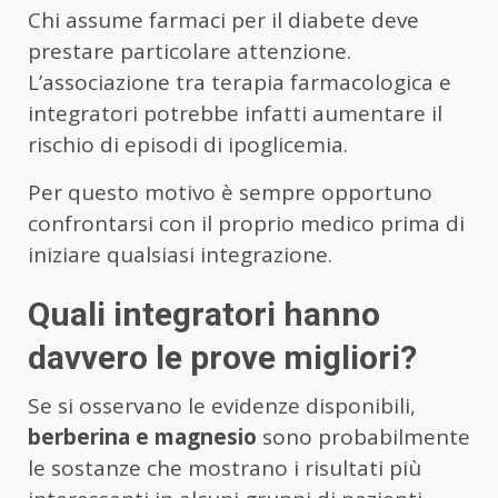
Chi assume farmaci per il diabete deve
prestare particolare attenzione.
L’associazione tra terapia farmacologica e
integratori potrebbe infatti aumentare il
rischio di episodi di ipoglicemia.
Per questo motivo è sempre opportuno
confrontarsi con il proprio medico prima di
iniziare qualsiasi integrazione.
Quali integratori hanno
davvero le prove migliori?
Se si osservano le evidenze disponibili,
berberina e magnesio
sono probabilmente
le sostanze che mostrano i risultati più