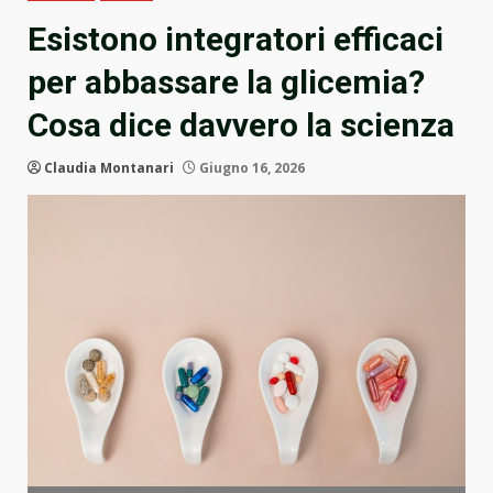
Esistono integratori efficaci
per abbassare la glicemia?
Cosa dice davvero la scienza
Claudia Montanari
Giugno 16, 2026