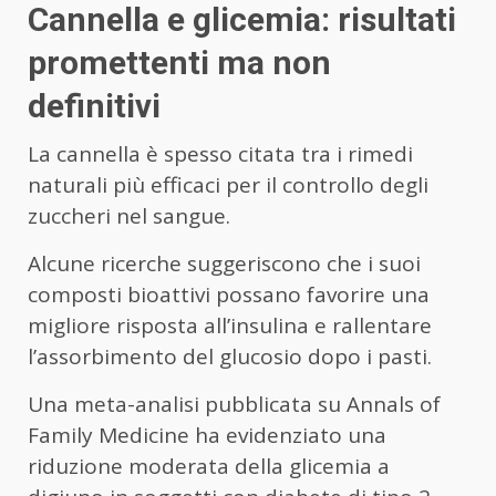
Cannella e glicemia: risultati
promettenti ma non
definitivi
La cannella è spesso citata tra i rimedi
naturali più efficaci per il controllo degli
zuccheri nel sangue.
Alcune ricerche suggeriscono che i suoi
composti bioattivi possano favorire una
migliore risposta all’insulina e rallentare
l’assorbimento del glucosio dopo i pasti.
Una meta-analisi pubblicata su Annals of
Family Medicine ha evidenziato una
riduzione moderata della glicemia a