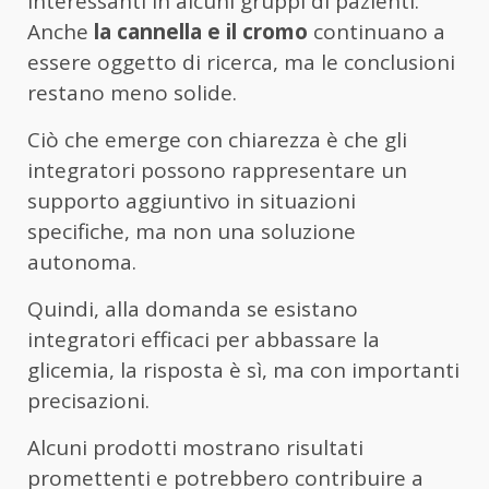
interessanti in alcuni gruppi di pazienti.
Anche
la cannella e il cromo
continuano a
essere oggetto di ricerca, ma le conclusioni
restano meno solide.
Ciò che emerge con chiarezza è che gli
integratori possono rappresentare un
supporto aggiuntivo in situazioni
specifiche, ma non una soluzione
autonoma.
Quindi, alla domanda se esistano
integratori efficaci per abbassare la
glicemia, la risposta è sì, ma con importanti
precisazioni.
Alcuni prodotti mostrano risultati
promettenti e potrebbero contribuire a