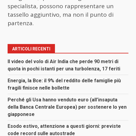
specialista, possono rappresentare un
tassello aggiuntivo, ma non il punto di
partenza.
ARTICOLI RECENTI
Il video del volo di Air India che perde 90 metri di
quota in pochi istanti per una turbolenza, 17 feriti
Energia, la Bce: il 9% del reddito delle famiglie più
fragili finisce nelle bollette
Perché gli Usa hanno venduto euro (all’insaputa
della Banca Centrale Europea) per sostenere lo yen
giapponese
Esodo estivo, attenzione a questi giorni: previste
code record sulle autostrade