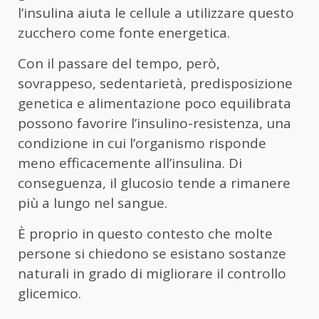
l’insulina aiuta le cellule a utilizzare questo
zucchero come fonte energetica.
Con il passare del tempo, però,
sovrappeso, sedentarietà, predisposizione
genetica e alimentazione poco equilibrata
possono favorire l’insulino-resistenza, una
condizione in cui l’organismo risponde
meno efficacemente all’insulina. Di
conseguenza, il glucosio tende a rimanere
più a lungo nel sangue.
È proprio in questo contesto che molte
persone si chiedono se esistano sostanze
naturali in grado di migliorare il controllo
glicemico.