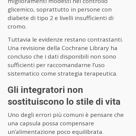
miglioramenti modesti nel controllo
glicemico, soprattutto in persone con
diabete di tipo 2 e livelli insufficienti di
cromo.
Tuttavia le evidenze restano contrastanti.
Una revisione della Cochrane Library ha
concluso che i dati disponibili non sono
sufficienti per raccomandarne l’uso
sistematico come strategia terapeutica.
Gli integratori non
sostituiscono lo stile di vita
Uno degli errori più comuni è pensare che
una capsula possa compensare
un’alimentazione poco equilibrata.