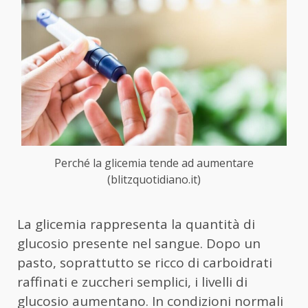
Perché la glicemia tende ad aumentare
(blitzquotidiano.it)
La glicemia rappresenta la quantità di
glucosio presente nel sangue. Dopo un
pasto, soprattutto se ricco di carboidrati
raffinati e zuccheri semplici, i livelli di
glucosio aumentano. In condizioni normali