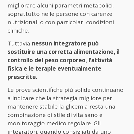
migliorare alcuni parametri metabolici,
soprattutto nelle persone con carenze
nutrizionali o con particolari condizioni
cliniche.
Tuttavia
nessun integratore può
sostituire una corretta alimentazione, il
controllo del peso corporeo, l’attività
fisica e le terapie eventualmente
prescritte.
Le prove scientifiche più solide continuano
a indicare che la strategia migliore per
mantenere stabile la glicemia resta una
combinazione di stile di vita sano e
monitoraggio medico regolare. Gli
integratori, quando consigliati da uno