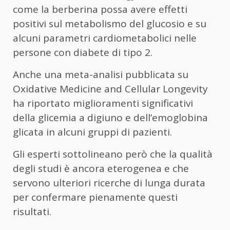
come la berberina possa avere effetti
positivi sul metabolismo del glucosio e su
alcuni parametri cardiometabolici nelle
persone con diabete di tipo 2.
Anche una meta-analisi pubblicata su
Oxidative Medicine and Cellular Longevity
ha riportato miglioramenti significativi
della glicemia a digiuno e dell’emoglobina
glicata in alcuni gruppi di pazienti.
Gli esperti sottolineano però che la qualità
degli studi è ancora eterogenea e che
servono ulteriori ricerche di lunga durata
per confermare pienamente questi
risultati.