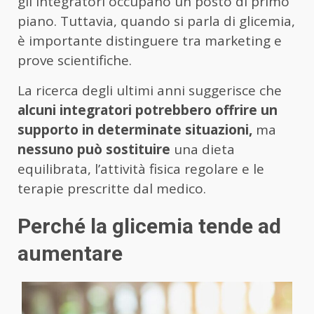
gli integratori occupano un posto di primo
piano. Tuttavia, quando si parla di glicemia,
è importante distinguere tra marketing e
prove scientifiche.
La ricerca degli ultimi anni suggerisce che
alcuni integratori potrebbero offrire un
supporto in determinate situazioni,
ma
nessuno può sostituire
una dieta
equilibrata, l’attività fisica regolare e le
terapie prescritte dal medico.
Perché la glicemia tende ad
aumentare