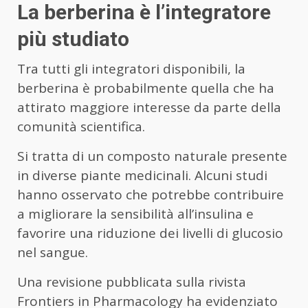
La berberina è l’integratore
più studiato
Tra tutti gli integratori disponibili, la
berberina è probabilmente quella che ha
attirato maggiore interesse da parte della
comunità scientifica.
Si tratta di un composto naturale presente
in diverse piante medicinali. Alcuni studi
hanno osservato che potrebbe contribuire
a migliorare la sensibilità all’insulina e
favorire una riduzione dei livelli di glucosio
nel sangue.
Una revisione pubblicata sulla rivista
Frontiers in Pharmacology ha evidenziato