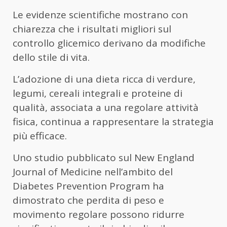
Le evidenze scientifiche mostrano con
chiarezza che i risultati migliori sul
controllo glicemico derivano da modifiche
dello stile di vita.
L’adozione di una dieta ricca di verdure,
legumi, cereali integrali e proteine di
qualità, associata a una regolare attività
fisica, continua a rappresentare la strategia
più efficace.
Uno studio pubblicato sul New England
Journal of Medicine nell’ambito del
Diabetes Prevention Program ha
dimostrato che perdita di peso e
movimento regolare possono ridurre