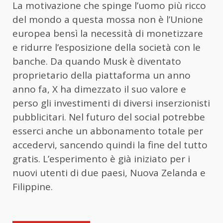
La motivazione che spinge l’uomo più ricco
del mondo a questa mossa non è l’Unione
europea bensì la necessità di monetizzare
e ridurre l’esposizione della società con le
banche. Da quando Musk è diventato
proprietario della piattaforma un anno
anno fa, X ha dimezzato il suo valore e
perso gli investimenti di diversi inserzionisti
pubblicitari. Nel futuro del social potrebbe
esserci anche un abbonamento totale per
accedervi, sancendo quindi la fine del tutto
gratis. L’esperimento è già iniziato per i
nuovi utenti di due paesi, Nuova Zelanda e
Filippine.