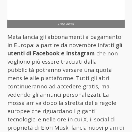
Foto Ansa
Meta lancia gli abbonamenti a pagamento
in Europa: a partire da novembre infatti
gli
utenti di Facebook e Instagram
che non
vogliono più essere tracciati dalla
pubblicità potranno versare una quota
mensile alle piattaforme. Tutti gli altri
continueranno ad accedere gratis, ma
vedendo gli annunci personalizzati. La
mossa arriva dopo la stretta delle regole
europee che riguardano i giganti
tecnologici e nelle ore in cui X, il social di
proprietà di Elon Musk, lancia nuovi piani di