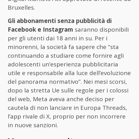
Bruxelles.
Gli abbonamenti senza pubblicità di
Facebook e Instagram
saranno disponibili
per gli utenti dai 18 anni in su. Per i
minorenni, la società fa sapere che “sta
continuando a studiare come fornire agli
adolescenti un’esperienza pubblicitaria
utile e responsabile alla luce dell’evoluzione
del panorama normativo”. Nei mesi scorsi,
dopo la stretta Ue sulle regole per i colossi
del web, Meta aveva anche deciso per
cautela di non lanciare in Europa Threads,
l’app rivale di X, proprio per non incorrere
in nuove sanzioni.