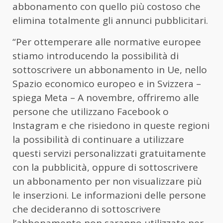
abbonamento con quello più costoso che
elimina totalmente gli annunci pubblicitari.
“Per ottemperare alle normative europee
stiamo introducendo la possibilità di
sottoscrivere un abbonamento in Ue, nello
Spazio economico europeo e in Svizzera –
spiega Meta – A novembre, offriremo alle
persone che utilizzano Facebook o
Instagram e che risiedono in queste regioni
la possibilità di continuare a utilizzare
questi servizi personalizzati gratuitamente
con la pubblicità, oppure di sottoscrivere
un abbonamento per non visualizzare più
le inserzioni. Le informazioni delle persone
che decideranno di sottoscrivere
l’abbonamento non saranno utilizzate per