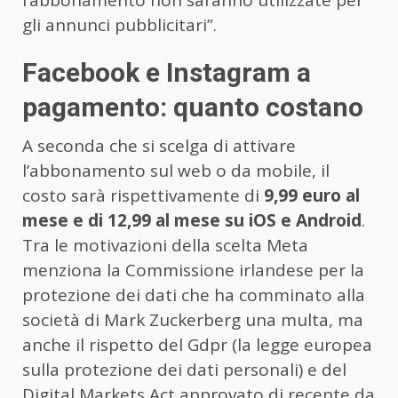
gli annunci pubblicitari”.
Facebook e Instagram a
pagamento: quanto costano
A seconda che si scelga di attivare
l’abbonamento sul web o da mobile, il
costo sarà rispettivamente di
9,99 euro al
mese e di 12,99 al mese su iOS e Android
.
Tra le motivazioni della scelta Meta
menziona la Commissione irlandese per la
protezione dei dati che ha comminato alla
società di Mark Zuckerberg una multa, ma
anche il rispetto del Gdpr (la legge europea
sulla protezione dei dati personali) e del
Digital Markets Act approvato di recente da