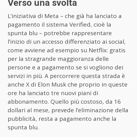
Verso una svolta
L’iniziativa di Meta – che già ha lanciato a
pagamento il sistema Verified, cioè la
spunta blu – potrebbe rappresentare
l’inizio di un accesso differenziato ai social,
come avviene ad esempio su Netflix: gratis
per la stragrande maggioranza delle
persone e a pagamento se si vogliono dei
servizi in più. A percorrere questa strada è
anche X di Elon Musk che proprio in queste
ore ha lanciato tre nuovi piani di
abbonamento. Quello più costoso, da 16
dollari al mese, prevede l’eliminazione della
pubblicità, resta a pagamento anche la
spunta blu.