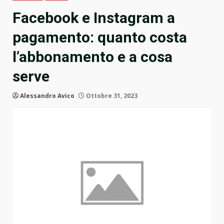
Facebook e Instagram a
pagamento: quanto costa
l’abbonamento e a cosa
serve
Alessandro Avico
Ottobre 31, 2023