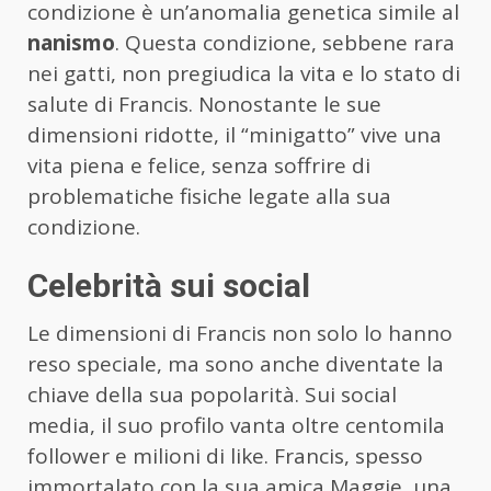
condizione è un’anomalia genetica simile al
nanismo
. Questa condizione, sebbene rara
nei gatti, non pregiudica la vita e lo stato di
salute di Francis. Nonostante le sue
dimensioni ridotte, il “minigatto” vive una
vita piena e felice, senza soffrire di
problematiche fisiche legate alla sua
condizione.
Celebrità sui social
Le dimensioni di Francis non solo lo hanno
reso speciale, ma sono anche diventate la
chiave della sua popolarità. Sui social
media, il suo profilo vanta oltre centomila
follower e milioni di like. Francis, spesso
immortalato con la sua amica Maggie, una