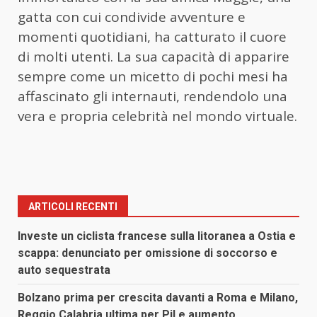
gatta con cui condivide avventure e
momenti quotidiani, ha catturato il cuore
di molti utenti. La sua capacità di apparire
sempre come un micetto di pochi mesi ha
affascinato gli internauti, rendendolo una
vera e propria celebrità nel mondo virtuale.
ARTICOLI RECENTI
Investe un ciclista francese sulla litoranea a Ostia e
scappa: denunciato per omissione di soccorso e
auto sequestrata
Bolzano prima per crescita davanti a Roma e Milano,
Reggio Calabria ultima per Pil e aumento