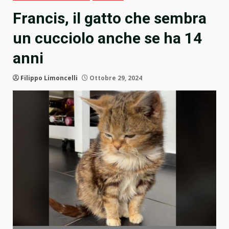
Francis, il gatto che sembra
un cucciolo anche se ha 14
anni
Filippo Limoncelli
Ottobre 29, 2024