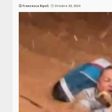
Francesca Ripoli
Ottobre 30, 2024