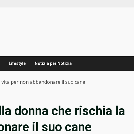
Lifestyle
Notizia per Notizia
 la vita per non abbandonare il suo cane
lla donna che rischia la
onare il suo cane