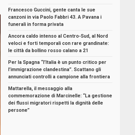
Francesco Guccini, gente canta le sue
canzoni in via Paolo Fabbri 43. A Pavana i
funerali in forma privata
Ancora caldo intenso al Centro-Sud, al Nord
veloci e forti temporali con rare grandinate:
le città da bollino rosso calano a 21
Per la Spagna “l’Italia è un punto critico per
l’immigrazione clandestina”. Scattano gli
annunciati controlli a campione alla frontiera
Mattarella, il messaggio alla
commemorazione di Marcinelle: “La gestione
dei flussi migratori rispetti la dignità delle
persone”