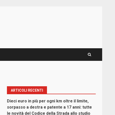
ARTICOLI RECENTI
Dieci euro in più per ogni km oltre il limite,
sorpasso a destra e patente a 17 anni: tutte
le novità del Codice della Strada allo studio