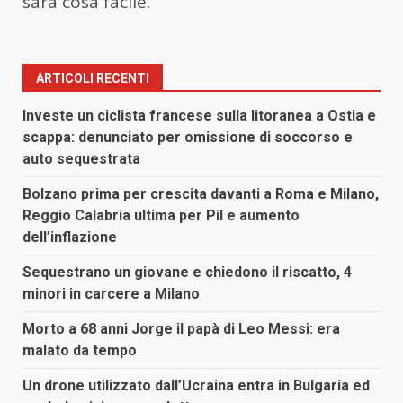
sarà cosa facile.
ARTICOLI RECENTI
Investe un ciclista francese sulla litoranea a Ostia e
scappa: denunciato per omissione di soccorso e
auto sequestrata
Bolzano prima per crescita davanti a Roma e Milano,
Reggio Calabria ultima per Pil e aumento
dell’inflazione
Sequestrano un giovane e chiedono il riscatto, 4
minori in carcere a Milano
Morto a 68 anni Jorge il papà di Leo Messi: era
malato da tempo
Un drone utilizzato dall’Ucraina entra in Bulgaria ed