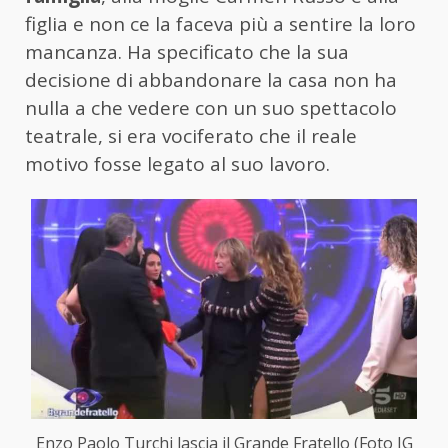
figlia e non ce la faceva più a sentire la loro
mancanza. Ha specificato che la sua
decisione di abbandonare la casa non ha
nulla a che vedere con un suo spettacolo
teatrale, si era vociferato che il reale
motivo fosse legato al suo lavoro.
Enzo Paolo Turchi lascia il Grande Fratello (Foto IG