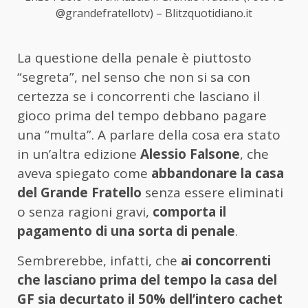
@grandefratellotv) – Blitzquotidiano.it
La questione della penale è piuttosto
“segreta”, nel senso che non si sa con
certezza se i concorrenti che lasciano il
gioco prima del tempo debbano pagare
una “multa”. A parlare della cosa era stato
in un’altra edizione
Alessio Falsone
, che
aveva spiegato come
abbandonare la casa
del Grande Fratello
senza essere eliminati
o senza ragioni gravi,
comporta il
pagamento di una sorta di penale
.
Sembrerebbe, infatti, che
ai concorrenti
che lasciano prima del tempo la casa del
GF sia decurtato il 50% dell’intero cachet