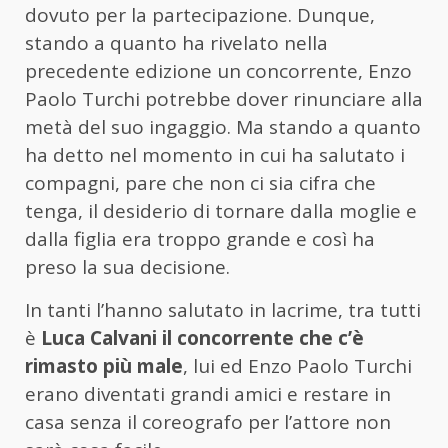
dovuto per la partecipazione. Dunque,
stando a quanto ha rivelato nella
precedente edizione un concorrente, Enzo
Paolo Turchi potrebbe dover rinunciare alla
metà del suo ingaggio. Ma stando a quanto
ha detto nel momento in cui ha salutato i
compagni, pare che non ci sia cifra che
tenga, il desiderio di tornare dalla moglie e
dalla figlia era troppo grande e così ha
preso la sua decisione.
In tanti l’hanno salutato in lacrime, tra tutti
è
Luca Calvani il concorrente che c’è
rimasto più male
, lui ed Enzo Paolo Turchi
erano diventati grandi amici e restare in
casa senza il coreografo per l’attore non