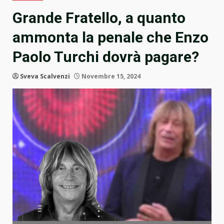
Grande Fratello, a quanto
ammonta la penale che Enzo
Paolo Turchi dovrà pagare?
Sveva Scalvenzi
Novembre 15, 2024