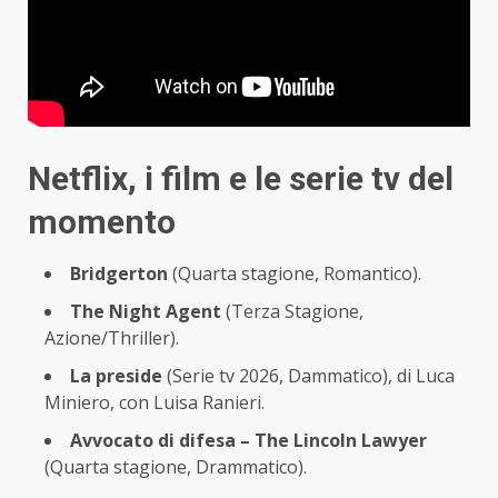
Netflix, i film e le serie tv del
momento
Bridgerton
(Quarta stagione, Romantico).
The Night Agent
(Terza Stagione,
Azione/Thriller).
La preside
(Serie tv 2026, Dammatico), di Luca
Miniero, con Luisa Ranieri.
Avvocato di difesa – The Lincoln Lawyer
(Quarta stagione, Drammatico).