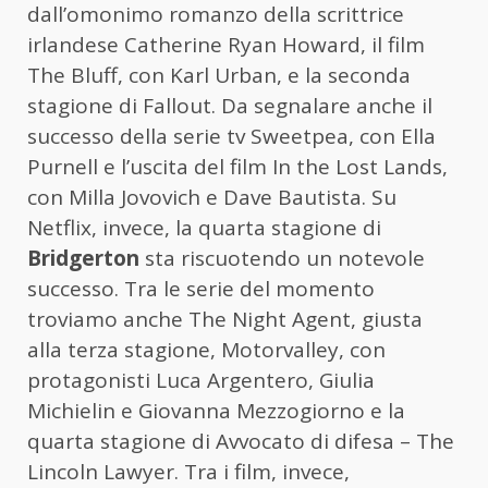
dall’omonimo romanzo della scrittrice
irlandese Catherine Ryan Howard, il film
The Bluff, con Karl Urban, e la seconda
stagione di Fallout. Da segnalare anche il
successo della serie tv Sweetpea, con Ella
Purnell e l’uscita del film In the Lost Lands,
con Milla Jovovich e Dave Bautista. Su
Netflix, invece, la quarta stagione di
Bridgerton
sta riscuotendo un notevole
successo. Tra le serie del momento
troviamo anche The Night Agent, giusta
alla terza stagione, Motorvalley, con
protagonisti Luca Argentero, Giulia
Michielin e Giovanna Mezzogiorno e la
quarta stagione di Avvocato di difesa – The
Lincoln Lawyer. Tra i film, invece,