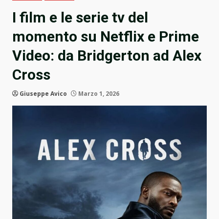
I film e le serie tv del
momento su Netflix e Prime
Video: da Bridgerton ad Alex
Cross
Giuseppe Avico
Marzo 1, 2026