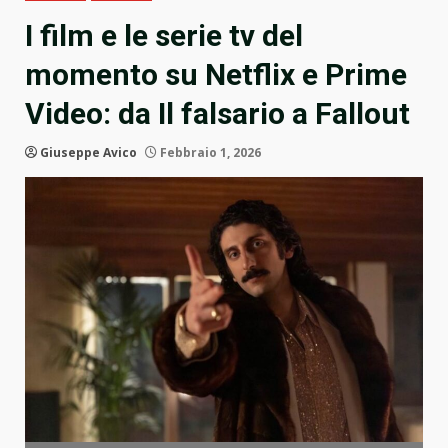
I film e le serie tv del
momento su Netflix e Prime
Video: da Il falsario a Fallout
Giuseppe Avico
Febbraio 1, 2026