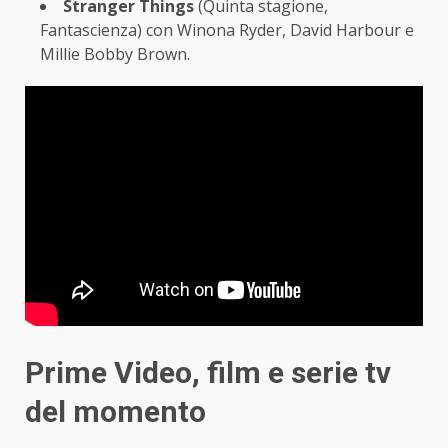
Stranger Things
(Quinta stagione,
Fantascienza) con Winona Ryder, David Harbour e
Millie Bobby Brown.
Prime Video, film e serie tv
del momento