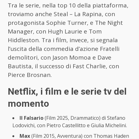
Tra le serie, nella top 10 della piattaforma,
troviamo anche Steal – La Rapina, con
protagonista Sophie Turner, e The Night
Manager, con Hugh Laurie e Tom
Hiddleston. Tra i film, invece, si segnala
l’uscita della commedia d’azione Fratelli
demolitori, con Jason Momoa e Dave
Bautista, il successo di Fast Charlie, con
Pierce Brosnan.
Netflix, i film e le serie tv del
momento
Il Falsario
(Film 2025, Drammatico) di Stefano
Lodovichi, con Pietro Castellitto e Giulia Michelini.
Max
(Film 2015, Avventura) con Thomas Haden