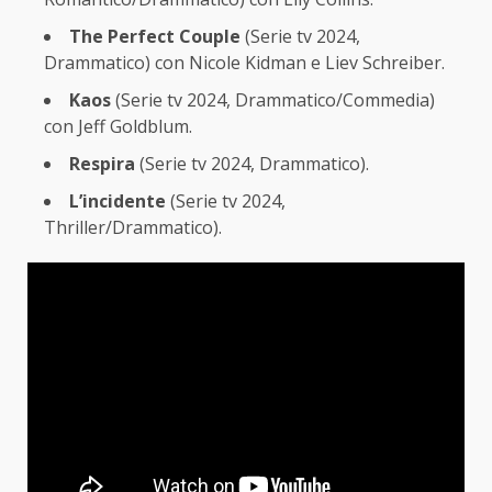
The Perfect Couple
(Serie tv 2024,
Drammatico) con Nicole Kidman e Liev Schreiber.
Kaos
(Serie tv 2024, Drammatico/Commedia)
con Jeff Goldblum.
Respira
(Serie tv 2024, Drammatico).
L’incidente
(Serie tv 2024,
Thriller/Drammatico).