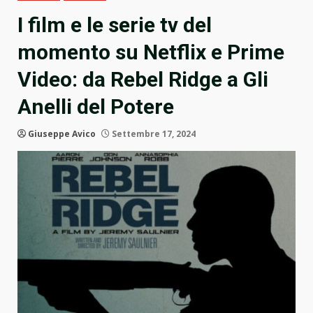
I film e le serie tv del
momento su Netflix e Prime
Video: da Rebel Ridge a Gli
Anelli del Potere
Giuseppe Avico
Settembre 17, 2024