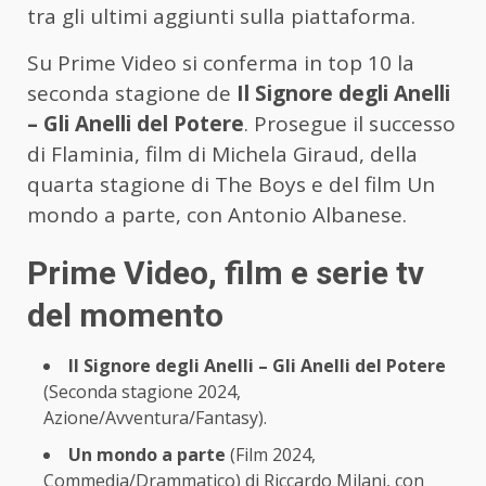
tra gli ultimi aggiunti sulla piattaforma.
Su Prime Video si conferma in top 10 la
seconda stagione de
Il Signore degli Anelli
– Gli Anelli del Potere
. Prosegue il successo
di Flaminia, film di Michela Giraud, della
quarta stagione di The Boys e del film Un
mondo a parte, con Antonio Albanese.
Prime Video, film e serie tv
del momento
Il Signore degli Anelli – Gli Anelli del Potere
(Seconda stagione 2024,
Azione/Avventura/Fantasy).
Un mondo a parte
(Film 2024,
Commedia/Drammatico) di Riccardo Milani, con