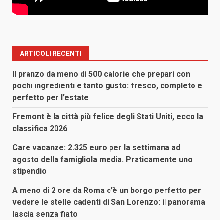
ARTICOLI RECENTI
Il pranzo da meno di 500 calorie che prepari con
pochi ingredienti e tanto gusto: fresco, completo e
perfetto per l’estate
Fremont è la città più felice degli Stati Uniti, ecco la
classifica 2026
Care vacanze: 2.325 euro per la settimana ad
agosto della famigliola media. Praticamente uno
stipendio
A meno di 2 ore da Roma c’è un borgo perfetto per
vedere le stelle cadenti di San Lorenzo: il panorama
lascia senza fiato