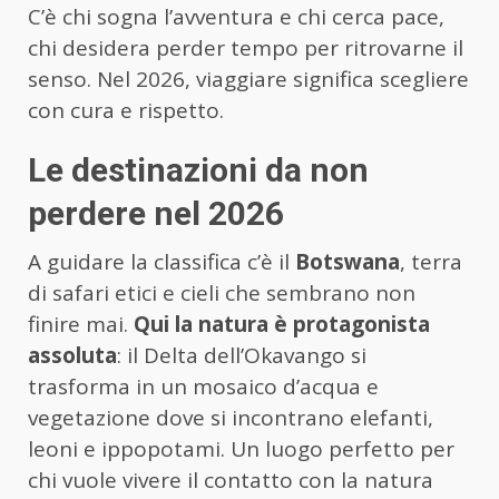
C’è chi sogna l’avventura e chi cerca pace,
chi desidera perder tempo per ritrovarne il
senso. Nel 2026, viaggiare significa scegliere
con cura e rispetto.
Le destinazioni da non
perdere nel 2026
A guidare la classifica c’è il
Botswana
, terra
di safari etici e cieli che sembrano non
finire mai.
Qui la natura è protagonista
assoluta
: il Delta dell’Okavango si
trasforma in un mosaico d’acqua e
vegetazione dove si incontrano elefanti,
leoni e ippopotami. Un luogo perfetto per
chi vuole vivere il contatto con la natura