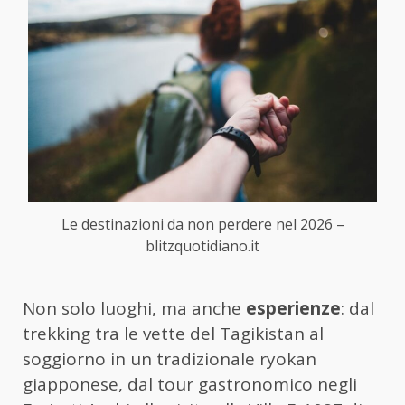
Le destinazioni da non perdere nel 2026 –
blitzquotidiano.it
Non solo luoghi, ma anche
esperienze
: dal
trekking tra le vette del Tagikistan al
soggiorno in un tradizionale ryokan
giapponese, dal tour gastronomico negli