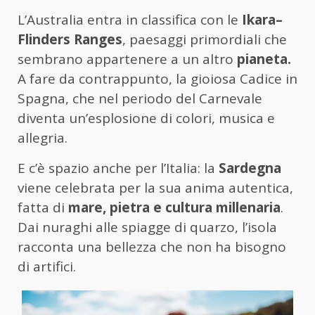
L’Australia entra in classifica con le
Ikara
–
Flinders Ranges
, paesaggi primordiali che
sembrano appartenere a un altro
pianeta.
A fare da contrappunto, la gioiosa Cadice in
Spagna, che nel periodo del Carnevale
diventa un’esplosione di colori, musica e
allegria.
E c’
è spazio anche per l’Italia: la
Sardegna
viene celebrata per la sua anima autentica,
fatta di
mare, pietra e cultura millenaria
.
Dai nuraghi alle spiagge di quarzo, l’isola
racconta una bellezza che non ha bisogno
di artifici.