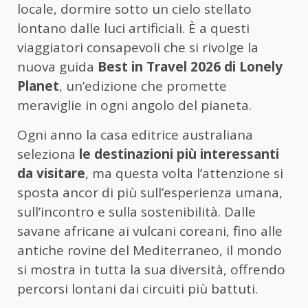
locale, dormire sotto un cielo stellato
lontano dalle luci artificiali. È a questi
viaggiatori consapevoli che si rivolge la
nuova guida
Best in Travel 2026 di
Lonely
Planet
, un’edizione che promette
meraviglie in ogni angolo del pianeta.
Ogni anno la casa editrice australiana
seleziona
le destinazioni più interessanti
da visitare
, ma questa volta l’attenzione si
sposta ancor di più sull’esperienza umana,
sull’incontro e sulla sostenibilità. Dalle
savane africane ai vulcani coreani, fino alle
antiche rovine del Mediterraneo, il mondo
si mostra in tutta la sua diversità, offrendo
percorsi lontani dai circuiti più battuti.