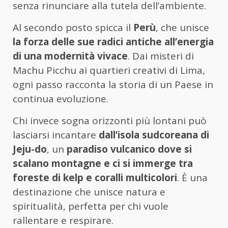
senza rinunciare alla tutela dell’ambiente.
Al secondo posto spicca il
Perù
, che unisce
la forza delle sue radici antiche all’energia
di una modernità vivace
. Dai misteri di
Machu Picchu ai quartieri creativi di Lima,
ogni passo racconta la storia di un Paese in
continua evoluzione.
Chi invece sogna orizzonti più lontani può
lasciarsi incantare
dall’isola sudcoreana di
Jeju
-do
, un
paradiso vulcanico dove si
scalano montagne e ci si immerge tra
foreste di
kelp
e coralli multicolori
. È una
destinazione che unisce natura e
spiritualità, perfetta per chi vuole
rallentare e respirare.