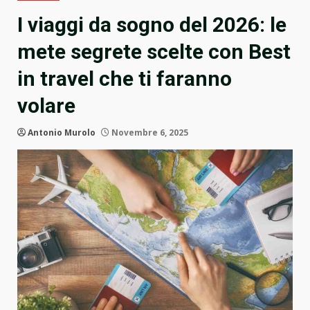
I viaggi da sogno del 2026: le
mete segrete scelte con Best
in travel che ti faranno
volare
Antonio Murolo
Novembre 6, 2025