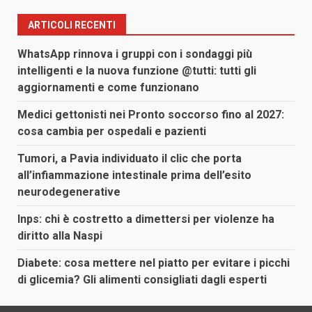
ARTICOLI RECENTI
WhatsApp rinnova i gruppi con i sondaggi più
intelligenti e la nuova funzione @tutti: tutti gli
aggiornamenti e come funzionano
Medici gettonisti nei Pronto soccorso fino al 2027:
cosa cambia per ospedali e pazienti
Tumori, a Pavia individuato il clic che porta
all’infiammazione intestinale prima dell’esito
neurodegenerative
Inps: chi è costretto a dimettersi per violenze ha
diritto alla Naspi
Diabete: cosa mettere nel piatto per evitare i picchi
di glicemia? Gli alimenti consigliati dagli esperti