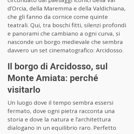
circondato dai paesaggi iconici della Val
d’Orcia, della Maremma e della Valdichiana,
che gli fanno da cornice come quinte
teatrali. Qui, tra boschi fitti, silenzi profondi
e panorami che cambiano a ogni curva, si
nasconde un borgo medievale che sembra
davvero un set cinematografico: Arcidosso.
Il borgo di Arcidosso, sul
Monte Amiata: perché
visitarlo
Un luogo dove il tempo sembra essersi
fermato, dove ogni pietra racconta una
storia e dove la natura e l’architettura
dialogano in un equilibrio raro. Perfetto