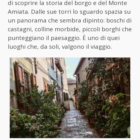
di scoprire la storia del borgo e del Monte
Amiata. Dalle sue torri lo sguardo spazia su
un panorama che sembra dipinto: boschi di
castagni, colline morbide, piccoli borghi che
punteggiano il paesaggio. È uno di quei
luoghi che, da soli, valgono il viaggio.