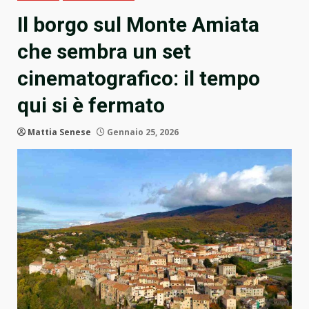
Il borgo sul Monte Amiata
che sembra un set
cinematografico: il tempo
qui si è fermato
Mattia Senese
Gennaio 25, 2026