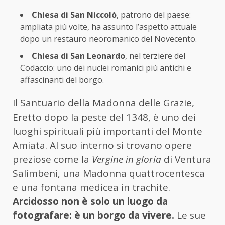
Chiesa di San Niccolò
, patrono del paese:
ampliata più volte, ha assunto l’aspetto attuale
dopo un restauro neoromanico del Novecento.
Chiesa di San Leonardo
, nel terziere del
Codaccio: uno dei nuclei romanici più antichi e
affascinanti del borgo.
Il Santuario della Madonna delle Grazie,
Eretto dopo la peste del 1348, è uno dei
luoghi spirituali più importanti del Monte
Amiata. Al suo interno si trovano opere
preziose come la
Vergine in gloria
di Ventura
Salimbeni, una Madonna quattrocentesca
e una fontana medicea in trachite.
Arcidosso non è solo un luogo da
fotografare: è un borgo da vivere.
Le sue