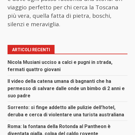
viaggio perfetto per chi cerca la Toscana
più vera, quella fatta di pietra, boschi,
silenzi e meraviglia.
ARTICOLI RECENTI
Nicola Musiani ucciso a calci e pugni in strada,
fermati quattro giovani
Il video della catena umana di bagnanti che ha
permesso di salvare dalle onde un bimbo di 2 anni e
suo padre
Sorrento: si finge addetto alle pulizie dell’hotel,
deruba e cerca di violentare una turista australiana
Roma: la fontana della Rotonda al Pantheon è
diventata gialla, colpa del caldo rovente