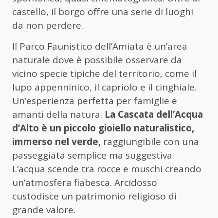
castello, il borgo offre una serie di luoghi
da non perdere.
Il Parco Faunistico dell’Amiata è un’area
naturale dove è possibile osservare da
vicino specie tipiche del territorio, come il
lupo appenninico, il capriolo e il cinghiale.
Un’esperienza perfetta per famiglie e
amanti della natura.
La Cascata dell’Acqua
d’Alto è un piccolo gioiello naturalistico,
immerso nel verde,
raggiungibile con una
passeggiata semplice ma suggestiva.
L’acqua scende tra rocce e muschi creando
un’atmosfera fiabesca. Arcidosso
custodisce un patrimonio religioso di
grande valore.