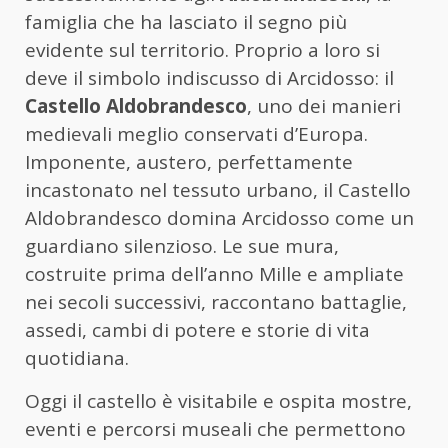
famiglia che ha lasciato il segno più
evidente sul territorio. Proprio a loro si
deve il simbolo indiscusso di Arcidosso: il
Castello Aldobrandesco
, uno dei manieri
medievali meglio conservati d’Europa.
Imponente, austero, perfettamente
incastonato nel tessuto urbano, il Castello
Aldobrandesco domina Arcidosso come un
guardiano silenzioso. Le sue mura,
costruite prima dell’anno Mille e ampliate
nei secoli successivi, raccontano battaglie,
assedi, cambi di potere e storie di vita
quotidiana.
Oggi il castello è visitabile e ospita mostre,
eventi e percorsi museali che permettono