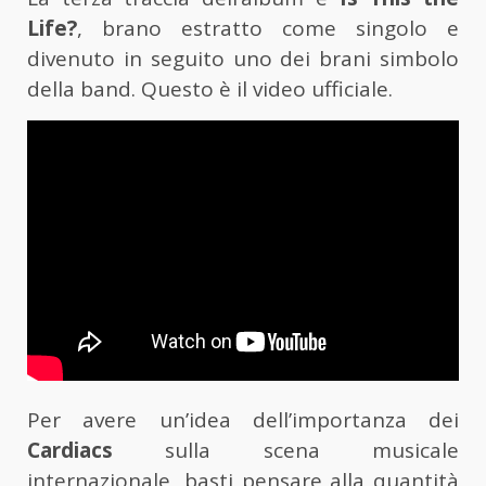
Life?
, brano estratto come singolo e
divenuto in seguito uno dei brani simbolo
della band. Questo è il video ufficiale.
Per avere un’idea dell’importanza dei
Cardiacs
sulla scena musicale
internazionale, basti pensare alla quantità