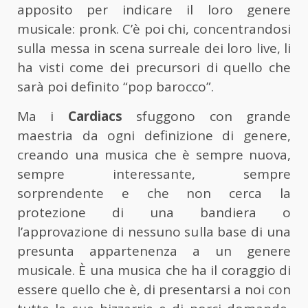
apposito per indicare il loro genere
musicale: pronk. C’è poi chi, concentrandosi
sulla messa in scena surreale dei loro live, li
ha visti come dei precursori di quello che
sarà poi definito “pop barocco”.
Ma i
Cardiacs
sfuggono con grande
maestria da ogni definizione di genere,
creando una musica che è sempre nuova,
sempre interessante, sempre
sorprendente e che non cerca la
protezione di una bandiera o
l’approvazione di nessuno sulla base di una
presunta appartenenza a un genere
musicale. È una musica che ha il coraggio di
essere quello che è, di presentarsi a noi con