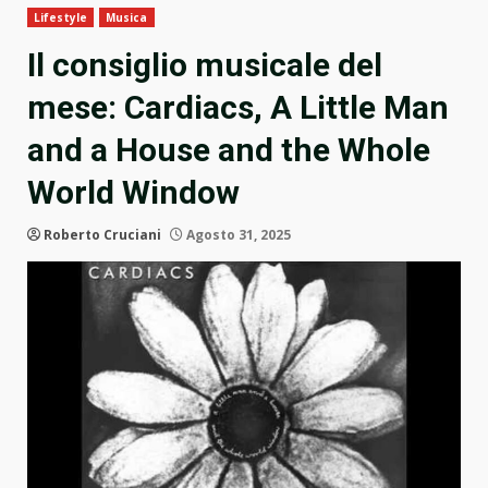
Lifestyle
Musica
Il consiglio musicale del
mese: Cardiacs, A Little Man
and a House and the Whole
World Window
Roberto Cruciani
Agosto 31, 2025