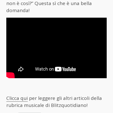
non è così?” Questa sì che è una bella
domanda!
Clicca qui
per leggere gli altri articoli della
rubrica musicale di Blitzquotidiano!