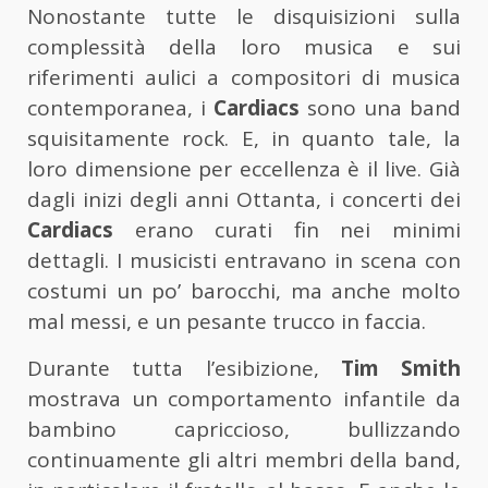
Nonostante tutte le disquisizioni sulla
complessità della loro musica e sui
riferimenti aulici a compositori di musica
contemporanea, i
Cardiacs
sono una band
squisitamente rock. E, in quanto tale, la
loro dimensione per eccellenza è il live. Già
dagli inizi degli anni Ottanta, i concerti dei
Cardiacs
erano curati fin nei minimi
dettagli. I musicisti entravano in scena con
costumi un po’ barocchi, ma anche molto
mal messi, e un pesante trucco in faccia.
Durante tutta l’esibizione,
Tim Smith
mostrava un comportamento infantile da
bambino capriccioso, bullizzando
continuamente gli altri membri della band,