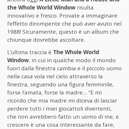
the Whole World Window
risulta
innovativo e fresco. Provate a immaginare
l’effetto dirompente che può aver avuto nel
1988! Sicuramente, questo è un album che
chiunque dovrebbe ascoltare.
L’ultima traccia è
The Whole World
Window
, in cui in qualche modo il mondo
fuori dalla finestra cambia e il piccolo uomo
nella casa vola nel cielo attraverso la
finestra, seguendo una figura femminile,
forse l’amata, forse la madre… “E mi
ricordo che mia madre mi diceva di lasciar
perdere tutti i miei giocattoli divertenti,
che non avrebbero fatto un uomo di me, e
crescere è una cosa interessante da fare,