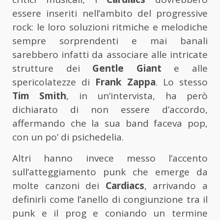
essere inseriti nell’ambito del progressive
rock: le loro soluzioni ritmiche e melodiche
sempre sorprendenti e mai banali
sarebbero infatti da associare alle intricate
strutture dei
Gentle Giant
e alle
spericolatezze di
Frank Zappa
. Lo stesso
Tim Smith
, in un’intervista, ha però
dichiarato di non essere d’accordo,
affermando che la sua band faceva pop,
con un po’ di psichedelia.
Altri hanno invece messo l’accento
sull’atteggiamento punk che emerge da
molte canzoni dei
Cardiacs
, arrivando a
definirli come l’anello di congiunzione tra il
punk e il prog e coniando un termine