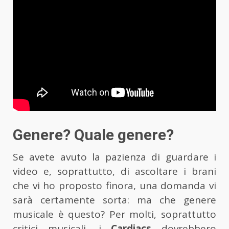
Genere? Quale genere?
Se avete avuto la pazienza di guardare i
video e, soprattutto, di ascoltare i brani
che vi ho proposto finora, una domanda vi
sarà certamente sorta: ma che genere
musicale è questo? Per molti, soprattutto
critici musicali, i
Cardiacs
dovrebbero