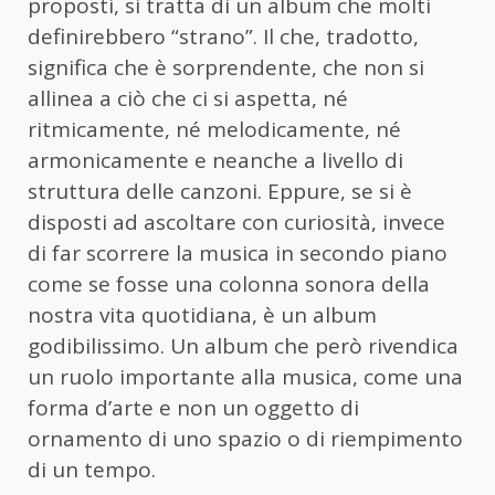
proposti, si tratta di un album che molti
definirebbero “strano”. Il che, tradotto,
significa che è sorprendente, che non si
allinea a ciò che ci si aspetta, né
ritmicamente, né melodicamente, né
armonicamente e neanche a livello di
struttura delle canzoni. Eppure, se si è
disposti ad ascoltare con curiosità, invece
di far scorrere la musica in secondo piano
come se fosse una colonna sonora della
nostra vita quotidiana, è un album
godibilissimo. Un album che però rivendica
un ruolo importante alla musica, come una
forma d’arte e non un oggetto di
ornamento di uno spazio o di riempimento
di un tempo.