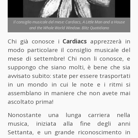
Il consiglio musicale del mese: Cardiacs, A Little Man and a House
and the Whole World Window. Blitz Quotidiano
Chi già conosce i
Cardiacs
apprezzerà in
modo particolare il consiglio musicale del
mese di settembre! Chi non li conosce, e
suppongo che siano molti, è bene che sia
avvisato subito: state per essere trasportati
in un mondo in cui le note e i ritmi si
assemblano in maniere che non avete mai
ascoltato prima!
Nonostante una lunga carriera nella
musica, iniziata alla fine degli anni
Settanta, e un grande riconoscimento in