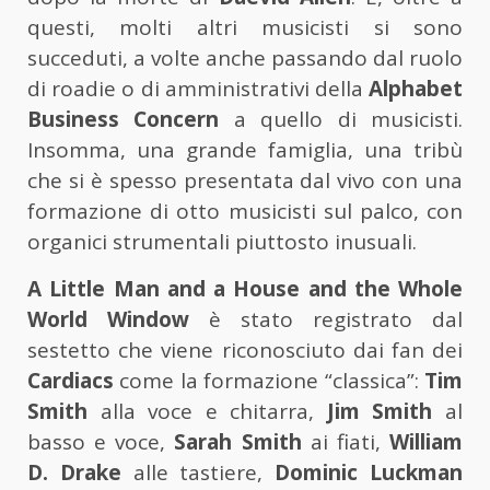
questi, molti altri musicisti si sono
succeduti, a volte anche passando dal ruolo
di roadie o di amministrativi della
Alphabet
Business Concern
a quello di musicisti.
Insomma, una grande famiglia, una tribù
che si è spesso presentata dal vivo con una
formazione di otto musicisti sul palco, con
organici strumentali piuttosto inusuali.
A Little Man and a House and the Whole
World Window
è stato registrato dal
sestetto che viene riconosciuto dai fan dei
Cardiacs
come la formazione “classica”:
Tim
Smith
alla voce e chitarra,
Jim Smith
al
basso e voce,
Sarah Smith
ai fiati,
William
D. Drake
alle tastiere,
Dominic Luckman