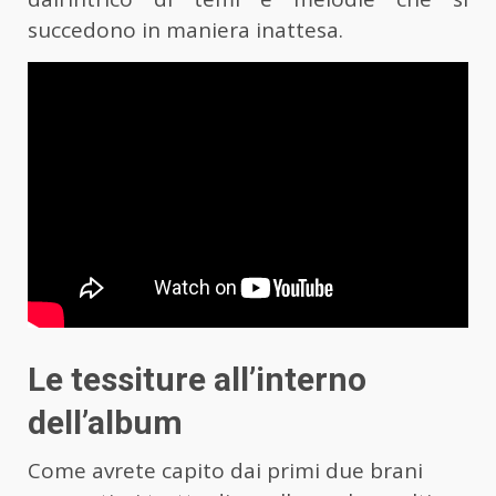
succedono in maniera inattesa.
Le tessiture all’interno
dell’album
Come avrete capito dai primi due brani