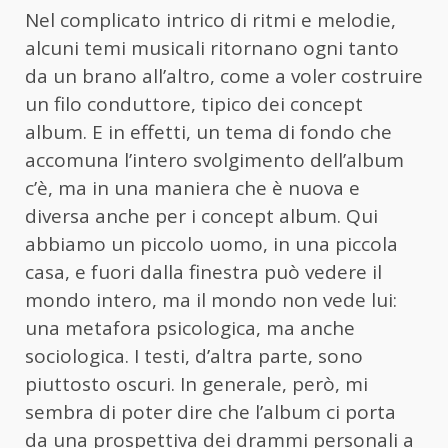
Nel complicato intrico di ritmi e melodie,
alcuni temi musicali ritornano ogni tanto
da un brano all’altro, come a voler costruire
un filo conduttore, tipico dei concept
album. E in effetti, un tema di fondo che
accomuna l’intero svolgimento dell’album
c’è, ma in una maniera che è nuova e
diversa anche per i concept album. Qui
abbiamo un piccolo uomo, in una piccola
casa, e fuori dalla finestra può vedere il
mondo intero, ma il mondo non vede lui:
una metafora psicologica, ma anche
sociologica. I testi, d’altra parte, sono
piuttosto oscuri. In generale, però, mi
sembra di poter dire che l’album ci porta
da una prospettiva dei drammi personali a