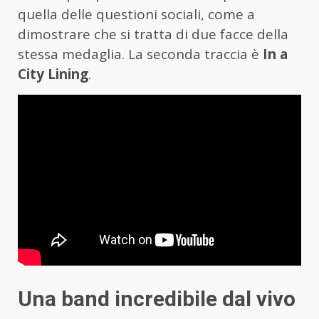
quella delle questioni sociali, come a
dimostrare che si tratta di due facce della
stessa medaglia. La seconda traccia è
In a
City Lining
.
Una band incredibile dal vivo