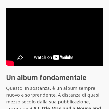
Un album fondamentale
Questo, in sostanza, è un album sempre
nuovo e sorprendente. A distanza di quasi
mezzo secolo dalla sua pubblicazione,
ancora oggi
A Little Man and a House and