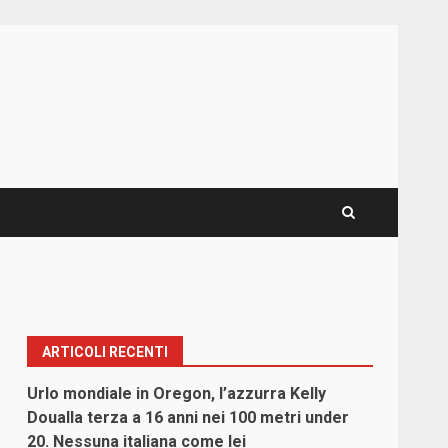
ARTICOLI RECENTI
Urlo mondiale in Oregon, l’azzurra Kelly
Doualla terza a 16 anni nei 100 metri under
20. Nessuna italiana come lei