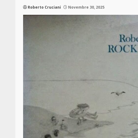
Roberto Cruciani
Novembre 30, 2025