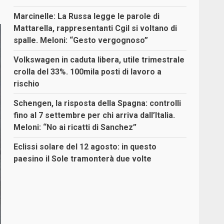
Marcinelle: La Russa legge le parole di
Mattarella, rappresentanti Cgil si voltano di
spalle. Meloni: “Gesto vergognoso”
Volkswagen in caduta libera, utile trimestrale
crolla del 33%. 100mila posti di lavoro a
rischio
Schengen, la risposta della Spagna: controlli
fino al 7 settembre per chi arriva dall’Italia.
Meloni: “No ai ricatti di Sanchez”
Eclissi solare del 12 agosto: in questo
paesino il Sole tramonterà due volte