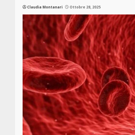
Claudia Montanari
Ottobre 28, 2025