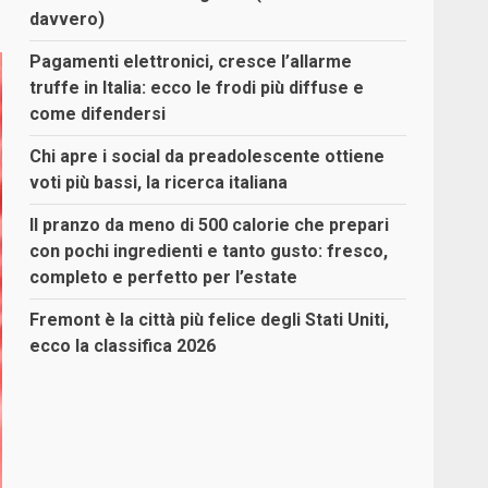
davvero)
Pagamenti elettronici, cresce l’allarme
truffe in Italia: ecco le frodi più diffuse e
come difendersi
Chi apre i social da preadolescente ottiene
voti più bassi, la ricerca italiana
Il pranzo da meno di 500 calorie che prepari
con pochi ingredienti e tanto gusto: fresco,
completo e perfetto per l’estate
Fremont è la città più felice degli Stati Uniti,
ecco la classifica 2026