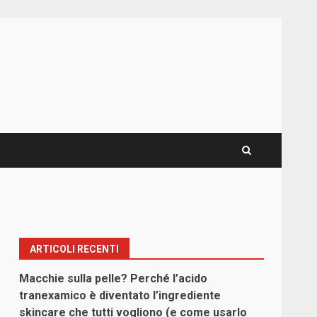
ARTICOLI RECENTI
Macchie sulla pelle? Perché l’acido
tranexamico è diventato l’ingrediente
skincare che tutti vogliono (e come usarlo