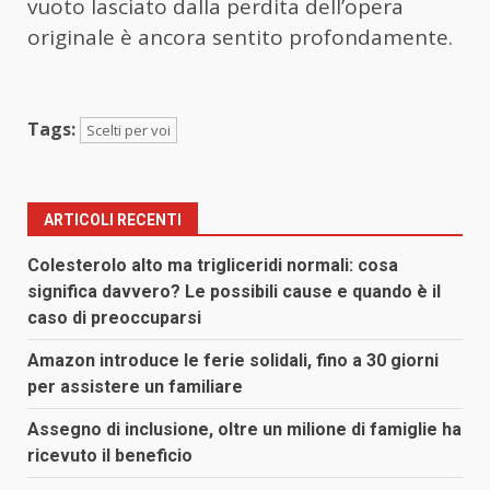
vuoto lasciato dalla perdita dell’opera
originale è ancora sentito profondamente.
Tags:
Scelti per voi
ARTICOLI RECENTI
Colesterolo alto ma trigliceridi normali: cosa
significa davvero? Le possibili cause e quando è il
caso di preoccuparsi
Amazon introduce le ferie solidali, fino a 30 giorni
per assistere un familiare
Assegno di inclusione, oltre un milione di famiglie ha
ricevuto il beneficio