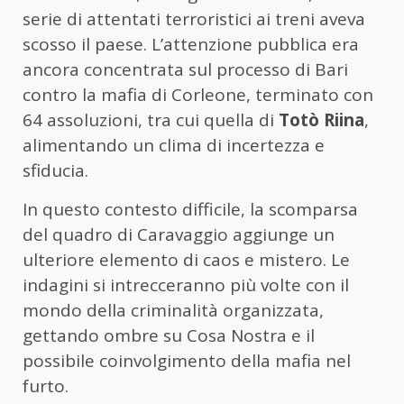
serie di attentati terroristici ai treni aveva
scosso il paese. L’attenzione pubblica era
ancora concentrata sul processo di Bari
contro la mafia di Corleone, terminato con
64 assoluzioni, tra cui quella di
Totò Riina
,
alimentando un clima di incertezza e
sfiducia.
In questo contesto difficile, la scomparsa
del quadro di Caravaggio aggiunge un
ulteriore elemento di caos e mistero. Le
indagini si intrecceranno più volte con il
mondo della criminalità organizzata,
gettando ombre su Cosa Nostra e il
possibile coinvolgimento della mafia nel
furto.