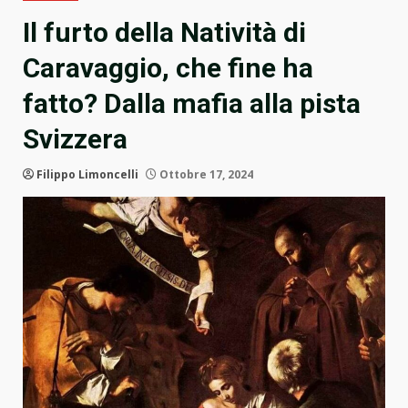
Il furto della Natività di
Caravaggio, che fine ha
fatto? Dalla mafia alla pista
Svizzera
Filippo Limoncelli
Ottobre 17, 2024