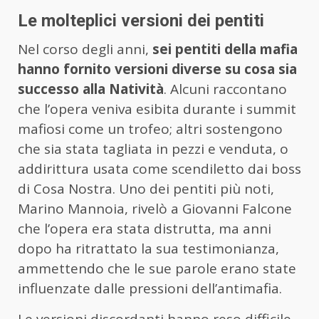
Le molteplici versioni dei pentiti
Nel corso degli anni,
sei pentiti della mafia
hanno fornito versioni diverse su cosa sia
successo alla Natività
. Alcuni raccontano
che l’opera veniva esibita durante i summit
mafiosi come un trofeo; altri sostengono
che sia stata tagliata in pezzi e venduta, o
addirittura usata come scendiletto dai boss
di Cosa Nostra. Uno dei pentiti più noti,
Marino Mannoia, rivelò a Giovanni Falcone
che l’opera era stata distrutta, ma anni
dopo ha ritrattato la sua testimonianza,
ammettendo che le sue parole erano state
influenzate dalle pressioni dell’antimafia.