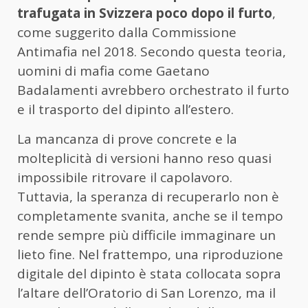
trafugata in Svizzera poco dopo il furto
,
come suggerito dalla Commissione
Antimafia nel 2018. Secondo questa teoria,
uomini di mafia come Gaetano
Badalamenti avrebbero orchestrato il furto
e il trasporto del dipinto all’estero.
La mancanza di prove concrete e la
molteplicità di versioni hanno reso quasi
impossibile ritrovare il capolavoro.
Tuttavia, la speranza di recuperarlo non è
completamente svanita, anche se il tempo
rende sempre più difficile immaginare un
lieto fine. Nel frattempo, una riproduzione
digitale del dipinto è stata collocata sopra
l’altare dell’Oratorio di San Lorenzo, ma il