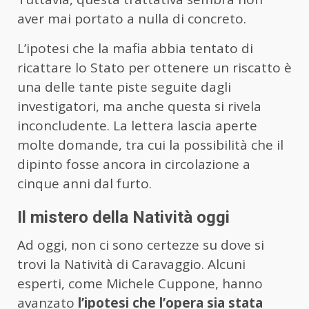
aver mai portato a nulla di concreto.
L’ipotesi che la mafia abbia tentato di
ricattare lo Stato per ottenere un riscatto è
una delle tante piste seguite dagli
investigatori, ma anche questa si rivela
inconcludente. La lettera lascia aperte
molte domande, tra cui la possibilità che il
dipinto fosse ancora in circolazione a
cinque anni dal furto.
Il mistero della Natività oggi
Ad oggi, non ci sono certezze su dove si
trovi la Natività di Caravaggio. Alcuni
esperti, come Michele Cuppone, hanno
avanzato
l’ipotesi che l’opera sia stata