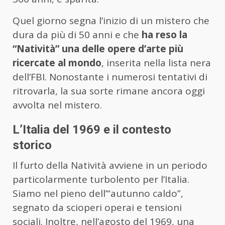
Quel giorno segna l’inizio di un mistero che
dura da più di 50 anni e che
ha reso la
“Natività” una delle opere d’arte più
ricercate al mondo
, inserita nella lista nera
dell’FBI. Nonostante i numerosi tentativi di
ritrovarla, la sua sorte rimane ancora oggi
avvolta nel mistero.
L’Italia del 1969 e il contesto
storico
Il furto della Natività avviene in un periodo
particolarmente turbolento per l’Italia.
Siamo nel pieno dell’“autunno caldo”,
segnato da scioperi operai e tensioni
sociali. Inoltre, nell’agosto del 1969, una