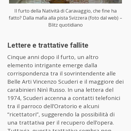
Il furto della Natività di Caravaggio, che fine ha
fatto? Dalla mafia alla pista Svizzera (foto dal web) –
Blitz quotidiano
Lettere e trattative fallite
Cinque anni dopo il furto, un altro
elemento intrigante emerge dalla
corrispondenza tra il sovrintendente alle
Belle Arti Vincenzo Scuderi e il maggiore dei
carabinieri Ninì Russo. In una lettera del
1974, Scuderi accenna a contatti telefonici
tra il parroco dell’Oratorio e alcuni
“ricettatori”, suggerendo la possibilità di
una trattativa per il recupero dell’opera.
Tuttavia, questa trattativa sembra non