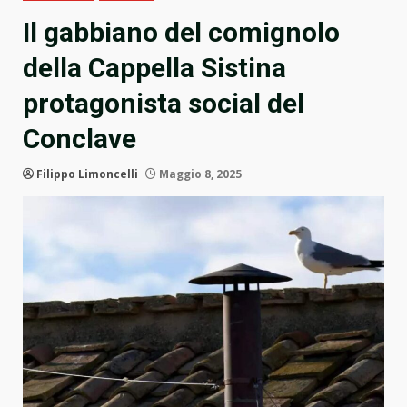
Il gabbiano del comignolo
della Cappella Sistina
protagonista social del
Conclave
Filippo Limoncelli
Maggio 8, 2025