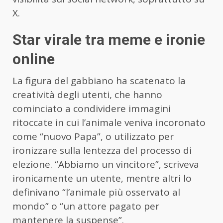
X.
Star virale tra meme e ironie
online
La figura del gabbiano ha scatenato la
creatività degli utenti, che hanno
cominciato a condividere immagini
ritoccate in cui l’animale veniva incoronato
come “nuovo Papa”, o utilizzato per
ironizzare sulla lentezza del processo di
elezione. “Abbiamo un vincitore”, scriveva
ironicamente un utente, mentre altri lo
definivano “l’animale più osservato al
mondo” o “un attore pagato per
mantenere la suspense”.