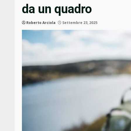
da un quadro
Roberto Arciola
Settembre 23, 2025