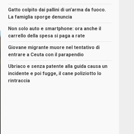
Gatto colpito dai pallini di un’arma da fuoco.
La famiglia sporge denuncia
Non solo auto e smartphone: ora anche il
carrello della spesa si paga a rate
Giovane migrante muore nel tentativo di
entrare a Ceuta con il parapendio
Ubriaco e senza patente alla guida causa un
incidente e poi fugge, il cane poliziotto lo
rintraccia