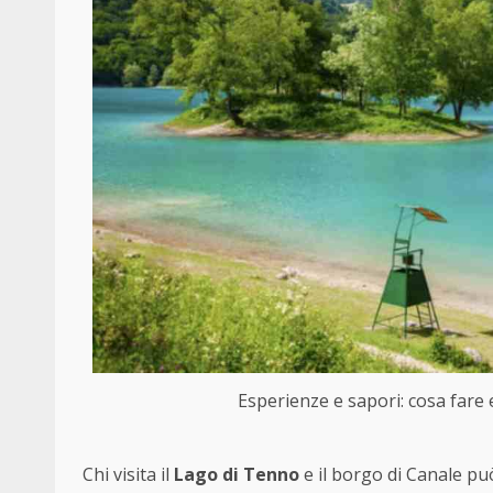
Esperienze e sapori: cosa fare 
Chi visita il
Lago di Tenno
e il borgo di Canale può