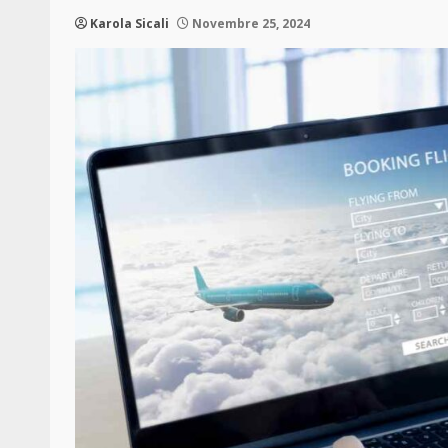
Karola Sicali
Novembre 25, 2024