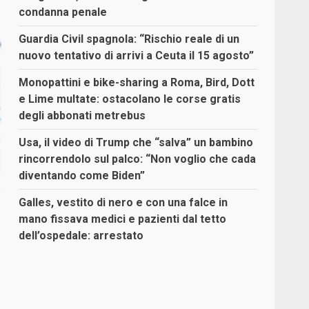
condanna penale
Guardia Civil spagnola: “Rischio reale di un
nuovo tentativo di arrivi a Ceuta il 15 agosto”
Monopattini e bike-sharing a Roma, Bird, Dott
e Lime multate: ostacolano le corse gratis
degli abbonati metrebus
Usa, il video di Trump che “salva” un bambino
rincorrendolo sul palco: “Non voglio che cada
diventando come Biden”
Galles, vestito di nero e con una falce in
mano fissava medici e pazienti dal tetto
dell’ospedale: arrestato