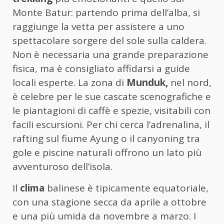
Monte Batur: partendo prima dell’alba, si
raggiunge la vetta per assistere a uno
spettacolare sorgere del sole sulla caldera.
Non è necessaria una grande preparazione
fisica, ma è consigliato affidarsi a guide
locali esperte. La zona di
Munduk,
nel nord,
è celebre per le sue cascate scenografiche e
le piantagioni di caffè e spezie, visitabili con
facili escursioni. Per chi cerca l’adrenalina, il
rafting sul fiume Ayung o il canyoning tra
gole e piscine naturali offrono un lato più
avventuroso dell’isola.
Il
clima
balinese è tipicamente equatoriale,
con una stagione secca da aprile a ottobre
e una più umida da novembre a marzo. I