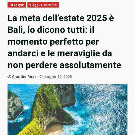
Lifestyle
Viaggi e turismo
La meta dell’estate 2025 è
Bali, lo dicono tutti: il
momento perfetto per
andarci e le meraviglie da
non perdere assolutamente
Claudio Rossi
Luglio 19, 2025