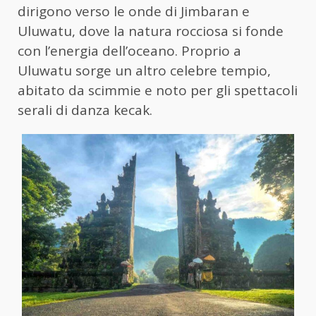
dirigono verso le onde di Jimbaran e
Uluwatu, dove la natura rocciosa si fonde
con l’energia dell’oceano. Proprio a
Uluwatu sorge un altro celebre tempio,
abitato da scimmie e noto per gli spettacoli
serali di danza kecak.