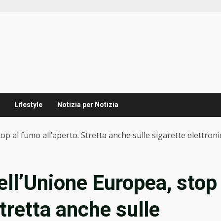
Lifestyle
Notizia per Notizia
op al fumo all’aperto. Stretta anche sulle sigarette elettron
ell’Unione Europea, stop
Stretta anche sulle