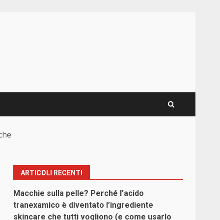
iche
ARTICOLI RECENTI
Macchie sulla pelle? Perché l’acido
tranexamico è diventato l’ingrediente
skincare che tutti vogliono (e come usarlo