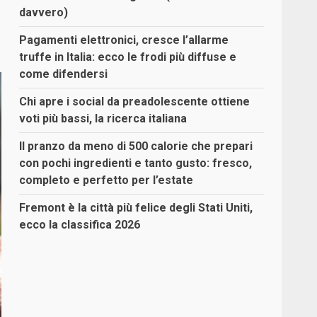
davvero)
Pagamenti elettronici, cresce l’allarme
truffe in Italia: ecco le frodi più diffuse e
come difendersi
Chi apre i social da preadolescente ottiene
voti più bassi, la ricerca italiana
Il pranzo da meno di 500 calorie che prepari
con pochi ingredienti e tanto gusto: fresco,
completo e perfetto per l’estate
Fremont è la città più felice degli Stati Uniti,
ecco la classifica 2026