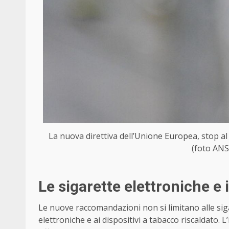
La nuova direttiva dell’Unione Europea, stop al 
(foto ANS
Le sigarette elettroniche e 
Le nuove raccomandazioni non si limitano alle siga
elettroniche e ai dispositivi a tabacco riscaldato. 