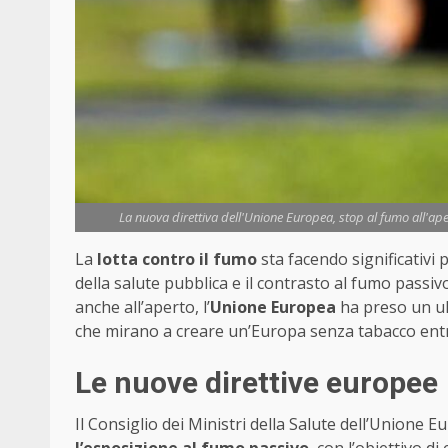
La nuova direttiva dell'Unione Europea, stop al fumo all'aper
La
lotta contro il fumo
sta facendo significativi
della salute pubblica e il contrasto al fumo passiv
anche all’aperto, l’
Unione Europea
ha preso un ul
che mirano a creare un’Europa senza tabacco entr
Le nuove direttive europee
Il Consiglio dei Ministri della Salute dell’Unione