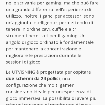
nelle scrivanie per gaming, ma che può fare
una grande differenza nell’esperienza di
utilizzo. Inoltre, i ganci per accessori sono
un’aggiunta intelligente, permettendo di
tenere in ordine cavi, cuffie e altri
strumenti necessari per il gaming. Un
angolo di gioco ordinato è fondamentale
per mantenere la concentrazione e
migliorare le prestazioni durante le
sessioni di gioco.
La UTVISNING è progettata per ospitare
due schermi da 24 pollici
, una
configurazione che molti gamer
considerano ideale per un’esperienza di
gioco immersiva. La possibilità di avere più
schermi consente di monitorare diverse