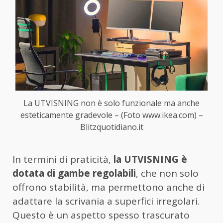
La UTVISNING non è solo funzionale ma anche
esteticamente gradevole – (Foto www.ikea.com) –
Blitzquotidiano.it
In termini di praticità,
la UTVISNING è
dotata di gambe regolabili
, che non solo
offrono stabilità, ma permettono anche di
adattare la scrivania a superfici irregolari.
Questo è un aspetto spesso trascurato