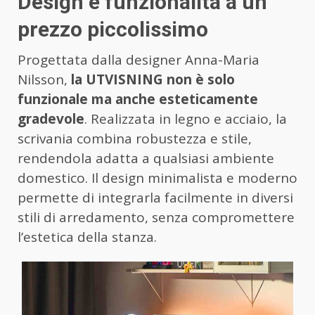
Design e funzionalità a un
prezzo piccolissimo
Progettata dalla designer Anna-Maria
Nilsson,
la UTVISNING non è solo
funzionale ma anche esteticamente
gradevole
. Realizzata in legno e acciaio, la
scrivania combina robustezza e stile,
rendendola adatta a qualsiasi ambiente
domestico. Il design minimalista e moderno
permette di integrarla facilmente in diversi
stili di arredamento, senza compromettere
l’estetica della stanza.