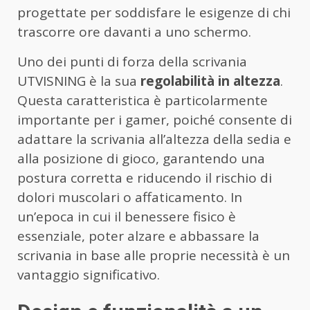
progettate per soddisfare le esigenze di chi
trascorre ore davanti a uno schermo.
Uno dei punti di forza della scrivania
UTVISNING è la sua
regolabilità in altezza
.
Questa caratteristica è particolarmente
importante per i gamer, poiché consente di
adattare la scrivania all’altezza della sedia e
alla posizione di gioco, garantendo una
postura corretta e riducendo il rischio di
dolori muscolari o affaticamento. In
un’epoca in cui il benessere fisico è
essenziale, poter alzare e abbassare la
scrivania in base alle proprie necessità è un
vantaggio significativo.