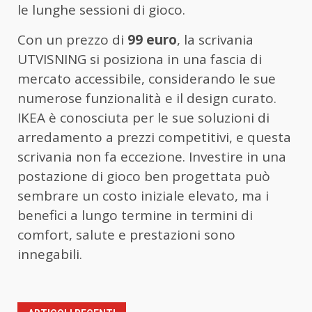
le lunghe sessioni di gioco.
Con un prezzo di
99 euro
, la scrivania
UTVISNING si posiziona in una fascia di
mercato accessibile, considerando le sue
numerose funzionalità e il design curato.
IKEA è conosciuta per le sue soluzioni di
arredamento a prezzi competitivi, e questa
scrivania non fa eccezione. Investire in una
postazione di gioco ben progettata può
sembrare un costo iniziale elevato, ma i
benefici a lungo termine in termini di
comfort, salute e prestazioni sono
innegabili.