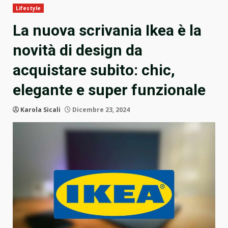
Lifestyle
La nuova scrivania Ikea è la
novità di design da
acquistare subito: chic,
elegante e super funzionale
Karola Sicali
Dicembre 23, 2024