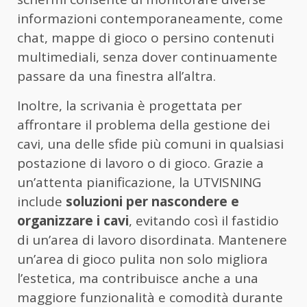
informazioni contemporaneamente, come
chat, mappe di gioco o persino contenuti
multimediali, senza dover continuamente
passare da una finestra all’altra.
Inoltre, la scrivania è progettata per
affrontare il problema della gestione dei
cavi, una delle sfide più comuni in qualsiasi
postazione di lavoro o di gioco. Grazie a
un’attenta pianificazione, la UTVISNING
include
soluzioni per nascondere e
organizzare i cavi
, evitando così il fastidio
di un’area di lavoro disordinata. Mantenere
un’area di gioco pulita non solo migliora
l’estetica, ma contribuisce anche a una
maggiore funzionalità e comodità durante