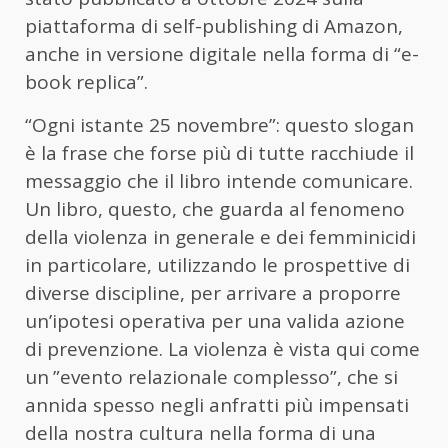
piattaforma di self-publishing di Amazon,
anche in versione digitale nella forma di “e-
book replica”.
“Ogni istante 25 novembre”: questo slogan
è la frase che forse più di tutte racchiude il
messaggio che il libro intende comunicare.
Un libro, questo, che guarda al fenomeno
della violenza in generale e dei femminicidi
in particolare, utilizzando le prospettive di
diverse discipline, per arrivare a proporre
un’ipotesi operativa per una valida azione
di prevenzione. La violenza è vista qui come
un ”evento relazionale complesso”, che si
annida spesso negli anfratti più impensati
della nostra cultura nella forma di una