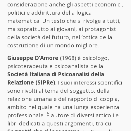
considerazione anche gli aspetti economici,
politici e addirittura della logica
matematica. Un testo che si rivolge a tutti,
ma soprattutto ai giovani, ai protagonisti
della società del futuro, nell’ottica della
costruzione di un mondo migliore.
Giuseppe D’Amore
(1968) è psicologo,
psicoterapeuta e psicoanalista della
Società Italiana di Psicoanalisi della
Relazione (SIPRe)
. I suoi interessi scientifici
sono rivolti al tema del soggetto, della
relazione umana e del rapporto di coppia,
ambito nel quale ha una lunga esperienza
professionale. È autore di diversi articoli e
libri dedicati a questi argomenti, tra cui