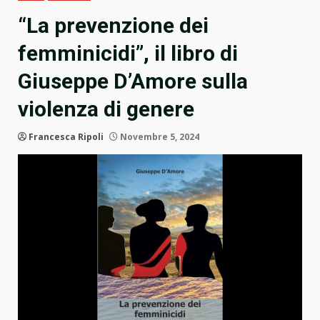
“La prevenzione dei
femminicidi”, il libro di
Giuseppe D’Amore sulla
violenza di genere
Francesca Ripoli
Novembre 5, 2024