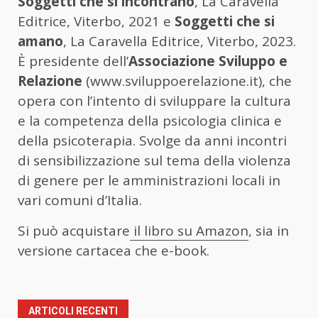
Soggetti che si incontrano
, La Caravella
Editrice, Viterbo, 2021 e
Soggetti che si
amano
, La Caravella Editrice, Viterbo, 2023.
È presidente dell’
Associazione Sviluppo e
Relazione
(www.sviluppoerelazione.it), che
opera con l’intento di sviluppare la cultura
e la competenza della psicologia clinica e
della psicoterapia. Svolge da anni incontri
di sensibilizzazione sul tema della violenza
di genere per le amministrazioni locali in
vari comuni d’Italia.
Si può acquistare
il libro su Amazon
, sia in
versione cartacea che e-book.
ARTICOLI RECENTI