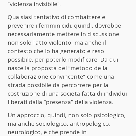
“violenza invisibile”.
Qualsiasi tentativo di combattere e
prevenire i femminicidi, quindi, dovrebbe
necessariamente mettere in discussione
non solo l’atto violento, ma anche il
contesto che lo ha generato e reso
possibile, per poterlo modificare. Da qui
nasce la proposta del “metodo della
collaborazione convincente” come una
strada possibile da percorrere per la
costruzione di una società fatta di individui
liberati dalla “presenza” della violenza.
Un approccio, quindi, non solo psicologico,
ma anche sociologico, antropologico,
neurologico, e che prende in