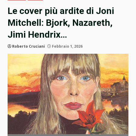
Le cover più ardite di Joni
Mitchell: Bjork, Nazareth,
Jimi Hendrix…
Roberto Cruciani
Febbraio 1, 2026