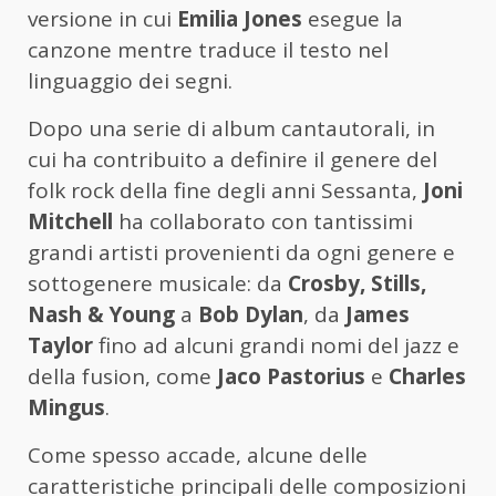
versione in cui
Emilia Jones
esegue la
canzone mentre traduce il testo nel
linguaggio dei segni.
Dopo una serie di album cantautorali, in
cui ha contribuito a definire il genere del
folk rock della fine degli anni Sessanta,
Joni
Mitchell
ha collaborato con tantissimi
grandi artisti provenienti da ogni genere e
sottogenere musicale: da
Crosby, Stills,
Nash & Young
a
Bob Dylan
, da
James
Taylor
fino ad alcuni grandi nomi del jazz e
della fusion, come
Jaco Pastorius
e
Charles
Mingus
.
Come spesso accade, alcune delle
caratteristiche principali delle composizioni