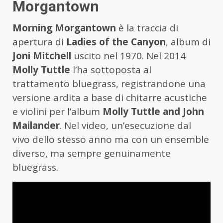
Morgantown
Morning Morgantown
è la traccia di
apertura di
Ladies of the Canyon
, album di
Joni Mitchell
uscito nel 1970. Nel 2014
Molly Tuttle
l’ha sottoposta al
trattamento bluegrass, registrandone una
versione ardita a base di chitarre acustiche
e violini per l’album
Molly Tuttle and John
Mailander
. Nel video, un’esecuzione dal
vivo dello stesso anno ma con un ensemble
diverso, ma sempre genuinamente
bluegrass.