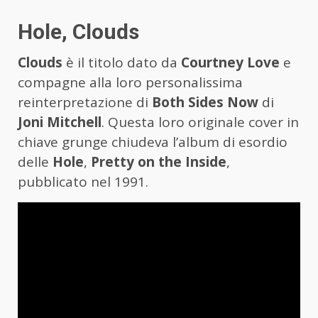
Hole, Clouds
Clouds
è il titolo dato da
Courtney Love
e
compagne alla loro personalissima
reinterpretazione di
Both Sides Now
di
Joni Mitchell
. Questa loro originale cover in
chiave grunge chiudeva l’album di esordio
delle
Hole
,
Pretty on the Inside
,
pubblicato nel 1991.