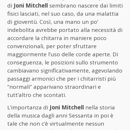
di
Joni Mitchell
sembrano nascere dai limiti
fisici lasciati, nel suo caso, da una malattia
di gioventù. Così, una mano un po’
indebolita avrebbe portato alla necessità di
accordare la chitarra in maniere poco
convenzionali, per poter sfruttare
maggiormente l’uso delle corde aperte. Di
conseguenza, le posizioni sullo strumento
cambiavano significativamente, agevolando
passaggi armonici che per i chitarristi più
“normali” apparivano straordinari e
tutt’altro che scontati.
L’importanza di
Joni Mitchell
nella storia
della musica dagli anni Sessanta in poi è
tale che non c’è virtualmente nessun