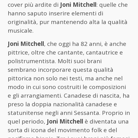
cover più ardite di
Joni Mitchell
: quelle che
hanno saputo inserire elementi di
originalità, pur mantenendo alta la qualità
musicale.
Joni Mitchell
, che oggi ha 82 anni, è anche
pittrice, oltre che cantante, cantautrice e
polistrumentista. Molti suoi brani
sembrano incorporare questa qualità
pittorica non solo nei testi, ma anche nel
modo in cui sono costruiti le composizioni
e gli arrangiamenti. Canadese di nascita, ha
preso la doppia nazionalità canadese e
statunitense negli anni Sessanta. Proprio in
quel periodo,
Joni Mitchell
è diventata una
sorta di icona del movimento folk e del