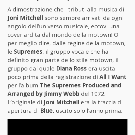
A dimostrazione che i tributi alla musica di
Joni Mitchell
sono sempre arrivati da ogni
angolo dell’universo musicale, eccovi una
cover ardita dal mondo della motown! O
per meglio dire, dalle regine della motown,
le
Supremes
, il gruppo vocale che ha
definito gran parte dello stile motown, il
gruppo dal quale
Diana Ross
era uscita
poco prima della registrazione di
All I Want
per l’album
The Supremes Produced and
Arranged by Jimmy Webb
del 1972.
L’originale di
Joni Mitchell
era la traccia di
apertura di
Blue
, uscito solo l’anno prima.