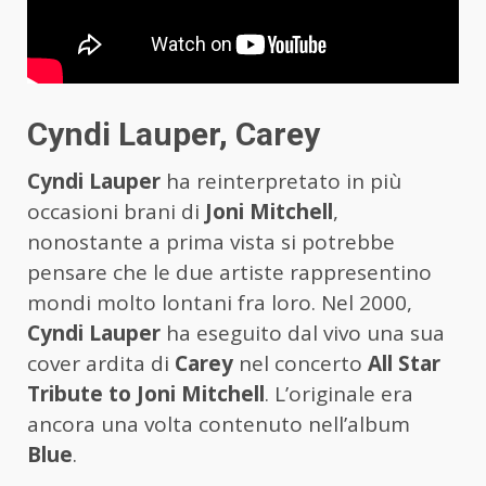
Cyndi Lauper, Carey
Cyndi Lauper
ha reinterpretato in più
occasioni brani di
Joni Mitchell
,
nonostante a prima vista si potrebbe
pensare che le due artiste rappresentino
mondi molto lontani fra loro. Nel 2000,
Cyndi Lauper
ha eseguito dal vivo una sua
cover ardita di
Carey
nel concerto
All Star
Tribute to Joni Mitchell
. L’originale era
ancora una volta contenuto nell’album
Blue
.