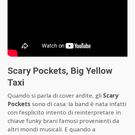
Scary Pockets, Big Yellow
Taxi
Quando si parla di cover ardite, gli
Scary
Pockets
sono di casa: la band è nata infatti
con l’esplicito intento di reinterpretare in
chiave funky brani famosi provenienti da
altri mondi musicali. E quando a