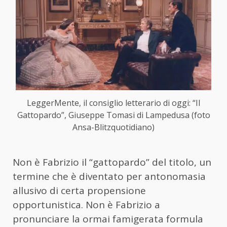
LeggerMente, il consiglio letterario di oggi: “Il
Gattopardo”, Giuseppe Tomasi di Lampedusa (foto
Ansa-Blitzquotidiano)
Non è Fabrizio il “gattopardo” del titolo, un
termine che è diventato per antonomasia
allusivo di certa propensione
opportunistica. Non è Fabrizio a
pronunciare la ormai famigerata formula