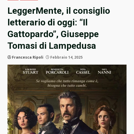
LeggerMente, il consiglio
letterario di oggi: “Il
Gattopardo”, Giuseppe
Tomasi di Lampedusa
Francesca Ripoli
Febbraio 14, 2025