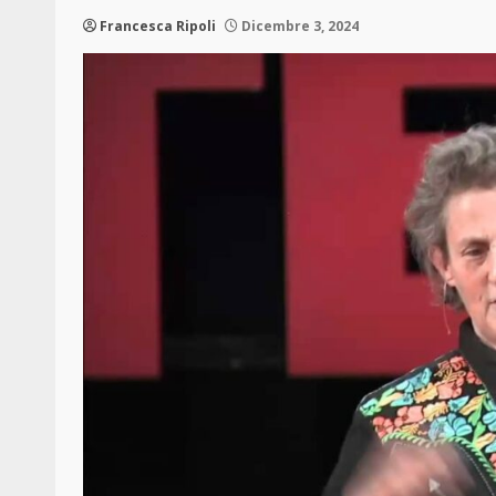
Francesca Ripoli
Dicembre 3, 2024