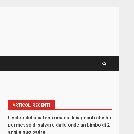
ARTICOLI RECENTI
Il video della catena umana di bagnanti che ha
permesso di salvare dalle onde un bimbo di 2
anni e suo padre