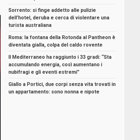
Sorrento: si finge addetto alle pulizie
dell’hotel, deruba e cerca di violentare una
turista australiana
Roma: la fontana della Rotonda al Pantheon è
diventata gialla, colpa del caldo rovente
Il Mediterraneo ha raggiunto i 33 gradi: “Sta
accumulando energia, così aumentano i
nubifragi e gli eventi estremi”
Giallo a Portici, due corpi senza vita trovati in
un appartamento: sono nonna e nipote