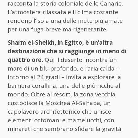
racconta la storia coloniale delle Canarie.
L’atmosfera rilassata e il clima costante
rendono l’isola una delle mete più amate
per una fuga breve ma rigenerante.
Sharm el-Sheikh, in Egitto, è un’altra
destinazione che si raggiunge in meno di
quattro ore.
Qui il deserto incontra un
mare di un blu profondo, e l’aria calda –
intorno ai 24 gradi – invita a esplorare la
barriera corallina, una delle più ricche al
mondo. Oltre ai resort, la zona vecchia
custodisce la Moschea Al-Sahaba, un
capolavoro architettonico che unisce
elementi ottomani e mamelucchi, con
minareti che sembrano sfidare la gravità.