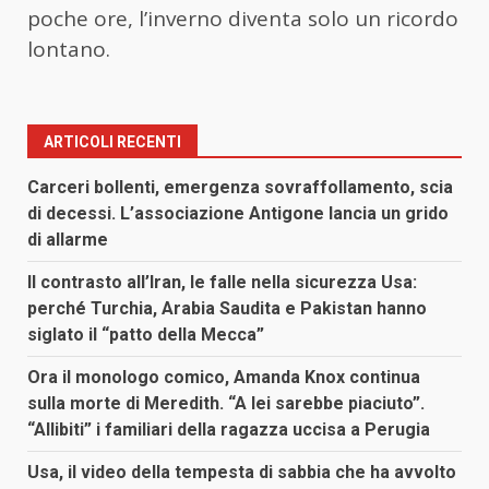
poche ore, l’inverno diventa solo un ricordo
lontano.
ARTICOLI RECENTI
Carceri bollenti, emergenza sovraffollamento, scia
di decessi. L’associazione Antigone lancia un grido
di allarme
Il contrasto all’Iran, le falle nella sicurezza Usa:
perché Turchia, Arabia Saudita e Pakistan hanno
siglato il “patto della Mecca”
Ora il monologo comico, Amanda Knox continua
sulla morte di Meredith. “A lei sarebbe piaciuto”.
“Allibiti” i familiari della ragazza uccisa a Perugia
Usa, il video della tempesta di sabbia che ha avvolto