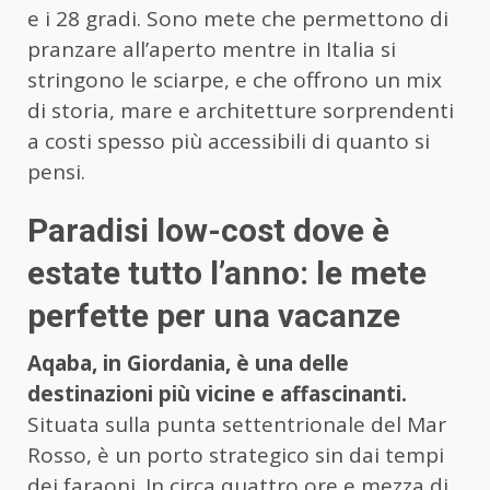
e i 28 gradi. Sono mete che permettono di
pranzare all’aperto mentre in Italia si
stringono le sciarpe, e che offrono un mix
di storia, mare e architetture sorprendenti
a costi spesso più accessibili di quanto si
pensi.
Paradisi low-cost dove è
estate tutto l’anno: le mete
perfette per una vacanze
Aqaba, in Giordania, è una delle
destinazioni più vicine e affascinanti.
Situata sulla punta settentrionale del Mar
Rosso, è un porto strategico sin dai tempi
dei faraoni. In circa quattro ore e mezza di