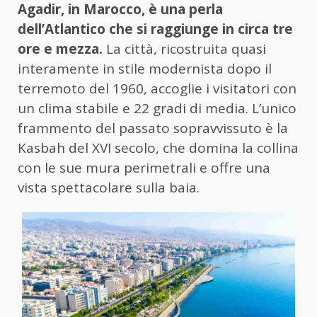
Agadir, in Marocco, è una perla
dell’Atlantico che si raggiunge in circa tre
ore e mezza.
La città, ricostruita quasi
interamente in stile modernista dopo il
terremoto del 1960, accoglie i visitatori con
un clima stabile e 22 gradi di media. L’unico
frammento del passato sopravvissuto è la
Kasbah del XVI secolo, che domina la collina
con le sue mura perimetrali e offre una
vista spettacolare sulla baia.