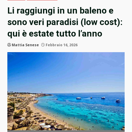
Li raggiungi in un baleno e
sono veri paradisi (low cost):
qui è estate tutto l’anno
Mattia Senese
Febbraio 16, 2026