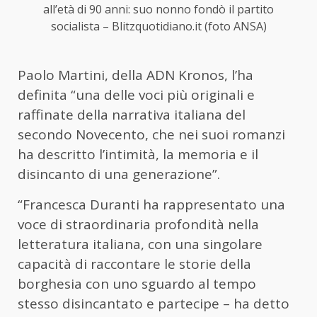
all’età di 90 anni: suo nonno fondò il partito
socialista – Blitzquotidiano.it (foto ANSA)
Paolo Martini, della ADN Kronos, l’ha
definita “una delle voci più originali e
raffinate della narrativa italiana del
secondo Novecento, che nei suoi romanzi
ha descritto l’intimità, la memoria e il
disincanto di una generazione”.
“Francesca Duranti ha rappresentato una
voce di straordinaria profondità nella
letteratura italiana, con una singolare
capacità di raccontare le storie della
borghesia con uno sguardo al tempo
stesso disincantato e partecipe – ha detto