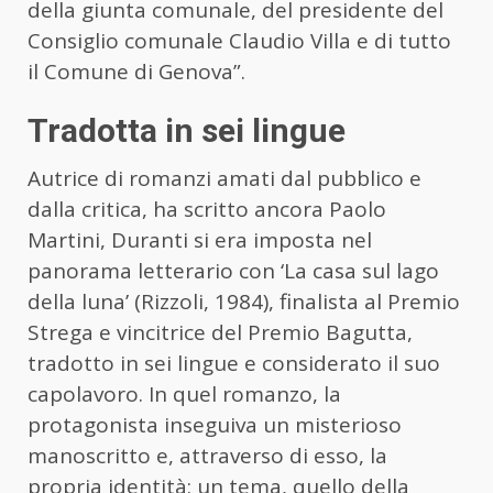
della giunta comunale, del presidente del
Consiglio comunale Claudio Villa e di tutto
il Comune di Genova”.
Tradotta in sei lingue
Autrice di romanzi amati dal pubblico e
dalla critica, ha scritto ancora Paolo
Martini, Duranti si era imposta nel
panorama letterario con ‘La casa sul lago
della luna’ (Rizzoli, 1984), finalista al Premio
Strega e vincitrice del Premio Bagutta,
tradotto in sei lingue e considerato il suo
capolavoro. In quel romanzo, la
protagonista inseguiva un misterioso
manoscritto e, attraverso di esso, la
propria identità: un tema, quello della