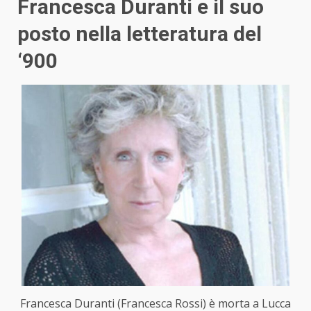
Francesca Duranti e il suo
posto nella letteratura del
‘900
Francesca Duranti (Francesca Rossi) è morta a Lucca