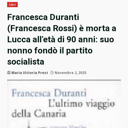
Libri
Francesca Duranti
(Francesca Rossi) è morta a
Lucca all’età di 90 anni: suo
nonno fondò il partito
socialista
Maria Vittoria Prest
Novembre 2, 2025