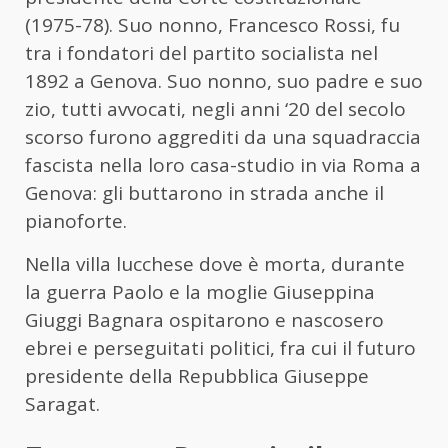
(1975-78). Suo nonno, Francesco Rossi, fu
tra i fondatori del partito socialista nel
1892 a Genova. Suo nonno, suo padre e suo
zio, tutti avvocati, negli anni ‘20 del secolo
scorso furono aggrediti da una squadraccia
fascista nella loro casa-studio in via Roma a
Genova: gli buttarono in strada anche il
pianoforte.
Nella villa lucchese dove è morta, durante
la guerra Paolo e la moglie Giuseppina
Giuggi Bagnara ospitarono e nascosero
ebrei e perseguitati politici, fra cui il futuro
presidente della Repubblica Giuseppe
Saragat.