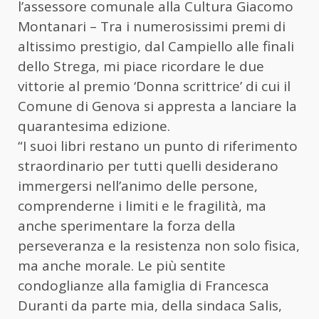
l’assessore comunale alla Cultura Giacomo
Montanari – Tra i numerosissimi premi di
altissimo prestigio, dal Campiello alle finali
dello Strega, mi piace ricordare le due
vittorie al premio ‘Donna scrittrice’ di cui il
Comune di Genova si appresta a lanciare la
quarantesima edizione.
“I suoi libri restano un punto di riferimento
straordinario per tutti quelli desiderano
immergersi nell’animo delle persone,
comprenderne i limiti e le fragilità, ma
anche sperimentare la forza della
perseveranza e la resistenza non solo fisica,
ma anche morale. Le più sentite
condoglianze alla famiglia di Francesca
Duranti da parte mia, della sindaca Salis,