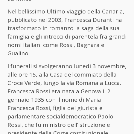
Nel bellissimo Ultimo viaggio della Canaria,
pubblicato nel 2003, Francesca Duranti ha
trasformato in romanzo la saga della sua
famiglia e gli intrecci di parentela fra grandi
nomi italiani come Rossi, Bagnara e
Gualino.
I funerali si svolgeranno lunedì 3 novembre,
alle ore 15, alla Casa del commiato della
Croce Verde, lungo la via Romana a Lucca.
Francesca Rossi era nata a Genova il 2
gennaio 1935 con il nome di Maria
Francesca Rossi, figlia del giurista e
parlamentare socialdemocratico Paolo
Rossi, che fu ministro dell’istruzione e
presidente della Corte costituzionale