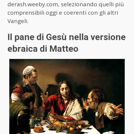
derash.weeby.com, selezionando quelli più
comprensibili oggi e coerenti con gli altri
Vangeli.
Il pane di Gesù nella versione
ebraica di Matteo