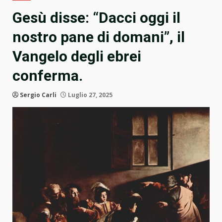
Gesù disse: “Dacci oggi il
nostro pane di domani”, il
Vangelo degli ebrei
conferma.
Sergio Carli
Luglio 27, 2025