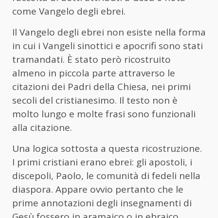
come Vangelo degli ebrei.
Il Vangelo degli ebrei non esiste nella forma
in cui i Vangeli sinottici e apocrifi sono stati
tramandati. È stato però ricostruito
almeno in piccola parte attraverso le
citazioni dei Padri della Chiesa, nei primi
secoli del cristianesimo. Il testo non è
molto lungo e molte frasi sono funzionali
alla citazione.
Una logica sottosta a questa ricostruzione.
I primi cristiani erano ebrei: gli apostoli, i
discepoli, Paolo, le comunità di fedeli nella
diaspora. Appare ovvio pertanto che le
prime annotazioni degli insegnamenti di
Gesù fossero in aramaico o in ebraico.