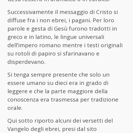
Successivamente il messaggio di Cristo si
diffuse fra i non ebrei, i pagani. Per loro
parole e gesta di Gesù furono tradotti in
greco e in latino, le lingue universali
dell’impero romano mentre i testi originali
su rotoli di papiro si sfarinavano e
disperdevano.
Si tenga sempre presente che solo un
essere umano su dieci era in grado di
leggere e che la parte maggiore della
conoscenza era trasmessa per tradizione
orale.
Qui sotto riporto alcuni dei versetti del
Vangelo degli ebrei, presi dal sito