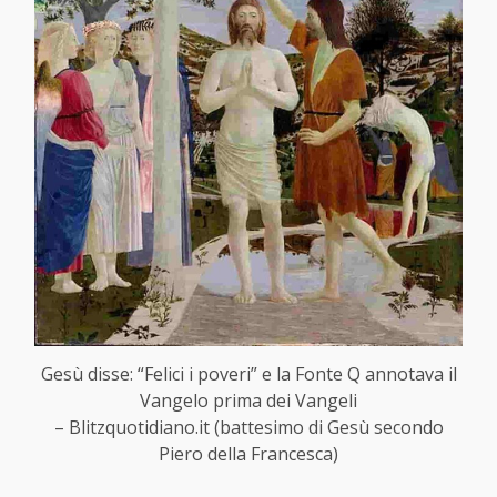
Gesù disse: “Felici i poveri” e la Fonte Q annotava il
Vangelo prima dei Vangeli
– Blitzquotidiano.it (battesimo di Gesù secondo
Piero della Francesca)