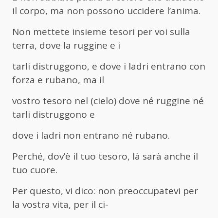
il corpo, ma non possono uccidere l’anima.
Non mettete insieme tesori per voi sulla
terra, dove la ruggine e i
tarli distruggono, e dove i ladri entrano con
forza e rubano, ma il
vostro tesoro nel (cielo) dove né ruggine né
tarli distruggono e
dove i ladri non entrano né rubano.
Perché, dov’è il tuo tesoro, là sarà anche il
tuo cuore.
Per questo, vi dico: non preoccupatevi per
la vostra vita, per il ci-