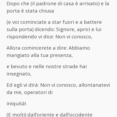
Dopo che (il padrone di casa è arrivato) e la
porta è stata chiusa
(e voi cominciate a star fuori e a battere
sulla porta) dicendo: Signore, aprici e lui
rispondendo vi dice: Non vi conosco,
Allora comincerete a dire: Abbiamo
mangiato alla tua presenza,
e bevuto e nelle nostre strade hai
insegnato,
Ed egli vi dirà: Non vi conosco, allontanatevi
da me, operatori di
iniquità!.
(E molti) dall’oriente e dall’occidente