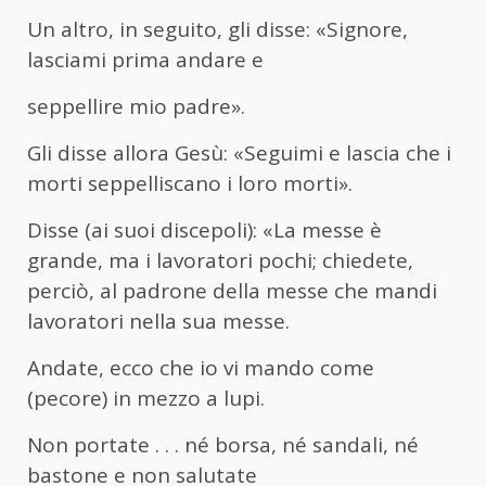
Un altro, in seguito, gli disse: «Signore,
lasciami prima andare e
seppellire mio padre».
Gli disse allora Gesù: «Seguimi e lascia che i
morti seppelliscano i loro morti».
Disse (ai suoi discepoli): «La messe è
grande, ma i lavoratori pochi; chiedete,
perciò, al padrone della messe che mandi
lavoratori nella sua messe.
Andate, ecco che io vi mando come
(pecore) in mezzo a lupi.
Non portate . . . né borsa, né sandali, né
bastone e non salutate