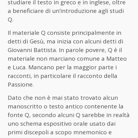
studiare il testo in greco e in inglese, oltre
a beneficiare di un’introduzione agli studi
Q.
Il materiale Q consiste principalmente in
detti di Gesù, ma inizia con alcuni detti di
Giovanni Battista. In parole povere, Q è il
materiale non marciano comune a Matteo
e Luca. Mancano per la maggior parte i
racconti, in particolare il racconto della
Passione.
Dato che non è mai stato trovato alcun
manoscritto o testo antico contenente la
fonte Q, secondo alcuni Q sarebbe in realtà
uno schema espositivo orale usato dai
primi discepoli a scopo mnemonico e