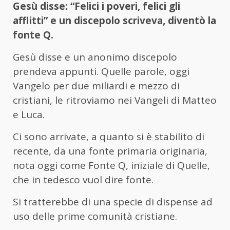
Gesù disse: “Felici i poveri, felici gli
afflitti” e un discepolo scriveva, diventò la
fonte Q.
Gesù disse e un anonimo discepolo
prendeva appunti. Quelle parole, oggi
Vangelo per due miliardi e mezzo di
cristiani, le ritroviamo nei Vangeli di Matteo
e Luca.
Ci sono arrivate, a quanto si è stabilito di
recente, da una fonte primaria originaria,
nota oggi come Fonte Q, iniziale di Quelle,
che in tedesco vuol dire fonte.
Si tratterebbe di una specie di dispense ad
uso delle prime comunità cristiane.