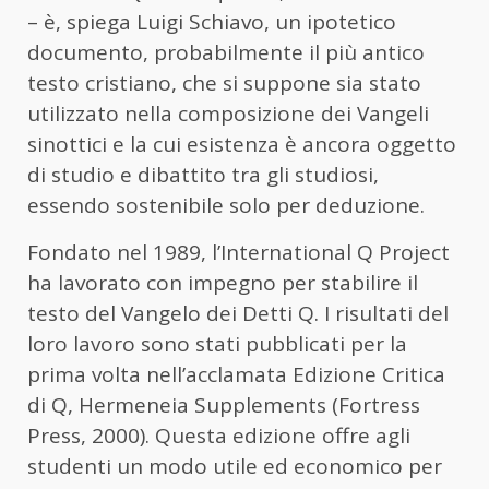
– è, spiega Luigi Schiavo, un ipotetico
documento, probabilmente il più antico
testo cristiano, che si suppone sia stato
utilizzato nella composizione dei Vangeli
sinottici e la cui esistenza è ancora oggetto
di studio e dibattito tra gli studiosi,
essendo sostenibile solo per deduzione.
Fondato nel 1989, l’International Q Project
ha lavorato con impegno per stabilire il
testo del Vangelo dei Detti Q. I risultati del
loro lavoro sono stati pubblicati per la
prima volta nell’acclamata Edizione Critica
di Q, Hermeneia Supplements (Fortress
Press, 2000). Questa edizione offre agli
studenti un modo utile ed economico per