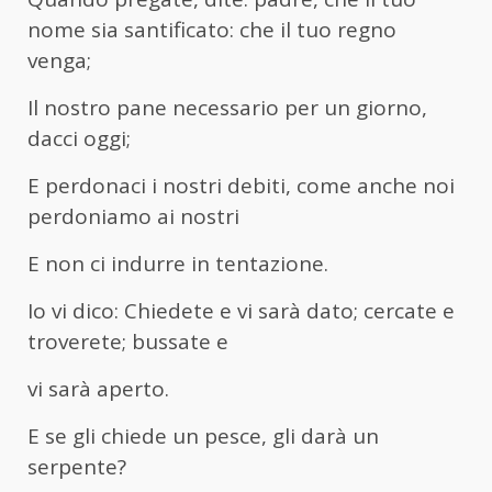
nome sia santificato: che il tuo regno
venga;
Il nostro pane necessario per un giorno,
dacci oggi;
E perdonaci i nostri debiti, come anche noi
perdoniamo ai nostri
E non ci indurre in tentazione.
Io vi dico: Chiedete e vi sarà dato; cercate e
troverete; bussate e
vi sarà aperto.
E se gli chiede un pesce, gli darà un
serpente?