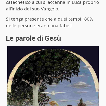
catechetico a cui si accenna in Luca proprio
all’inizio del suo Vangelo.
Si tenga presente che a quei tempi l’80%
delle persone erano analfabeti.
Le parole di Gesù