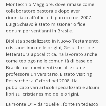
Montecchio Maggiore, dove rimase come
collaboratore pastorale dopo aver
rinunciato all’ufficio di parroco nel 2007.
Luigi Schiavo è stato missionario fidei
donum per vent’anni in Brasile.
Biblista specializzato in Nuovo Testamento,
cristianesimo delle origini, Gesù storico e
letteratura apocalittica, ha lavorato anche
come teologo nelle comunità di base del
Brasile, nei movimenti sociali e come
professore universitario. È stato Visiting
Researcher a Oxford nel 2008. Ha
pubblicato vari articoli specializzati e alcuni
libri sul cristianesimo delle origini.
La “Fonte Q” – da “quelle”, fonte in tedesco