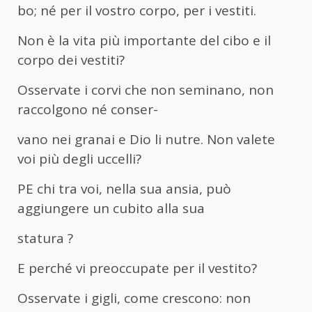
bo; né per il vostro corpo, per i vestiti.
Non è la vita più importante del cibo e il
corpo dei vestiti?
Osservate i corvi che non seminano, non
raccolgono né conser-
vano nei granai e Dio li nutre. Non valete
voi più degli uccelli?
PE chi tra voi, nella sua ansia, può
aggiungere un cubito alla sua
statura ?
E perché vi preoccupate per il vestito?
Osservate i gigli, come crescono: non