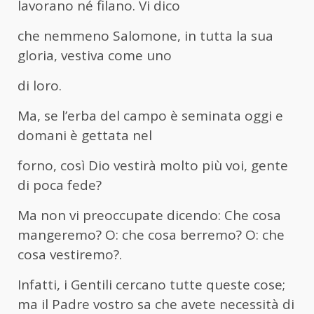
lavorano né filano. Vi dico
che nemmeno Salomone, in tutta la sua
gloria, vestiva come uno
di loro.
Ma, se l’erba del campo è seminata oggi e
domani è gettata nel
forno, così Dio vestirà molto più voi, gente
di poca fede?
Ma non vi preoccupate dicendo: Che cosa
mangeremo? O: che cosa berremo? O: che
cosa vestiremo?.
Infatti, i Gentili cercano tutte queste cose;
ma il Padre vostro sa che avete necessità di