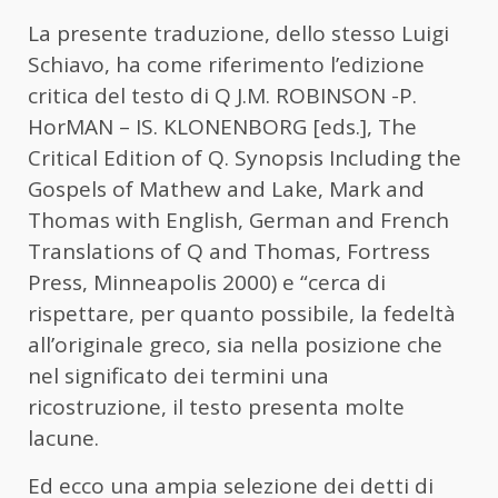
La presente traduzione, dello stesso Luigi
Schiavo, ha come riferimento l’edizione
critica del testo di Q J.M. ROBINSON -P.
HorMAN – IS. KLONENBORG [eds.], The
Critical Edition of Q. Synopsis Including the
Gospels of Mathew and Lake, Mark and
Thomas with English, German and French
Translations of Q and Thomas, Fortress
Press, Minneapolis 2000) e “cerca di
rispettare, per quanto possibile, la fedeltà
all’originale greco, sia nella posizione che
nel significato dei termini una
ricostruzione, il testo presenta molte
lacune.
Ed ecco una ampia selezione dei detti di