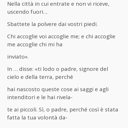
Nella città in cui entrate e non vi riceve,
uscendo fuori…
Sbattete la polvere dai vostri piedi.
Chi accoglie voi accoglie me; e chi accoglie
me accoglie chi mi ha
inviato».
In … disse: «ti lodo o padre, signore del
cielo e della terra, perché
hai nascosto queste cose ai saggi e agli
intenditori e le hai rivela-
te ai piccoli. Sì, o padre, perché così è stata
fatta la tua volontà da-