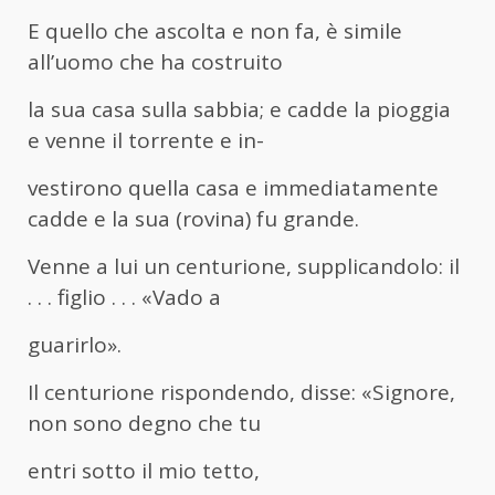
E quello che ascolta e non fa, è simile
all’uomo che ha costruito
la sua casa sulla sabbia; e cadde la pioggia
e venne il torrente e in-
vestirono quella casa e immediatamente
cadde e la sua (rovina) fu grande.
Venne a lui un centurione, supplicandolo: il
. . . figlio . . . «Vado a
guarirlo».
Il centurione rispondendo, disse: «Signore,
non sono degno che tu
entri sotto il mio tetto,