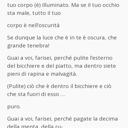
tuo corpo (è) illuminato. Ma se il tuo occhio
sta male, tutto il tuo
corpo è nell’oscurità
Se dunque la luce che è in te è oscura, che
grande tenebra!
Guai a voi, farisei, perché pulite l’esterno
del bicchiere e del piatto, ma dentro siete
pieni di rapina e malvagità.
(Pulite) ciò che è dentro il bicchiere e ciò
che sta fuori di esso …
puro.
Guai a voi, farisei, perché pagate la decima
della menta, della ru-