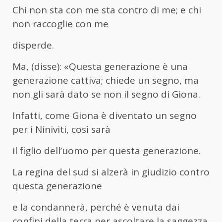
Chi non sta con me sta contro di me; e chi
non raccoglie con me
disperde.
Ma, (disse): «Questa generazione è una
generazione cattiva; chiede un segno, ma
non gli sarà dato se non il segno di Giona.
Infatti, come Giona è diventato un segno
per i Niniviti, così sarà
il figlio dell’uomo per questa generazione.
La regina del sud si alzerà in giudizio contro
questa generazione
e la condannerà, perché è venuta dai
confini della terra per ascoltare la saggezza