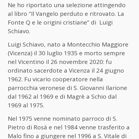
Ne ho riportato una selezione attingendo
al libro “Il Vangelo perduto e ritrovato. La
Fonte Q e le origini cristiane” di Luigi
Schiavo.
Luigi Schiavo, nato a Montecchio Maggiore
(Vicenza) il 30 luglio 1935 e morto sempre
nel Vicentino il 26 novembre 2020: fu
ordinato sacerdote a Vicenza il 24 giugno
1962. Fu vicario cooperatore nella
parrocchia veronese di S. Giovanni Ilarione
dal 1962 al 1969 e di Magrè a Schio dal
1969 al 1975.
Nel 1975 venne nominato parroco di S.
Pietro di Rosà e nel 1984 venne trasferito a
Malo fino a giungere nel 1996 a S. Vitale di