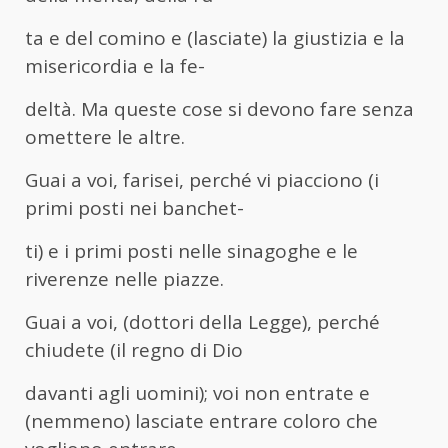
ta e del comino e (lasciate) la giustizia e la
misericordia e la fe-
deltà. Ma queste cose si devono fare senza
omettere le altre.
Guai a voi, farisei, perché vi piacciono (i
primi posti nei banchet-
ti) e i primi posti nelle sinagoghe e le
riverenze nelle piazze.
Guai a voi, (dottori della Legge), perché
chiudete (il regno di Dio
davanti agli uomini); voi non entrate e
(nemmeno) lasciate entrare coloro che