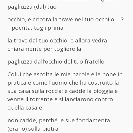
pagliuzza (dal) tuo
occhio, e ancora la trave nel tuo occhi o . . ?
. Ipocrita, togli prima
la trave dal tuo occhio, e allora vedrai
chiaramente per togliere la
pagliuzza dall’occhio del tuo fratello.
Colui che ascolta le mie parole e le pone in
pratica è come l’uomo che ha costruito la
sua casa sulla roccia; e cadde la pioggia e
venne il torrente e si lanciarono contro
quella casa e
non cadde, perché le sue fondamenta
(erano) sulla pietra.