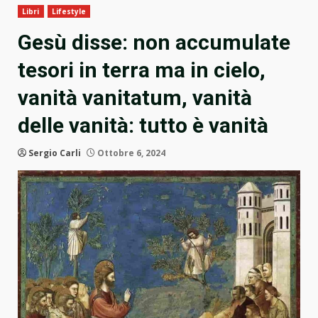
Libri
Lifestyle
Gesù disse: non accumulate
tesori in terra ma in cielo,
vanità vanitatum, vanità
delle vanità: tutto è vanità
Sergio Carli
Ottobre 6, 2024