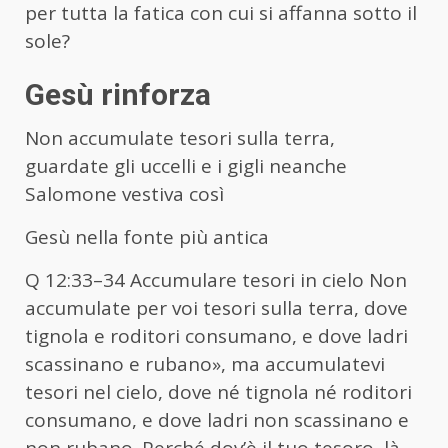
per tutta la fatica con cui si affanna sotto il
sole?
Gesù rinforza
Non accumulate tesori sulla terra,
guardate gli uccelli e i gigli neanche
Salomone vestiva così
Gesù nella fonte più antica
Q 12:33–34 Accumulare tesori in cielo Non
accumulate per voi tesori sulla terra, dove
tignola e roditori consumano, e dove ladri
scassinano e rubano», ma accumulatevi
tesori nel cielo, dove né tignola né roditori
consumano, e dove ladri non scassinano e