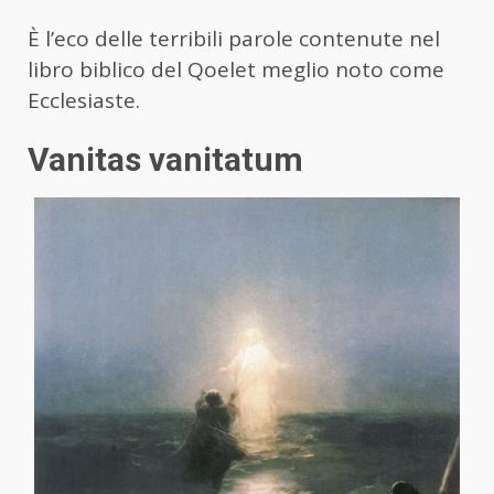
È l’eco delle terribili parole contenute nel
libro biblico del Qoelet meglio noto come
Ecclesiaste.
Vanitas vanitatum