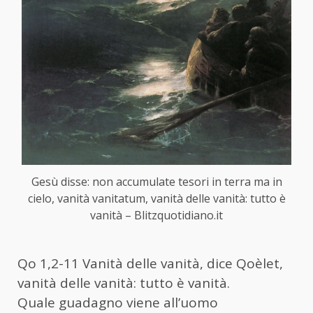
Gesù disse: non accumulate tesori in terra ma in
cielo, vanità vanitatum, vanità delle vanità: tutto è
vanità – Blitzquotidiano.it
Qo 1,2-11 Vanità delle vanità, dice Qoèlet,
vanità delle vanità: tutto è vanità.
Quale guadagno viene all’uomo