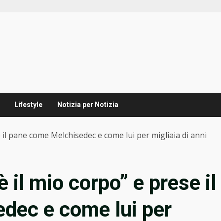
Lifestyle
Notizia per Notizia
 il pane come Melchisedec e come lui per migliaia di anni
 il mio corpo” e prese il
dec e come lui per