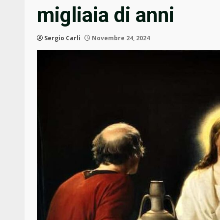
migliaia di anni
Sergio Carli
Novembre 24, 2024