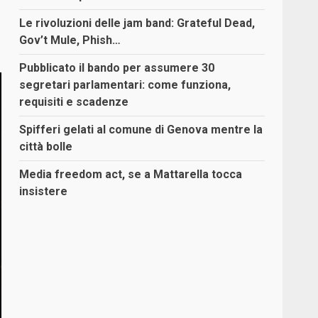
Le rivoluzioni delle jam band: Grateful Dead,
Gov’t Mule, Phish…
Pubblicato il bando per assumere 30
segretari parlamentari: come funziona,
requisiti e scadenze
Spifferi gelati al comune di Genova mentre la
città bolle
Media freedom act, se a Mattarella tocca
insistere