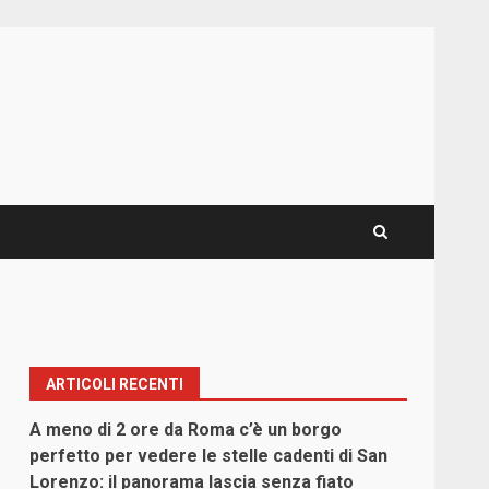
ARTICOLI RECENTI
A meno di 2 ore da Roma c’è un borgo
perfetto per vedere le stelle cadenti di San
Lorenzo: il panorama lascia senza fiato