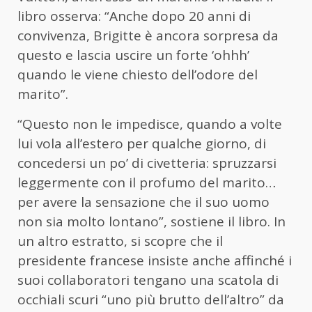
libro osserva: “Anche dopo 20 anni di
convivenza, Brigitte è ancora sorpresa da
questo e lascia uscire un forte ‘ohhh’
quando le viene chiesto dell’odore del
marito”.
“Questo non le impedisce, quando a volte
lui vola all’estero per qualche giorno, di
concedersi un po’ di civetteria: spruzzarsi
leggermente con il profumo del marito…
per avere la sensazione che il suo uomo
non sia molto lontano”, sostiene il libro. In
un altro estratto, si scopre che il
presidente francese insiste anche affinché i
suoi collaboratori tengano una scatola di
occhiali scuri “uno più brutto dell’altro” da