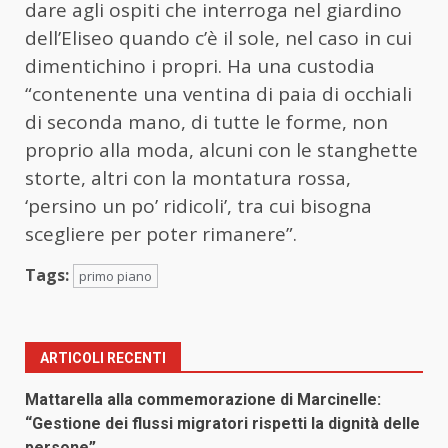
dare agli ospiti che interroga nel giardino
dell’Eliseo quando c’è il sole, nel caso in cui
dimentichino i propri. Ha una custodia
“contenente una ventina di paia di occhiali
di seconda mano, di tutte le forme, non
proprio alla moda, alcuni con le stanghette
storte, altri con la montatura rossa,
‘persino un po’ ridicoli’, tra cui bisogna
scegliere per poter rimanere”.
Tags:
primo piano
ARTICOLI RECENTI
Mattarella alla commemorazione di Marcinelle:
“Gestione dei flussi migratori rispetti la dignità delle
persone”