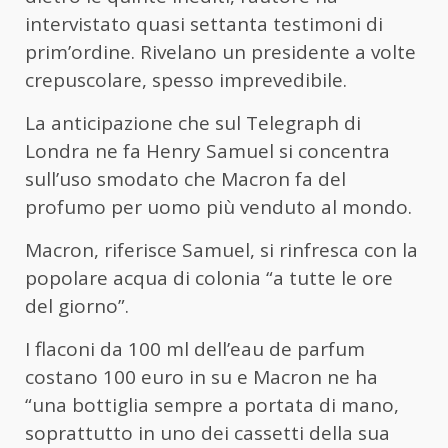
intervistato quasi settanta testimoni di
prim’ordine. Rivelano un presidente a volte
crepuscolare, spesso imprevedibile.
La anticipazione che sul Telegraph di
Londra ne fa Henry Samuel si concentra
sull’uso smodato che Macron fa del
profumo per uomo più venduto al mondo.
Macron, riferisce Samuel, si rinfresca con la
popolare acqua di colonia “a tutte le ore
del giorno”.
I flaconi da 100 ml dell’eau de parfum
costano 100 euro in su e Macron ne ha
“una bottiglia sempre a portata di mano,
soprattutto in uno dei cassetti della sua