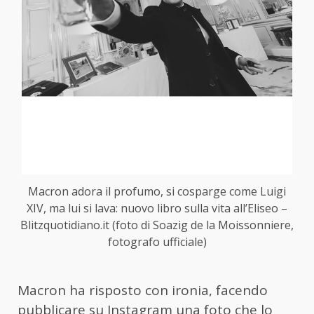
Macron adora il profumo, si cosparge come Luigi
XIV, ma lui si lava: nuovo libro sulla vita all’Eliseo –
Blitzquotidiano.it (foto di Soazig de la Moissonniere,
fotografo ufficiale)
Macron ha risposto con ironia, facendo
pubblicare su Instagram una foto che lo