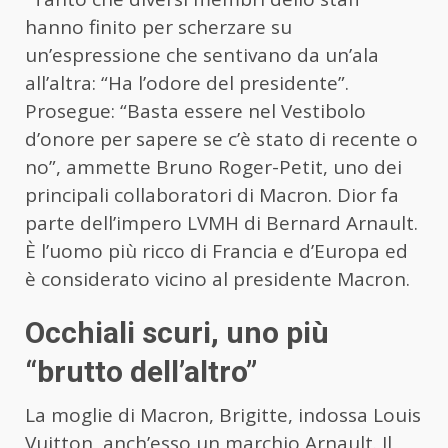
hanno finito per scherzare su
un’espressione che sentivano da un’ala
all’altra: “Ha l’odore del presidente”.
Prosegue: “Basta essere nel Vestibolo
d’onore per sapere se c’è stato di recente o
no”, ammette Bruno Roger-Petit, uno dei
principali collaboratori di Macron. Dior fa
parte dell’impero LVMH di Bernard Arnault.
È l’uomo più ricco di Francia e d’Europa ed
è considerato vicino al presidente Macron.
Occhiali scuri, uno più
“brutto dell’altro”
La moglie di Macron, Brigitte, indossa Louis
Vuitton, anch’esso un marchio Arnault. Il