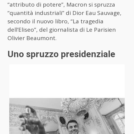
“attributo di potere”, Macron si spruzza
“quantità industriali” di Dior Eau Sauvage,
secondo il nuovo libro, “La tragedia
dell’Eliseo”, del giornalista di Le Parisien
Olivier Beaumont.
Uno spruzzo presidenziale