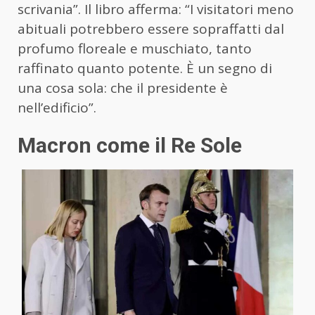
scrivania”. Il libro afferma: “I visitatori meno
abituali potrebbero essere sopraffatti dal
profumo floreale e muschiato, tanto
raffinato quanto potente. È un segno di
una cosa sola: che il presidente è
nell’edificio”.
Macron come il Re Sole