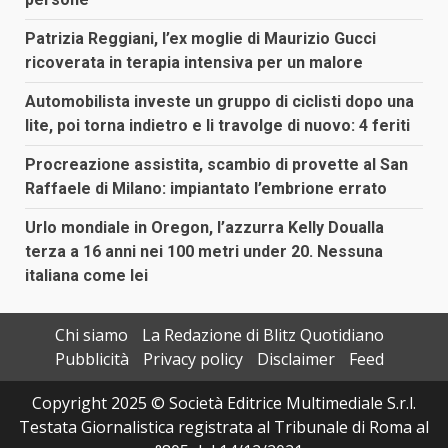
Patrizia Reggiani, l’ex moglie di Maurizio Gucci
ricoverata in terapia intensiva per un malore
Automobilista investe un gruppo di ciclisti dopo una
lite, poi torna indietro e li travolge di nuovo: 4 feriti
Procreazione assistita, scambio di provette al San
Raffaele di Milano: impiantato l’embrione errato
Urlo mondiale in Oregon, l’azzurra Kelly Doualla
terza a 16 anni nei 100 metri under 20. Nessuna
italiana come lei
Chi siamo
La Redazione di Blitz Quotidiano
Pubblicità
Privacy policy
Disclaimer
Feed
Copyright 2025 © Società Editrice Multimediale S.r.l.
Testata Giornalistica registrata al Tribunale di Roma al