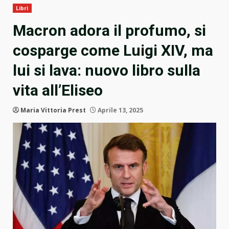
Libri
Macron adora il profumo, si
cosparge come Luigi XIV, ma
lui si lava: nuovo libro sulla
vita all’Eliseo
Maria Vittoria Prest
Aprile 13, 2025