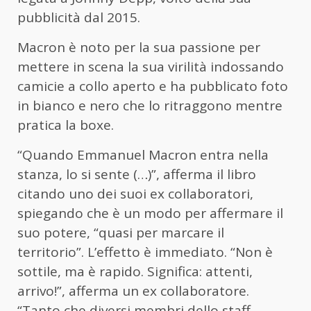
pubblicità dal 2015.
Macron è noto per la sua passione per
mettere in scena la sua virilità indossando
camicie a collo aperto e ha pubblicato foto
in bianco e nero che lo ritraggono mentre
pratica la boxe.
“Quando Emmanuel Macron entra nella
stanza, lo si sente (…)”, afferma il libro
citando uno dei suoi ex collaboratori,
spiegando che è un modo per affermare il
suo potere, “quasi per marcare il
territorio”. L’effetto è immediato. “Non è
sottile, ma è rapido. Significa: attenti,
arrivo!”, afferma un ex collaboratore.
“Tanto che diversi membri dello staff