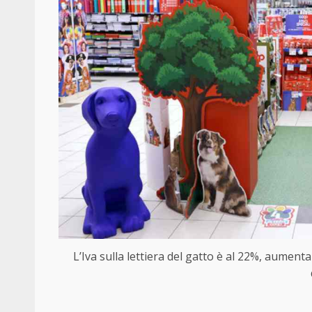
L’Iva sulla lettiera del gatto è al 22%, aumenta