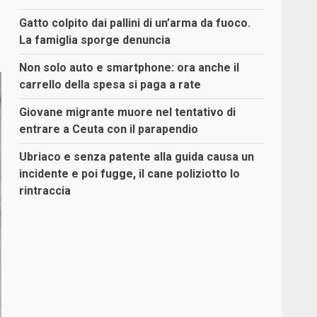
Gatto colpito dai pallini di un’arma da fuoco.
La famiglia sporge denuncia
Non solo auto e smartphone: ora anche il
carrello della spesa si paga a rate
Giovane migrante muore nel tentativo di
entrare a Ceuta con il parapendio
Ubriaco e senza patente alla guida causa un
incidente e poi fugge, il cane poliziotto lo
rintraccia