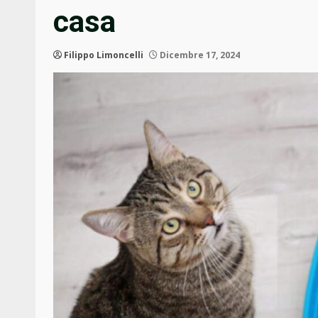
casa
Filippo Limoncelli
Dicembre 17, 2024