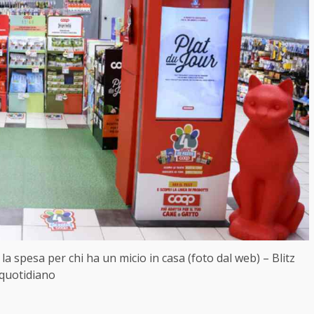
 la spesa per chi ha un micio in casa (foto dal web) – Blitz
quotidiano