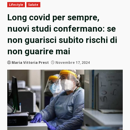
Lifestyle
Salute
Long covid per sempre,
nuovi studi confermano: se
non guarisci subito rischi di
non guarire mai
Maria Vittoria Prest
Novembre 17, 2024