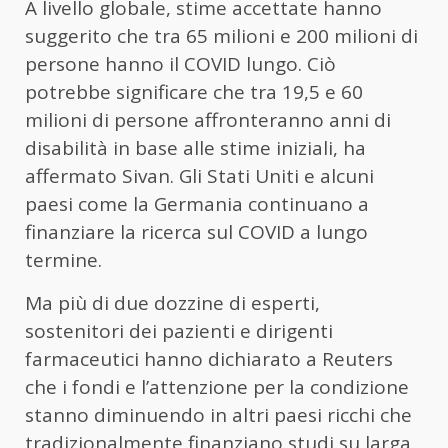
A livello globale, stime accettate hanno
suggerito che tra 65 milioni e 200 milioni di
persone hanno il COVID lungo. Ciò
potrebbe significare che tra 19,5 e 60
milioni di persone affronteranno anni di
disabilità in base alle stime iniziali, ha
affermato Sivan. Gli Stati Uniti e alcuni
paesi come la Germania continuano a
finanziare la ricerca sul COVID a lungo
termine.
Ma più di due dozzine di esperti,
sostenitori dei pazienti e dirigenti
farmaceutici hanno dichiarato a Reuters
che i fondi e l’attenzione per la condizione
stanno diminuendo in altri paesi ricchi che
tradizionalmente finanziano studi su larga