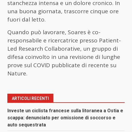
stanchezza intensa e un dolore cronico. In
una buona giornata, trascorre cinque ore
fuori dal letto.
Quando può lavorare, Soares è co-
responsabile e ricercatrice presso Patient-
Led Research Collaborative, un gruppo di
difesa coinvolto in una revisione di lunghe
prove sul COVID pubblicate di recente su
Nature.
ARTICOLI RECENTI
Investe un ciclista francese sulla litoranea a Ostia e
scappa: denunciato per omissione di soccorso e
auto sequestrata