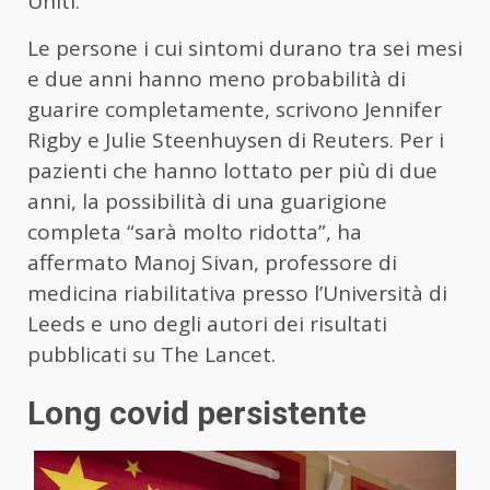
Uniti.
Le persone i cui sintomi durano tra sei mesi
e due anni hanno meno probabilità di
guarire completamente, scrivono Jennifer
Rigby e Julie Steenhuysen di Reuters. Per i
pazienti che hanno lottato per più di due
anni, la possibilità di una guarigione
completa “sarà molto ridotta”, ha
affermato Manoj Sivan, professore di
medicina riabilitativa presso l’Università di
Leeds e uno degli autori dei risultati
pubblicati su The Lancet.
Long covid persistente