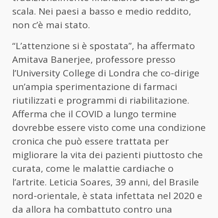
scala. Nei paesi a basso e medio reddito,
non c’è mai stato.
“L’attenzione si è spostata”, ha affermato
Amitava Banerjee, professore presso
l’University College di Londra che co-dirige
un’ampia sperimentazione di farmaci
riutilizzati e programmi di riabilitazione.
Afferma che il COVID a lungo termine
dovrebbe essere visto come una condizione
cronica che può essere trattata per
migliorare la vita dei pazienti piuttosto che
curata, come le malattie cardiache o
l’artrite. Leticia Soares, 39 anni, del Brasile
nord-orientale, è stata infettata nel 2020 e
da allora ha combattuto contro una