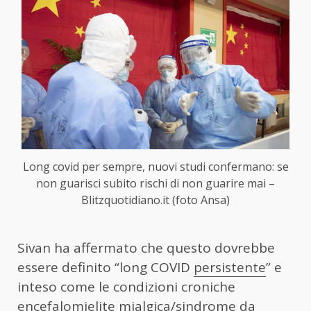
Long covid per sempre, nuovi studi confermano: se
non guarisci subito rischi di non guarire mai –
Blitzquotidiano.it (foto Ansa)
Sivan ha affermato che questo dovrebbe
essere definito “long COVID
persistente
” e
inteso come le condizioni croniche
encefalomielite mialgica/sindrome da