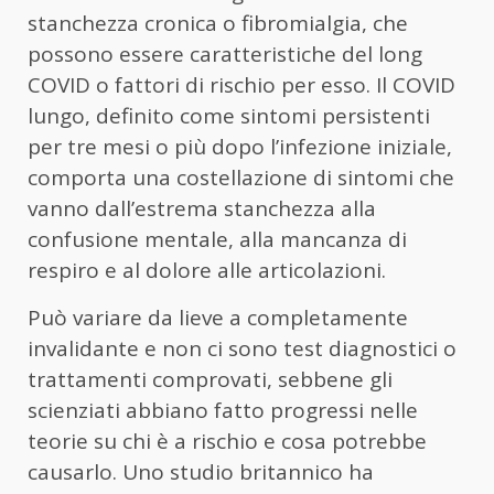
stanchezza cronica o fibromialgia, che
possono essere caratteristiche del long
COVID o fattori di rischio per esso. Il COVID
lungo, definito come sintomi persistenti
per tre mesi o più dopo l’infezione iniziale,
comporta una costellazione di sintomi che
vanno dall’estrema stanchezza alla
confusione mentale, alla mancanza di
respiro e al dolore alle articolazioni.
Può variare da lieve a completamente
invalidante e non ci sono test diagnostici o
trattamenti comprovati, sebbene gli
scienziati abbiano fatto progressi nelle
teorie su chi è a rischio e cosa potrebbe
causarlo. Uno studio britannico ha