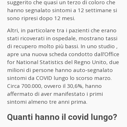
suggerito che quasi un terzo di coloro che
hanno segnalato sintomi a 12 settimane si
sono ripresi dopo 12 mesi.
Altri, in particolare tra i pazienti che erano
stati ricoverati in ospedale, mostrano tassi
di recupero molto più bassi. In uno studio ,
apre una nuova scheda condotto dall’Office
for National Statistics del Regno Unito, due
milioni di persone hanno auto-segnalato
sintomi da COVID lungo lo scorso marzo.
Circa 700.000, ovvero il 30,6%, hanno
affermato di aver manifestato i primi
sintomi almeno tre anni prima.
Quanti hanno il covid lungo?