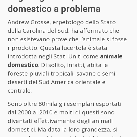
domestico a problema
Andrew Grosse, erpetologo dello Stato
della Carolina del Sud, ha affermato che
non esistevano prove che l’animale si fosse
riprodotto. Questa lucertola è stata
introdotta negli Stati Uniti come
animale
domestico
. Di solito, infatti, abita le
foreste pluviali tropicali, savane e semi-
deserti del Sud America orientale e
centrale.
Sono oltre 80mila gli esemplari esportati
dal 2000 al 2010 e molti di questi sono
diventati effettivamente degli animali
domestici. Ma data la loro grandezza, si