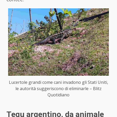
Lucertole grandi come cani invadono gli Stati Uniti,
le autorità suggeriscono di eliminarle – Blitz
Quotidiano
Tegu argentino, da animale