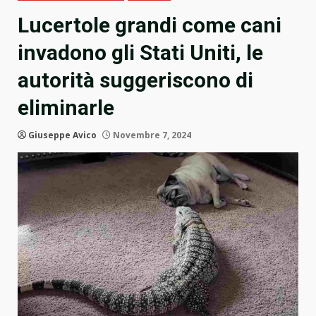
Lucertole grandi come cani
invadono gli Stati Uniti, le
autorità suggeriscono di
eliminarle
Giuseppe Avico
Novembre 7, 2024