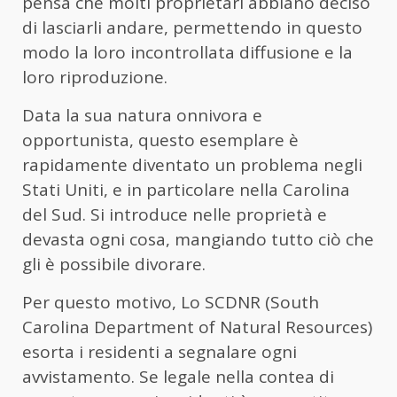
pensa che molti proprietari abbiano deciso
di lasciarli andare, permettendo in questo
modo la loro incontrollata diffusione e la
loro riproduzione.
Data la sua natura onnivora e
opportunista, questo esemplare è
rapidamente diventato un problema negli
Stati Uniti, e in particolare nella Carolina
del Sud. Si introduce nelle proprietà e
devasta ogni cosa, mangiando tutto ciò che
gli è possibile divorare.
Per questo motivo, Lo SCDNR (South
Carolina Department of Natural Resources)
esorta i residenti a segnalare ogni
avvistamento. Se legale nella contea di