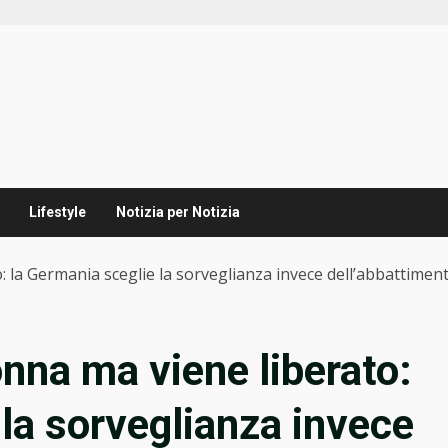
Lifestyle
Notizia per Notizia
 la Germania sceglie la sorveglianza invece dell’abbattimen
nna ma viene liberato:
 la sorveglianza invece