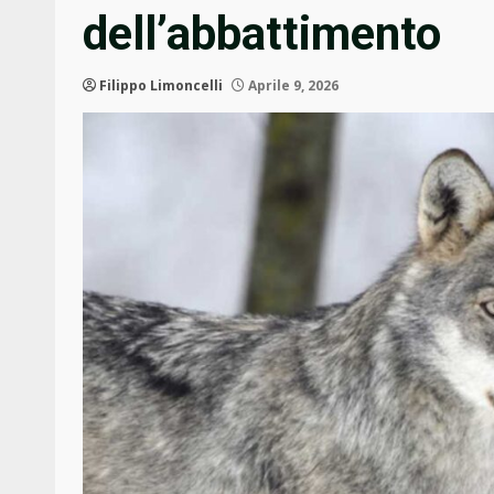
dell’abbattimento
Filippo Limoncelli
Aprile 9, 2026