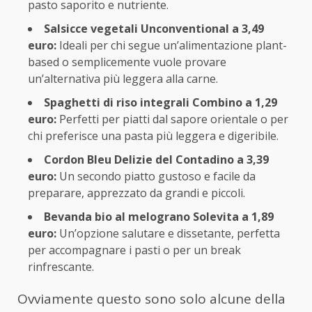
pasto saporito e nutriente.
Salsicce vegetali Unconventional a 3,49
euro:
Ideali per chi segue un’alimentazione plant-
based o semplicemente vuole provare
un’alternativa più leggera alla carne.
Spaghetti di riso integrali Combino a 1,29
euro:
Perfetti per piatti dal sapore orientale o per
chi preferisce una pasta più leggera e digeribile.
Cordon Bleu Delizie del Contadino a 3,39
euro:
Un secondo piatto gustoso e facile da
preparare, apprezzato da grandi e piccoli.
Bevanda bio al melograno Solevita a 1,89
euro:
Un’opzione salutare e dissetante, perfetta
per accompagnare i pasti o per un break
rinfrescante.
Ovviamente questo sono solo alcune della