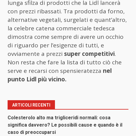
lunga sfilza di prodotti che la Lidl lancerà
con prezzi ribassati. Tra prodotti da forno,
alternative vegetali, surgelati e quant’altro,
la celebre catena commerciale tedesca
dimostra come sempre di avere un occhio
di riguardo per l’esigenze di tutti, e
ovviamente a prezzi
super competitivi
.
Non resta che fare la lista di tutto ciò che
serve e recarsi con spensieratezza
nel
punto Lidl più vicino.
ARTICOLI RECENTI
Colesterolo alto ma trigliceridi normali: cosa
significa davvero? Le possibili cause e quando è il
caso di preoccuparsi