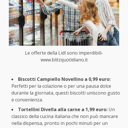
Le offerte della Lidl sono imperdibili-
www.blitzquotidiano.it
Biscotti Campiello Novellino a 0,99 euro:
Perfetti per la colazione o per una pausa dolce
durante la giornata, questi biscotti uniscono gusto
e convenienza.
Tortellini Divella alla carne a 1,99 euro:
Un
classico della cucina italiana che non può mancare
nella dispensa, pronto in pochi minuti per un