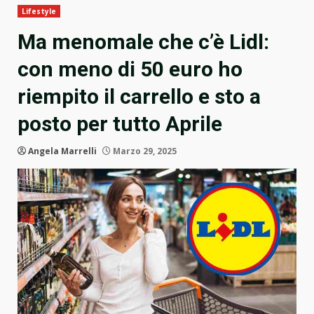
Lifestyle
Ma menomale che c’è Lidl:
con meno di 50 euro ho
riempito il carrello e sto a
posto per tutto Aprile
Angela Marrelli
Marzo 29, 2025