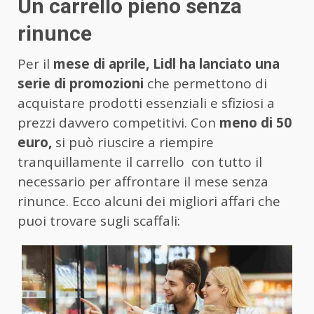
Un carrello pieno senza
rinunce
Per il
mese di aprile, Lidl ha lanciato una
serie di promozioni
che permettono di
acquistare prodotti essenziali e sfiziosi a
prezzi davvero competitivi. Con
meno di 50
euro,
si può riuscire a riempire
tranquillamente il carrello con tutto il
necessario per affrontare il mese senza
rinunce. Ecco alcuni dei migliori affari che
puoi trovare sugli scaffali: