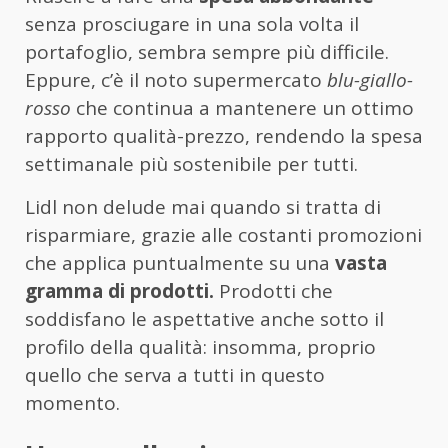
senza prosciugare in una sola volta il
portafoglio, sembra sempre più difficile.
Eppure, c’è il noto supermercato
blu-giallo-
rosso
che continua a mantenere un ottimo
rapporto qualità-prezzo, rendendo la spesa
settimanale più sostenibile per tutti.
Lidl non delude mai quando si tratta di
risparmiare, grazie alle costanti promozioni
che applica puntualmente su una
vasta
gramma di prodotti.
Prodotti che
soddisfano le aspettative anche sotto il
profilo della qualità: insomma, proprio
quello che serva a tutti in questo
momento.