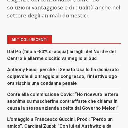
soluzioni vantaggiose e di qualità anche nel
settore degli animali domestici.
ARTICOLI RECENTI
Dal Po (fino a -80% di acqua) ai laghi del Nord e del
Centro è allarme siccità: va meglio al Sud
Anthony Fauci: perché il Senato Usa lo ha dichiarato
colpevole di oltraggio al congresso, l’infettivologo
ora rischia una condanna penale
Conte alla commissione Covid: “Ho ricevuto lettera
anonima su mascherine contraffatte che chiama in
causa la stessa azienda scelta dal Governo Meloni”
L’omaggio a Francesco Guccini, Prodi: “Perdo un
amico”. Cardinal Zuppi: “Con lui ad Aushwitz e da