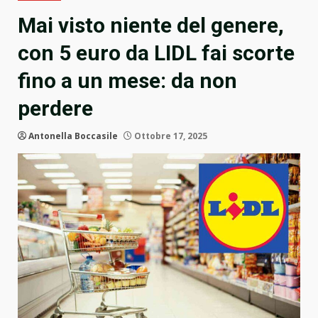
Mai visto niente del genere,
con 5 euro da LIDL fai scorte
fino a un mese: da non
perdere
Antonella Boccasile
Ottobre 17, 2025