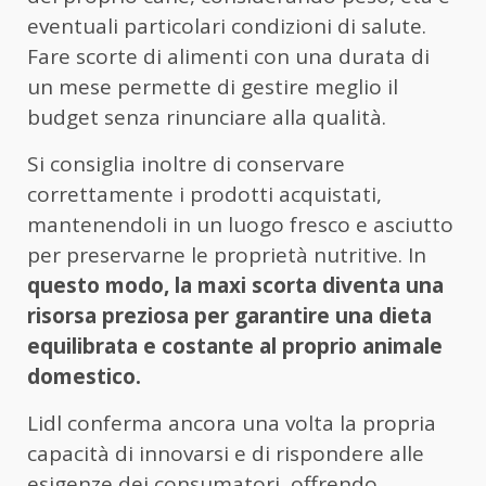
eventuali particolari condizioni di salute.
Fare scorte di alimenti con una durata di
un mese permette di gestire meglio il
budget senza rinunciare alla qualità.
Si consiglia inoltre di conservare
correttamente i prodotti acquistati,
mantenendoli in un luogo fresco e asciutto
per preservarne le proprietà nutritive. In
questo modo, la maxi scorta diventa una
risorsa preziosa per garantire una dieta
equilibrata e costante al proprio animale
domestico.
Lidl conferma ancora una volta la propria
capacità di innovarsi e di rispondere alle
esigenze dei consumatori, offrendo