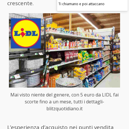
crescente.
Ti chiamano e poi attaccano
Mai visto niente del genere, con 5 euro da LIDL fai
scorte fino a un mese, tutti i dettagli-
blitzquotidiano.it
L’esperienza d’acquisto nei punti vendita