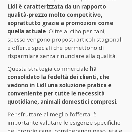
Lidl è caratterizzata da un rapporto
qualità-prezzo molto competitivo,
soprattutto grazie a promozioni come
quella attuale
. Oltre al cibo per cani,
spesso vengono proposti articoli stagionali
e offerte speciali che permettono di
risparmiare senza rinunciare alla qualità.
Questa strategia commerciale
ha
consolidato la fedeltà dei clienti, che
vedono in Lidl una soluzione pratica e
conveniente per tutte le necessità
quotidiane, animali domestici compresi.
Per sfruttare al meglio l’offerta, è
importante valutare le esigenze specifiche
del proprio cane, considerando peso, età e