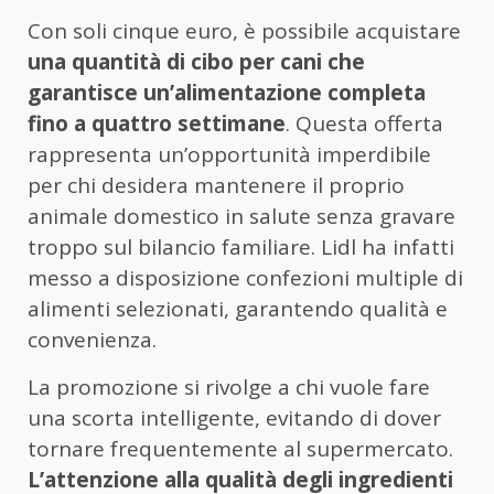
Con soli cinque euro, è possibile acquistare
una quantità di cibo per cani che
garantisce un’alimentazione completa
fino a quattro settimane
. Questa offerta
rappresenta un’opportunità imperdibile
per chi desidera mantenere il proprio
animale domestico in salute senza gravare
troppo sul bilancio familiare. Lidl ha infatti
messo a disposizione confezioni multiple di
alimenti selezionati, garantendo qualità e
convenienza.
La promozione si rivolge a chi vuole fare
una scorta intelligente, evitando di dover
tornare frequentemente al supermercato.
L’attenzione alla qualità degli ingredienti