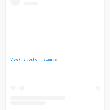
View this post on Instagram