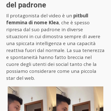
del padrone
Il protagonista del video è un
pitbull
femmina di nome Klea
, che è spesso
ripresa dal suo padrone in diverse
situazioni in cui dimostra sempre di avere
una spiccata intelligenza e una capacità
reattiva fuori dal normale. La sua tenerezza
e spontaneità hanno fatto breccia nel
cuore degli utenti dei social tanto che la
possiamo considerare come una piccola
star del web.