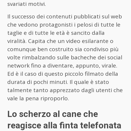
svariati motivi.
Il successo dei contenuti pubblicati sul web
che vedono protagonisti i pelosi di tutte le
taglie e di tutte le età è sancito dalla
viralità. Capita che un video esilarante o
comunque ben costruito sia condiviso più
volte rimbalzando sulle bacheche dei social
network fino a diventare, appunto, virale.
Ed è il caso di questo piccolo filmato della
durata di pochi minuti. Il quale è stato
talmente tanto apprezzato dagli utenti che
vale la pena riproporlo.
Lo scherzo al cane che
reagisce alla finta telefonata