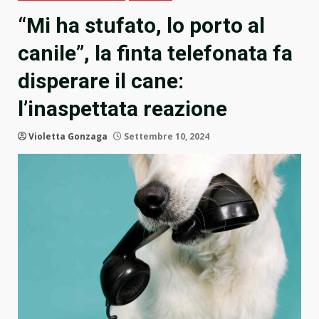
“Mi ha stufato, lo porto al
canile”, la finta telefonata fa
disperare il cane:
l’inaspettata reazione
Violetta Gonzaga
Settembre 10, 2024