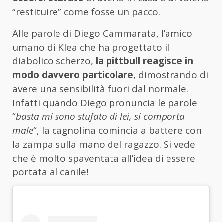
“restituire” come fosse un pacco.
Alle parole di Diego Cammarata, l’amico
umano di Klea che ha progettato il
diabolico scherzo,
la pittbull reagisce in
modo davvero particolare
, dimostrando di
avere una sensibilità fuori dal normale.
Infatti quando Diego pronuncia le parole
“
basta mi sono stufato di lei, si comporta
male
“, la cagnolina comincia a battere con
la zampa sulla mano del ragazzo. Si vede
che è molto spaventata all’idea di essere
portata al canile!