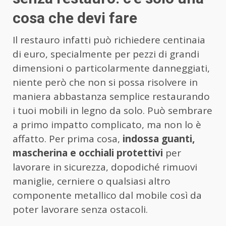
cosa che devi fare
Il restauro infatti può richiedere centinaia
di euro, specialmente per pezzi di grandi
dimensioni o particolarmente danneggiati,
niente però che non si possa risolvere in
maniera abbastanza semplice restaurando
i tuoi mobili in legno da solo. Può sembrare
a primo impatto complicato, ma non lo è
affatto. Per prima cosa,
indossa guanti,
mascherina e occhiali protettivi
per
lavorare in sicurezza, dopodiché rimuovi
maniglie, cerniere o qualsiasi altro
componente metallico dal mobile così da
poter lavorare senza ostacoli.