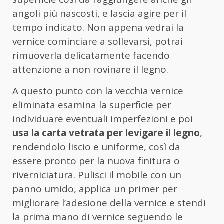
angoli più nascosti, e lascia agire per il
tempo indicato. Non appena vedrai la
vernice cominciare a sollevarsi, potrai
rimuoverla delicatamente facendo
attenzione a non rovinare il legno.
A questo punto con la vecchia vernice
eliminata esamina la superficie per
individuare eventuali imperfezioni e poi
usa la carta vetrata per levigare il legno
,
rendendolo liscio e uniforme, così da
essere pronto per la nuova finitura o
riverniciatura. Pulisci il mobile con un
panno umido, applica un primer per
migliorare l’adesione della vernice e stendi
la prima mano di vernice seguendo le