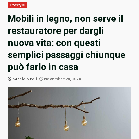
Lifestyle
Mobili in legno, non serve il
restauratore per dargli
nuova vita: con questi
semplici passaggi chiunque
può farlo in casa
Karola Sicali
Novembre 20, 2024