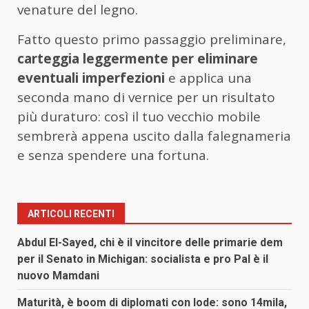
venature del legno.
Fatto questo primo passaggio preliminare,
carteggia leggermente per eliminare
eventuali imperfezioni
e applica una
seconda mano di vernice per un risultato
più duraturo: così il tuo vecchio mobile
sembrerà appena uscito dalla falegnameria
e senza spendere una fortuna.
ARTICOLI RECENTI
Abdul El-Sayed, chi è il vincitore delle primarie dem
per il Senato in Michigan: socialista e pro Pal è il
nuovo Mamdani
Maturità, è boom di diplomati con lode: sono 14mila,