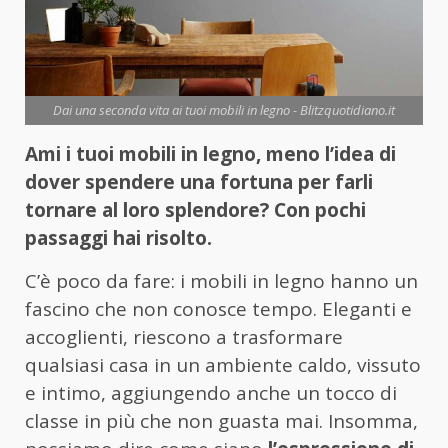
Dai una seconda vita ai tuoi mobili in legno - Blitzquotidiano.it
Ami i tuoi mobili in legno, meno l’idea di
dover spendere una fortuna per farli
tornare al loro splendore? Con pochi
passaggi hai risolto.
C’è poco da fare: i mobili in legno hanno un
fascino che non conosce tempo. Eleganti e
accoglienti, riescono a trasformare
qualsiasi casa in un ambiente caldo, vissuto
e intimo, aggiungendo anche un tocco di
classe in più che non guasta mai. Insomma,